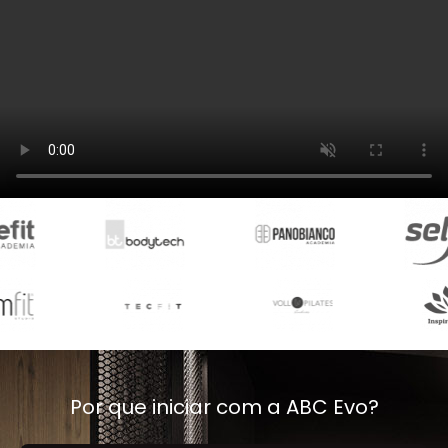
Por que iniciar com a ABC Evo?