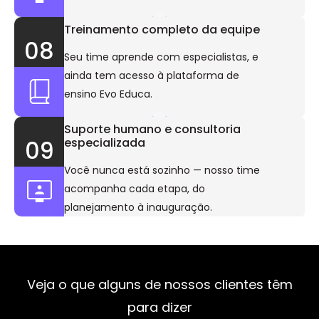
Treinamento completo da equipe
08
Seu time aprende com especialistas, e
ainda tem acesso à plataforma de
ensino Evo Educa.
Suporte humano e consultoria
especializada
09
Você nunca está sozinho — nosso time
acompanha cada etapa, do
planejamento à inauguração.
Veja o que alguns de nossos clientes têm
para dizer