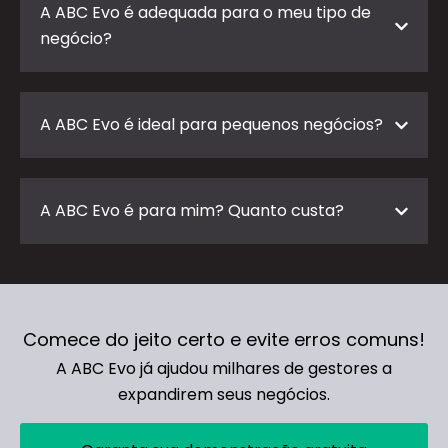
A ABC Evo é adequada para o meu tipo de
negócio?
A ABC Evo é ideal para pequenos negócios?
A ABC Evo é para mim? Quanto custa?
Comece do jeito certo e evite erros comuns!
A ABC Evo já ajudou milhares de gestores a
expandirem seus negócios.