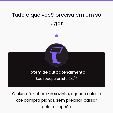
Tudo o que você precisa em um só
lugar.
Totem de autoatendimento
Seu recepcionista 24/7
O aluno faz check-in sozinho, agenda aulas e
até compra planos, sem precisar passar
pela recepção.