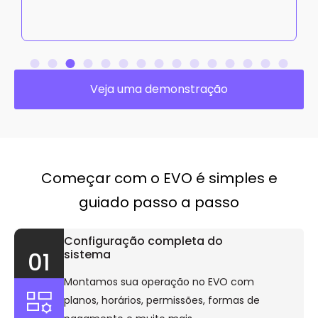
Veja uma demonstração
Começar com o EVO é simples e
guiado passo a passo
Configuração completa do
sistema
01
Montamos sua operação no EVO com
planos, horários, permissões, formas de