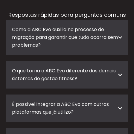
Respostas rápidas para perguntas comuns
Como a ABC Evo auxilia no processo de
migração para garantir que tudo ocorra sem
problemas?
O que torna a ABC Evo diferente dos demais
sistemas de gestão fitness?
É possível integrar a ABC Evo com outras
plataformas que já utilizo?