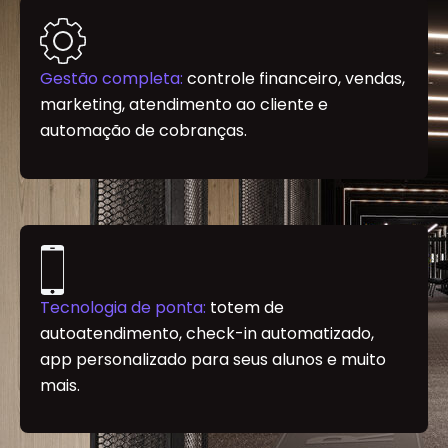
Gestão completa:
controle financeiro, vendas,
marketing, atendimento ao cliente e
automação de cobranças.
Tecnologia de ponta:
totem de
autoatendimento, check-in automatizado,
app personalizado para seus alunos e muito
mais.