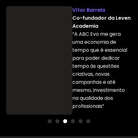
Vítor Barrela
Co-fundador da Leven
Academia
“A ABC Evo me gera
uma economia de
tempo que é essencial
para poder dedicar
tempo às questões
criativas, novas
campanhas e até
mesmo, investimento
na qualidade dos
profissionais”