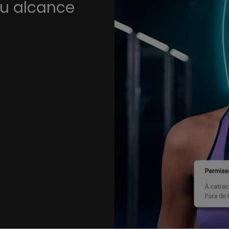
u alcance