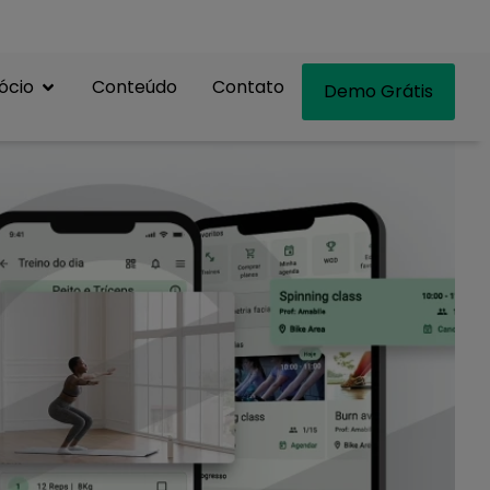
ócio
Conteúdo
Contato
Demo Grátis