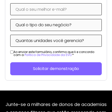
Ao enviar este formulário, confirmo que li e concordo
com a
Política de Privacidade da EVO.
*
Junte-se a milhares de donos de academias