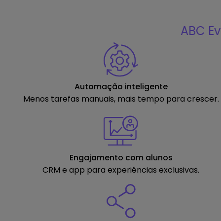
ABC Ev
Automação inteligente
Menos tarefas manuais, mais tempo para crescer.
Engajamento com alunos
CRM e app para experiências exclusivas.