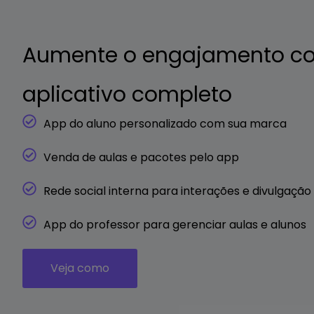
Aumente o engajamento 
aplicativo completo
App do aluno personalizado com sua marca
Venda de aulas e pacotes pelo app
Rede social interna para interações e divulgação
App do professor para gerenciar aulas e alunos
Veja como