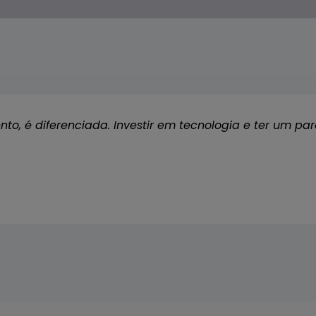
o, é diferenciada. Investir em tecnologia e ter um pa