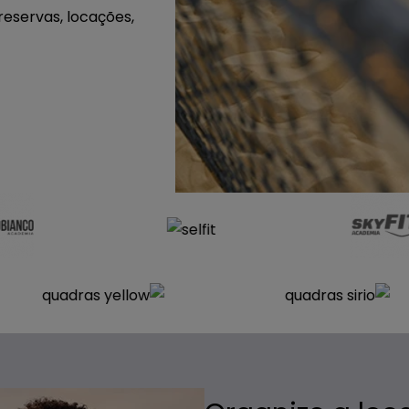
reservas, locações,