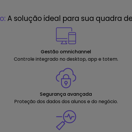
o:
A solução ideal para sua quadra de
Gestão omnichannel
Controle integrado no desktop, app e totem.
Segurança avançada
Proteção dos dados dos
alunos e do negócio.