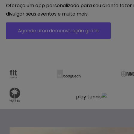
Ofereça um app personalizado para seu cliente fazer 
divulgar seus eventos e muito mais.
Agende uma demonstração grátis