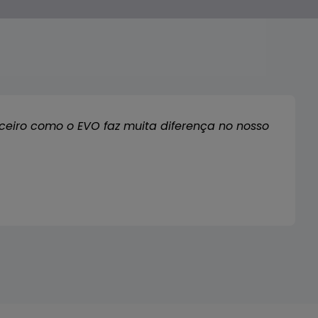
rceiro como o EVO faz muita diferença no nosso