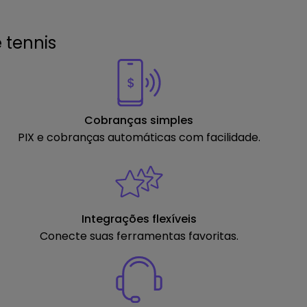
 tennis
Cobranças simples
PIX e cobranças automáticas
com facilidade.
Integrações flexíveis
Conecte suas ferramentas favoritas.