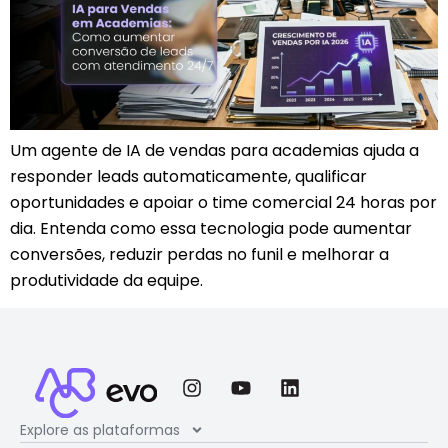
Um agente de IA de vendas para academias ajuda a
responder leads automaticamente, qualificar
oportunidades e apoiar o time comercial 24 horas por
dia. Entenda como essa tecnologia pode aumentar
conversões, reduzir perdas no funil e melhorar a
produtividade da equipe.
Explore as plataformas