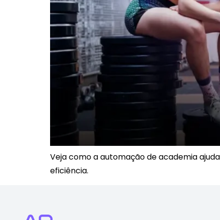
Veja como a automação de academia ajuda a
eficiência.