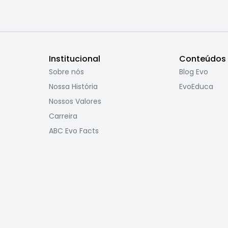
Institucional
Conteúdos
Sobre nós
Blog Evo
Nossa História
EvoEduca
Nossos Valores
Carreira
ABC Evo Facts