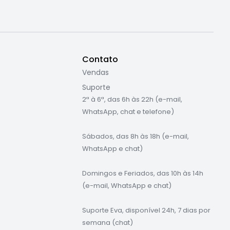
Contato
Vendas
Suporte
2ª à 6ª, das 6h às 22h (e-mail,
WhatsApp, chat e telefone)
Sábados, das 8h às 18h (e-mail,
WhatsApp e chat)
Domingos e Feriados, das 10h às 14h
(e-mail, WhatsApp e chat)
Suporte Eva, disponível 24h, 7 dias por
semana (chat)