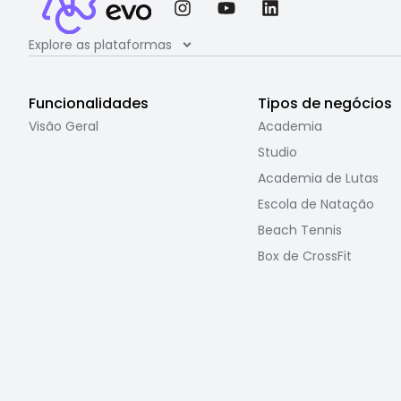
Explore as plataformas
Funcionalidades
Tipos de negócios
Visão Geral
Academia
Studio
Academia de Lutas
Escola de Natação
Beach Tennis
Box de CrossFit