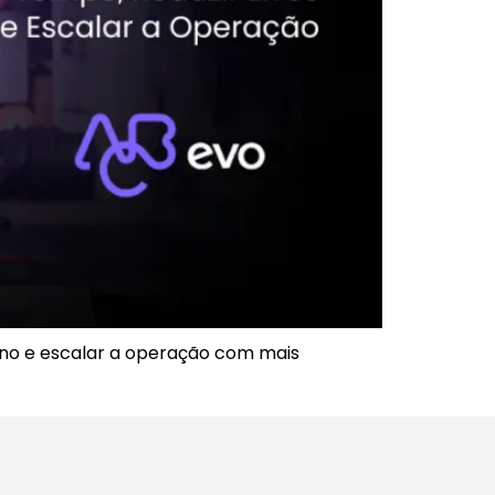
uno e escalar a operação com mais