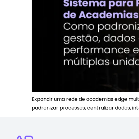
Expandir uma rede de academias exige muit
padronizar processos, centralizar dados, in