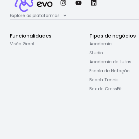
Explore as plataformas
Funcionalidades
Tipos de negócios
Visão Geral
Academia
Studio
Academia de Lutas
Escola de Natação
Beach Tennis
Box de CrossFit