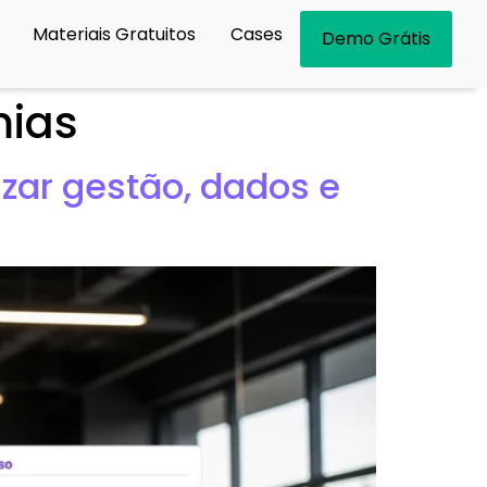
Materiais Gratuitos
Cases
Demo Grátis
mias
zar gestão, dados e