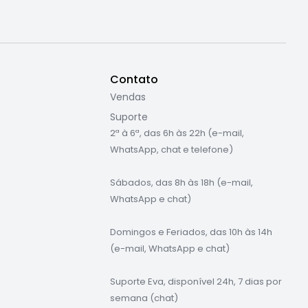
Contato
Vendas
Suporte
2ª à 6ª, das 6h às 22h (e-mail,
WhatsApp, chat e telefone)
Sábados, das 8h às 18h (e-mail,
WhatsApp e chat)
Domingos e Feriados, das 10h às 14h
(e-mail, WhatsApp e chat)
Suporte Eva, disponível 24h, 7 dias por
semana (chat)