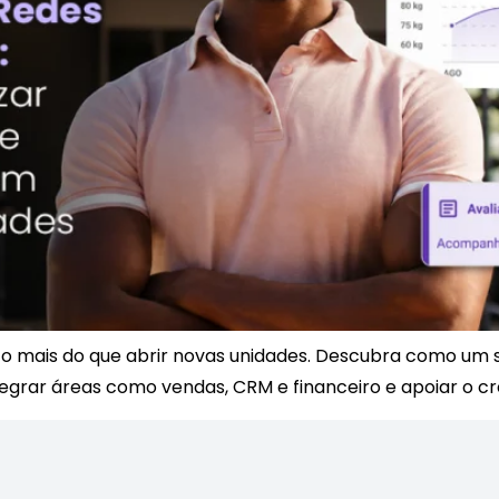
o mais do que abrir novas unidades. Descubra como um 
tegrar áreas como vendas, CRM e financeiro e apoiar o c