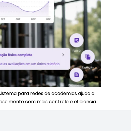
sistema para redes de academias ajuda a
rescimento com mais controle e eficiência.