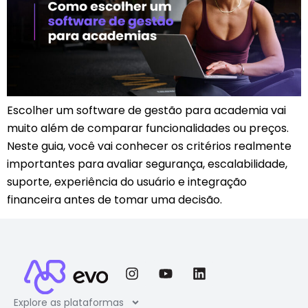
Escolher um software de gestão para academia vai
muito além de comparar funcionalidades ou preços.
Neste guia, você vai conhecer os critérios realmente
importantes para avaliar segurança, escalabilidade,
suporte, experiência do usuário e integração
financeira antes de tomar uma decisão.
Explore as plataformas