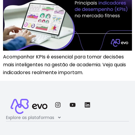
Acompanhar KPIs é essencial para tomar decisões
mais inteligentes na gestão de academia. Veja quais
indicadores realmente importam.
Explore as plataformas