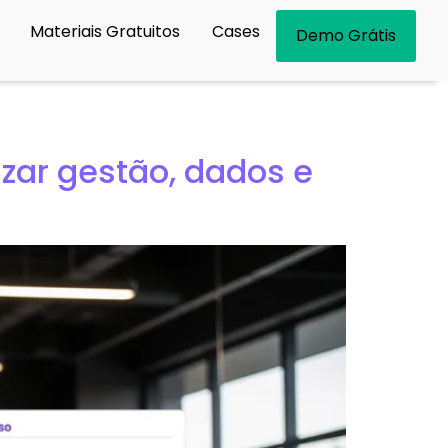
Materiais Gratuitos
Cases
Demo Grátis
zar gestão, dados e