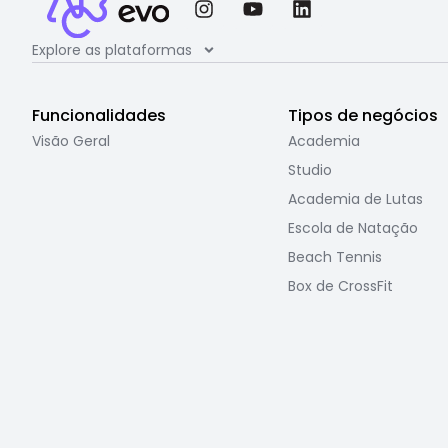
Explore as plataformas
Funcionalidades
Tipos de negócios
Visão Geral
Academia
Studio
Academia de Lutas
Escola de Natação
Beach Tennis
Box de CrossFit