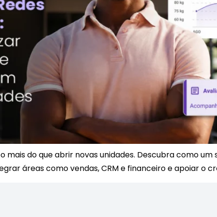
o mais do que abrir novas unidades. Descubra como um 
tegrar áreas como vendas, CRM e financeiro e apoiar o c