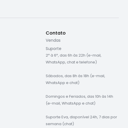
Contato
Vendas
Suporte
2ª à 6ª, das 6h às 22h (e-mail,
WhatsApp, chat e telefone)
Sábados, das 8h às 18h (e-mail,
WhatsApp e chat)
Domingos e Feriados, das 10h às 14h
(e-mail, WhatsApp e chat)
Suporte Eva, disponível 24h, 7 dias por
semana (chat)