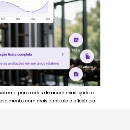
sistema para redes de academias ajuda a
rescimento com mais controle e eficiência.