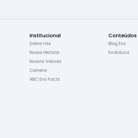
Institucional
Conteúdos
Sobre nós
Blog Evo
Nossa História
EvoEduca
Nossos Valores
Carreira
ABC Evo Facts