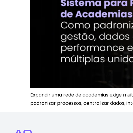
Expandir uma rede de academias exige muit
padronizar processos, centralizar dados, in