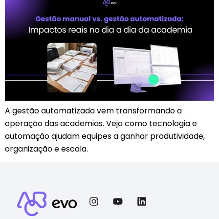
A gestão automatizada vem transformando a
operação das academias. Veja como tecnologia e
automação ajudam equipes a ganhar produtividade,
organização e escala.