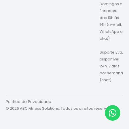
Domingos e
Feriados,
das 10h às
14h (e-mail,
WhatsApp e
chat)
Suporte Eva,
disponível
24h, 7 dias
por semana
(chat)
Política de Privacidade
© 2026 ABC Fitness Solutions. Todos os direitos reservados.