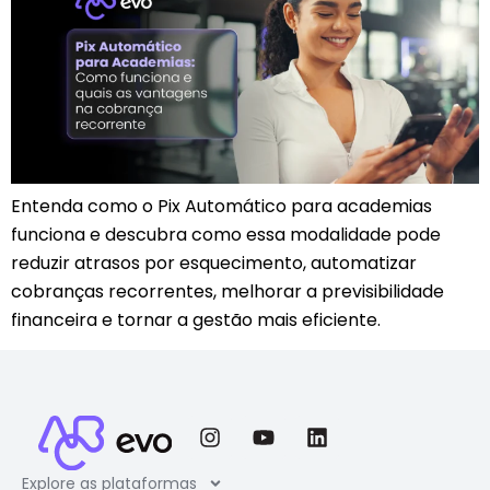
Entenda como o Pix Automático para academias
funciona e descubra como essa modalidade pode
reduzir atrasos por esquecimento, automatizar
cobranças recorrentes, melhorar a previsibilidade
financeira e tornar a gestão mais eficiente.
Explore as plataformas