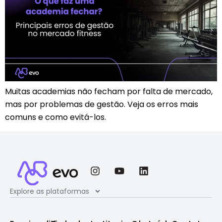
Muitas academias não fecham por falta de mercado,
mas por problemas de gestão. Veja os erros mais
comuns e como evitá-los.
Explore as plataformas