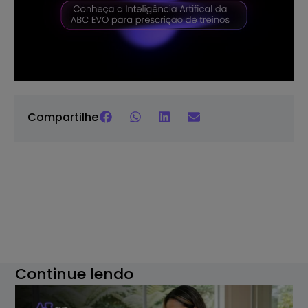
Compartilhe
Continue lendo