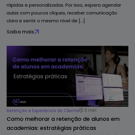
rápidas e personalizadas. Por isso, espera agendar
aulas com poucos cliques, receber comunicação
clara e sentir o mesmo nível de […]
Saiba mais
5
min
Retenção e Experiência do Cliente
Como melhorar a retenção de alunos em
academias: estratégias práticas