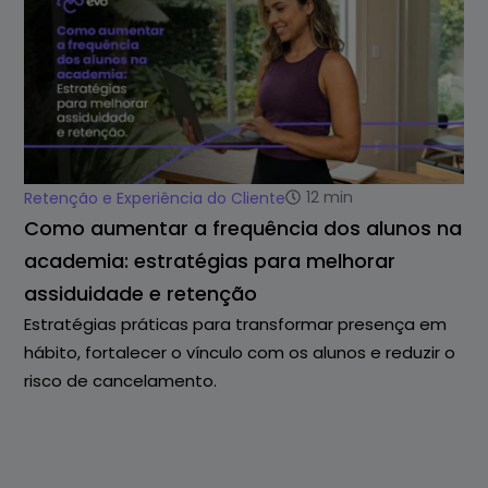
12
min
Retenção e Experiência do Cliente
Como aumentar a frequência dos alunos na
academia: estratégias para melhorar
assiduidade e retenção
Estratégias práticas para transformar presença em
hábito, fortalecer o vínculo com os alunos e reduzir o
risco de cancelamento.