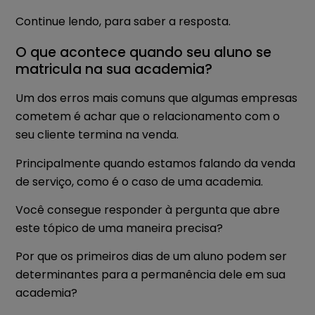
Continue lendo, para saber a resposta.
O que acontece quando seu aluno se
matricula na sua academia?
Um dos erros mais comuns que algumas empresas
cometem é achar que o relacionamento com o
seu cliente termina na venda.
Principalmente quando estamos falando da venda
de serviço, como é o caso de uma academia.
Você consegue responder à pergunta que abre
este tópico de uma maneira precisa?
Por que os primeiros dias de um aluno podem ser
determinantes para a permanência dele em sua
academia?