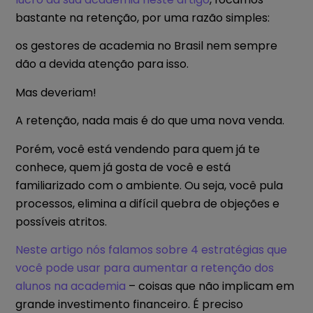
bastante na retenção, por uma razão simples:
os gestores de academia no Brasil nem sempre
dão a devida atenção para isso.
Mas deveriam!
A retenção, nada mais é do que uma nova venda.
Porém, você está vendendo para quem já te
conhece, quem já gosta de você e está
familiarizado com o ambiente. Ou seja, você pula
processos, elimina a difícil quebra de objeções e
possíveis atritos.
Neste artigo nós falamos sobre 4 estratégias que
você pode usar para aumentar a retenção dos
alunos na academia
– coisas que não implicam em
grande investimento financeiro. É preciso