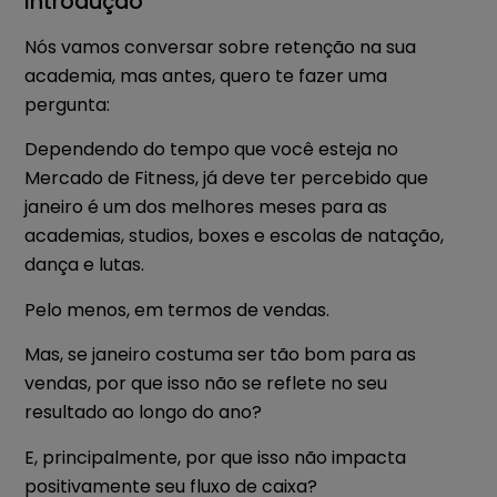
Introdução
Nós vamos conversar sobre retenção na sua
academia, mas antes, quero te fazer uma
pergunta:
Dependendo do tempo que você esteja no
Mercado de Fitness, já deve ter percebido que
janeiro é um dos melhores meses para as
academias, studios, boxes e escolas de natação,
dança e lutas.
Pelo menos, em termos de vendas.
Mas, se janeiro costuma ser tão bom para as
vendas, por que isso não se reflete no seu
resultado ao longo do ano?
E, principalmente, por que isso não impacta
positivamente seu fluxo de caixa?