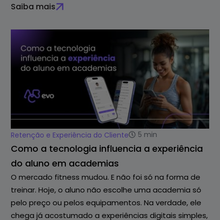
Saiba mais
5
min
Retenção e Experiência do Cliente
Como a tecnologia influencia a experiência
do aluno em academias
O mercado fitness mudou. E não foi só na forma de
treinar. Hoje, o aluno não escolhe uma academia só
pelo preço ou pelos equipamentos. Na verdade, ele
chega já acostumado a experiências digitais simples,