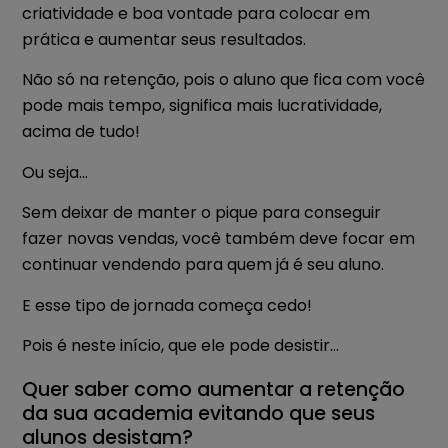
criatividade e boa vontade para colocar em
prática e aumentar seus resultados.
Não só na retenção, pois o aluno que fica com você
pode mais tempo, significa mais lucratividade,
acima de tudo!
Ou seja…
Sem deixar de manter o pique para conseguir
fazer novas vendas, você também deve focar em
continuar vendendo para quem já é seu aluno.
E esse tipo de jornada começa cedo!
Pois é neste início, que ele pode desistir…
Quer saber como aumentar a retenção
da sua academia evitando que seus
alunos desistam?