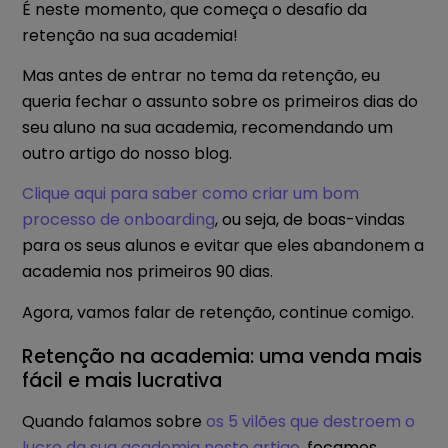
É neste momento, que começa o desafio da
retenção na sua academia!
Mas antes de entrar no tema da retenção, eu
queria fechar o assunto sobre os primeiros dias do
seu aluno na sua academia, recomendando um
outro artigo do nosso blog.
Clique aqui para saber como criar um bom
processo de onboarding
, ou seja, de boas-vindas
para os seus alunos e evitar que eles abandonem a
academia nos primeiros 90 dias.
Agora, vamos falar de retenção, continue comigo.
Retenção na academia: uma venda mais
fácil e mais lucrativa
Quando falamos sobre
os 5 vilões que destroem o
lucro da sua academia neste artigo
, focamos