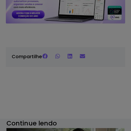
Compartilhe
Continue lendo