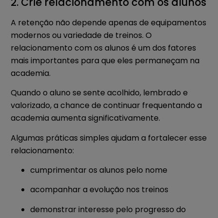
2. Crie relacionamento com os alunos
A retenção não depende apenas de equipamentos
modernos ou variedade de treinos. O
relacionamento com os alunos é um dos fatores
mais importantes para que eles permaneçam na
academia.
Quando o aluno se sente acolhido, lembrado e
valorizado, a chance de continuar frequentando a
academia aumenta significativamente.
Algumas práticas simples ajudam a fortalecer esse
relacionamento:
cumprimentar os alunos pelo nome
acompanhar a evolução nos treinos
demonstrar interesse pelo progresso do