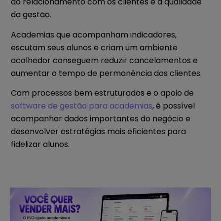
ao relacionamento com os clientes e à qualidade
da gestão.
Academias que acompanham indicadores,
escutam seus alunos e criam um ambiente
acolhedor conseguem reduzir cancelamentos e
aumentar o tempo de permanência dos clientes.
Com processos bem estruturados e o apoio de
software de gestão para academias
, é possível
acompanhar dados importantes do negócio e
desenvolver estratégias mais eficientes para
fidelizar alunos.