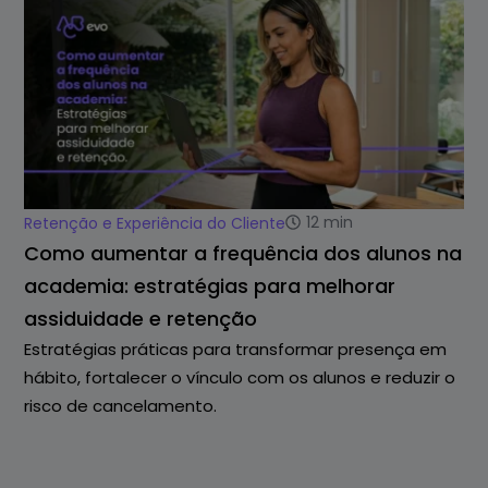
12
min
Retenção e Experiência do Cliente
Como aumentar a frequência dos alunos na
academia: estratégias para melhorar
assiduidade e retenção
Estratégias práticas para transformar presença em
hábito, fortalecer o vínculo com os alunos e reduzir o
risco de cancelamento.