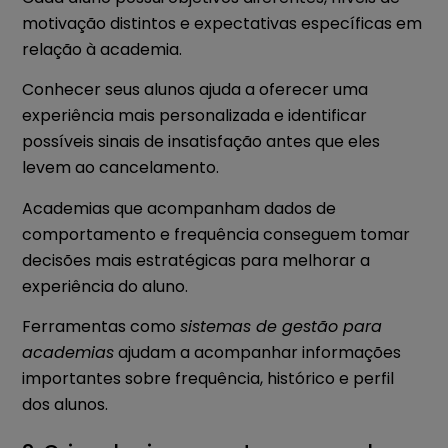
motivação distintos e expectativas específicas em
relação à academia.
Conhecer seus alunos ajuda a oferecer uma
experiência mais personalizada e identificar
possíveis sinais de insatisfação antes que eles
levem ao cancelamento.
Academias que acompanham dados de
comportamento e frequência conseguem tomar
decisões mais estratégicas para melhorar a
experiência do aluno.
Ferramentas como
sistemas de gestão para
academias
ajudam a acompanhar informações
importantes sobre frequência, histórico e perfil
dos alunos.