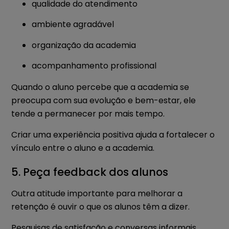
qualidade do atendimento
ambiente agradável
organização da academia
acompanhamento profissional
Quando o aluno percebe que a academia se
preocupa com sua evolução e bem-estar, ele
tende a permanecer por mais tempo.
Criar uma experiência positiva ajuda a fortalecer o
vínculo entre o aluno e a academia.
5. Peça feedback dos alunos
Outra atitude importante para melhorar a
retenção é ouvir o que os alunos têm a dizer.
Pesquisas de satisfação e conversas informais