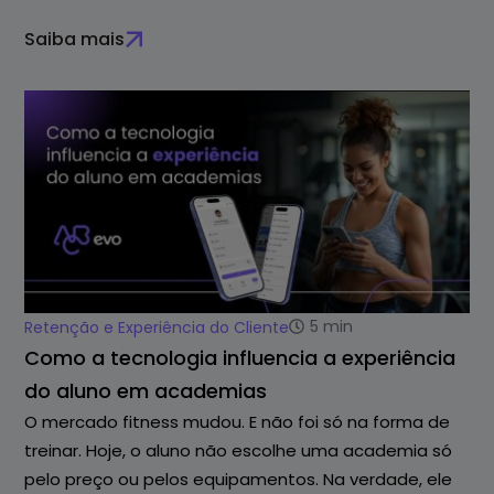
Saiba mais
5
min
Retenção e Experiência do Cliente
Como a tecnologia influencia a experiência
do aluno em academias
O mercado fitness mudou. E não foi só na forma de
treinar. Hoje, o aluno não escolhe uma academia só
pelo preço ou pelos equipamentos. Na verdade, ele