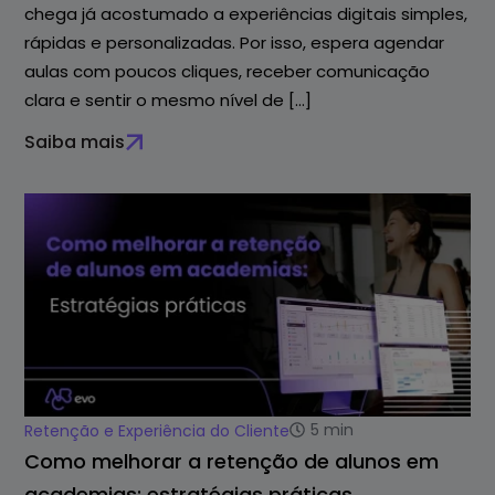
chega já acostumado a experiências digitais simples,
rápidas e personalizadas. Por isso, espera agendar
aulas com poucos cliques, receber comunicação
clara e sentir o mesmo nível de […]
Saiba mais
5
min
Retenção e Experiência do Cliente
Como melhorar a retenção de alunos em
academias: estratégias práticas