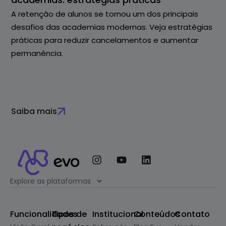
A retenção de alunos se tornou um dos principais
desafios das academias modernas. Veja estratégias
práticas para reduzir cancelamentos e aumentar
permanência.
Saiba mais
Explore as plataformas
Funcionalidades
Tipos de
Institucional
Conteúdos
Contato