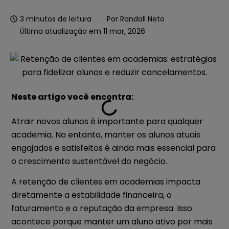
3
minutos de leitura
Por
Randall Neto
Última atualização em 11 mar, 2026
Neste artigo você encontra:
Atrair novos alunos é importante para qualquer
academia. No entanto, manter os alunos atuais
engajados e satisfeitos é ainda mais essencial para
o crescimento sustentável do negócio.
A retenção de clientes em academias impacta
diretamente a estabilidade financeira, o
faturamento e a reputação da empresa. Isso
acontece porque manter um aluno ativo por mais