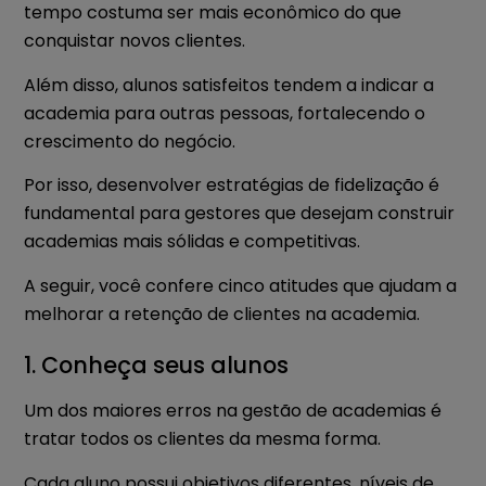
tempo costuma ser mais econômico do que
conquistar novos clientes.
Além disso, alunos satisfeitos tendem a indicar a
academia para outras pessoas, fortalecendo o
crescimento do negócio.
Por isso, desenvolver estratégias de fidelização é
fundamental para gestores que desejam construir
academias mais sólidas e competitivas.
A seguir, você confere cinco atitudes que ajudam a
melhorar a retenção de clientes na academia.
1. Conheça seus alunos
Um dos maiores erros na gestão de academias é
tratar todos os clientes da mesma forma.
Cada aluno possui objetivos diferentes, níveis de