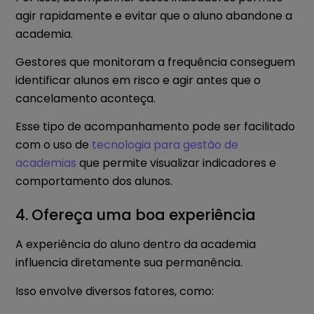
agir rapidamente e evitar que o aluno abandone a
academia.
Gestores que monitoram a frequência conseguem
identificar alunos em risco e agir antes que o
cancelamento aconteça.
Esse tipo de acompanhamento pode ser facilitado
com o uso de
tecnologia para gestão de
academias
que permite visualizar indicadores e
comportamento dos alunos.
4. Ofereça uma boa experiência
A experiência do aluno dentro da academia
influencia diretamente sua permanência.
Isso envolve diversos fatores, como: