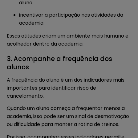
aluno
incentivar a participação nas atividades da
academia
Essas atitudes criam um ambiente mais humano e
acolhedor dentro da academia.
3. Acompanhe a frequência dos
alunos
A frequência do aluno é um dos indicadores mais
importantes para identificar risco de
cancelamento.
Quando um aluno começa a frequentar menos a
academia, isso pode ser um sinal de desmotivação
ou dificuldade para manter a rotina de treinos.
Por isso, acompanhar esses indicadores permite