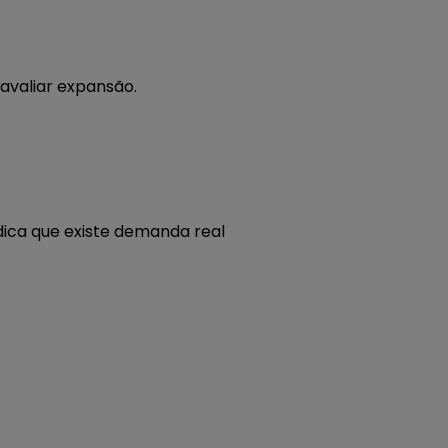
avaliar expansão.
dica que existe demanda real