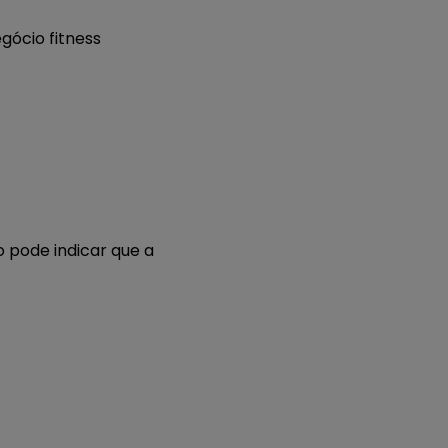
 pode indicar que a