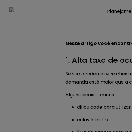
Neste artigo você encontr
1. Alta taxa de o
Se sua academia vive cheia 
demanda está maior que a 
Alguns sinais comuns:
dificuldade para utiliz
aulas lotadas