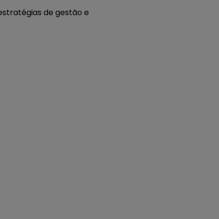
estratégias de gestão e