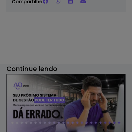
Compartilhe
Continue lendo