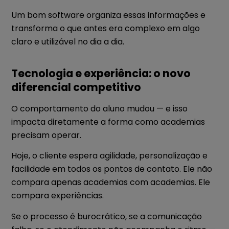
Um bom software organiza essas informações e
transforma o que antes era complexo em algo
claro e utilizável no dia a dia.
Tecnologia e experiência: o novo
diferencial competitivo
O comportamento do aluno mudou — e isso
impacta diretamente a forma como academias
precisam operar.
Hoje, o cliente espera agilidade, personalização e
facilidade em todos os pontos de contato. Ele não
compara apenas academias com academias. Ele
compara experiências.
Se o processo é burocrático, se a comunicação