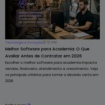
12
min
Tecnologia e Inovação
Melhor Software para Academia: O Que
Avaliar Antes de Contratar em 2026
Escolher o melhor software para academia impacta
vendas, financeiro, atendimento e crescimento. Veja
os principais critérios para tomar a decisão certa em
2026.