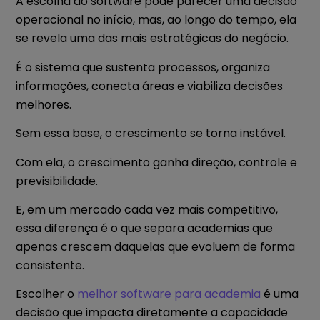
A escolha do software pode parecer uma decisão
operacional no início, mas, ao longo do tempo, ela
se revela uma das mais estratégicas do negócio.
É o sistema que sustenta processos, organiza
informações, conecta áreas e viabiliza decisões
melhores.
Sem essa base, o crescimento se torna instável.
Com ela, o crescimento ganha direção, controle e
previsibilidade.
E, em um mercado cada vez mais competitivo,
essa diferença é o que separa academias que
apenas crescem daquelas que evoluem de forma
consistente.
Escolher o
melhor software para academia
é uma
decisão que impacta diretamente a capacidade