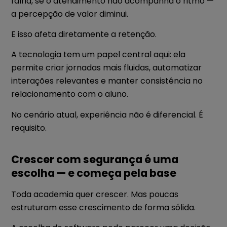
falha, se o atendimento não acompanha o ritmo —
a percepção de valor diminui.
E isso afeta diretamente a retenção.
A tecnologia tem um papel central aqui: ela
permite criar jornadas mais fluidas, automatizar
interações relevantes e manter consistência no
relacionamento com o aluno.
No cenário atual, experiência não é diferencial. É
requisito.
Crescer com segurança é uma
escolha — e começa pela base
Toda academia quer crescer. Mas poucas
estruturam esse crescimento de forma sólida.