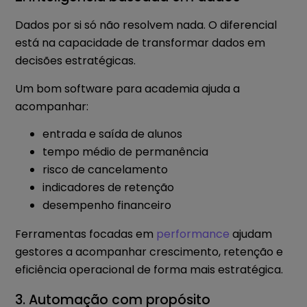
Dados por si só não resolvem nada. O diferencial
está na capacidade de transformar dados em
decisões estratégicas.
Um bom software para academia ajuda a
acompanhar:
entrada e saída de alunos
tempo médio de permanência
risco de cancelamento
indicadores de retenção
desempenho financeiro
Ferramentas focadas em
performance
ajudam
gestores a acompanhar crescimento, retenção e
eficiência operacional de forma mais estratégica.
3. Automação com propósito