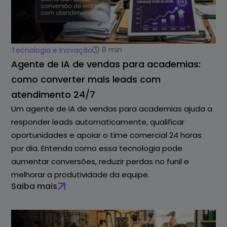
8
min
Tecnologia e Inovação
Agente de IA de vendas para academias:
como converter mais leads com
atendimento 24/7
Um agente de IA de vendas para academias ajuda a
responder leads automaticamente, qualificar
oportunidades e apoiar o time comercial 24 horas
por dia. Entenda como essa tecnologia pode
aumentar conversões, reduzir perdas no funil e
melhorar a produtividade da equipe.
Saiba mais