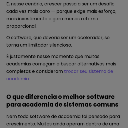
E, nesse cenário, crescer passa a ser um desafio
cada vez mais caro — porque exige mais esforço,
mais investimento e gera menos retorno
proporcional.
O software, que deveria ser um acelerador, se
torna um limitador silencioso.
É justamente nesse momento que muitas
academias começam a buscar alternativas mais
completas e consideram
trocar seu sistema de
academia
.
O que diferencia o melhor software
para academia de sistemas comuns
Nem todo software de academia foi pensado para
crescimento. Muitos ainda operam dentro de uma