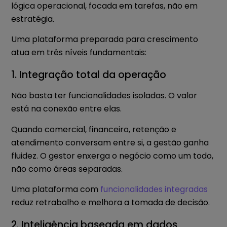
lógica operacional, focada em tarefas, não em
estratégia.
Uma plataforma preparada para crescimento
atua em três níveis fundamentais:
1. Integração total da operação
Não basta ter funcionalidades isoladas. O valor
está na conexão entre elas.
Quando comercial, financeiro, retenção e
atendimento conversam entre si, a gestão ganha
fluidez. O gestor enxerga o negócio como um todo,
não como áreas separadas.
Uma plataforma com
funcionalidades integradas
reduz retrabalho e melhora a tomada de decisão.
2. Inteligência baseada em dados