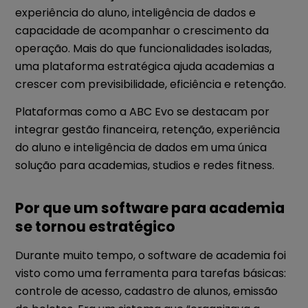
experiência do aluno, inteligência de dados e
capacidade de acompanhar o crescimento da
operação. Mais do que funcionalidades isoladas,
uma plataforma estratégica ajuda academias a
crescer com previsibilidade, eficiência e retenção.
Plataformas como a ABC Evo se destacam por
integrar gestão financeira, retenção, experiência
do aluno e inteligência de dados em uma única
solução para academias, studios e redes fitness.
Por que um software para academia
se tornou estratégico
Durante muito tempo, o software de academia foi
visto como uma ferramenta para tarefas básicas:
controle de acesso, cadastro de alunos, emissão