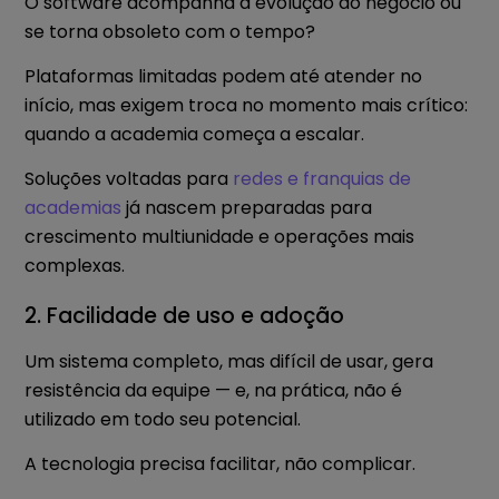
O software acompanha a evolução do negócio ou
se torna obsoleto com o tempo?
Plataformas limitadas podem até atender no
início, mas exigem troca no momento mais crítico:
quando a academia começa a escalar.
Soluções voltadas para
redes e franquias de
academias
já nascem preparadas para
crescimento multiunidade e operações mais
complexas.
2. Facilidade de uso e adoção
Um sistema completo, mas difícil de usar, gera
resistência da equipe — e, na prática, não é
utilizado em todo seu potencial.
A tecnologia precisa facilitar, não complicar.