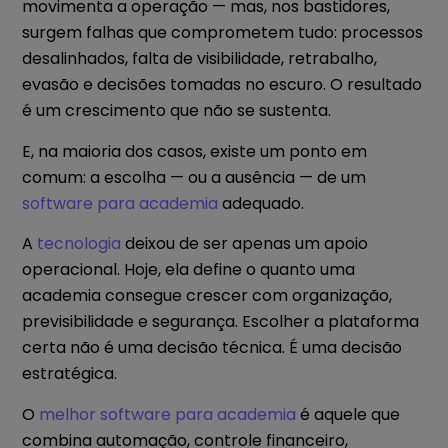
movimenta a operação — mas, nos bastidores,
surgem falhas que comprometem tudo: processos
desalinhados, falta de visibilidade, retrabalho,
evasão e decisões tomadas no escuro. O resultado
é um crescimento que não se sustenta.
E, na maioria dos casos, existe um ponto em
comum: a escolha — ou a ausência — de um
software para academia
adequado.
A
tecnologia
deixou de ser apenas um apoio
operacional. Hoje, ela define o quanto uma
academia consegue crescer com organização,
previsibilidade e segurança. Escolher a plataforma
certa não é uma decisão técnica. É uma decisão
estratégica.
O
melhor software para academia
é aquele que
combina automação, controle financeiro,