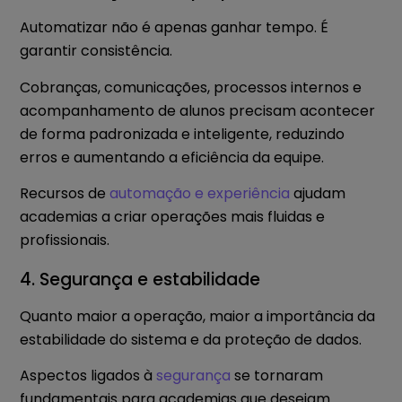
Automatizar não é apenas ganhar tempo. É
garantir consistência.
Cobranças, comunicações, processos internos e
acompanhamento de alunos precisam acontecer
de forma padronizada e inteligente, reduzindo
erros e aumentando a eficiência da equipe.
Recursos de
automaç
ão
e
experiência
ajudam
academias a criar operações mais fluidas e
profissionais.
4. Segurança e estabilidade
Quanto maior a operação, maior a importância da
estabilidade do sistema e da proteção de dados.
Aspectos ligados à
segurança
se tornaram
fundamentais para academias que desejam