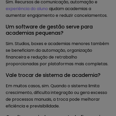
Sim. Recursos de comunicação, automação e
experiência do aluno
ajudam academias a
aumentar engajamento e reduzir cancelamentos.
Um software de gestão serve para
academias pequenas?
Sim. Studios, boxes e academias menores também
se beneficiam da automação, organização
financeira e redução de retrabalho
proporcionadas por plataformas mais completas.
Vale trocar de sistema de academia?
Em muitos casos, sim. Quando o sistema limita
crescimento, dificulta integração ou gera excesso
de processos manuais, a troca pode melhorar
eficiência e previsibilidade.