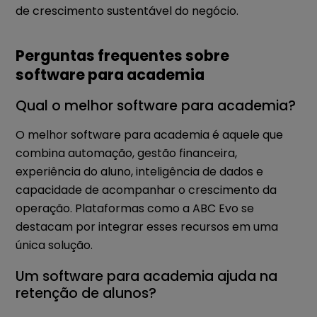
de crescimento sustentável do negócio.
Perguntas frequentes sobre
software para academia
Qual o melhor software para academia?
O melhor software para academia é aquele que
combina automação, gestão financeira,
experiência do aluno, inteligência de dados e
capacidade de acompanhar o crescimento da
operação. Plataformas como a ABC Evo se
destacam por integrar esses recursos em uma
única solução.
Um software para academia ajuda na
retenção de alunos?