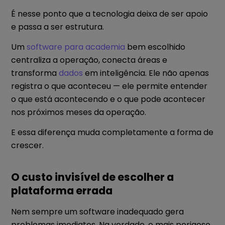
É nesse ponto que a tecnologia deixa de ser apoio
e passa a ser estrutura.
Um
software para academia
bem escolhido
centraliza a operação, conecta áreas e
transforma
dados
em inteligência. Ele não apenas
registra o que aconteceu — ele permite entender
o que está acontecendo e o que pode acontecer
nos próximos meses da operação.
E essa diferença muda completamente a forma de
crescer.
O custo invisível de escolher a
plataforma errada
Nem sempre um software inadequado gera
problemas imediatos. Na verdade, o mais perigoso