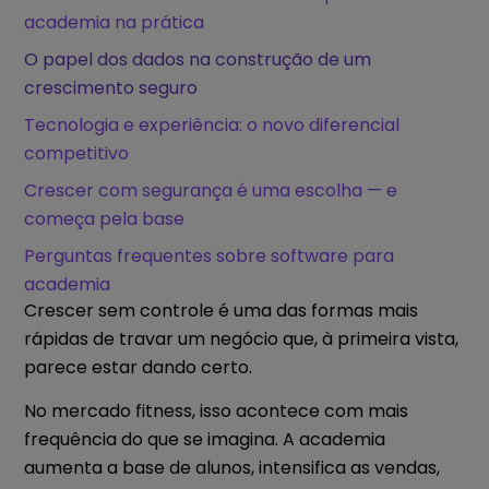
academia na prática
O papel dos dados na construção de um
crescimento seguro
Tecnologia e experiência: o novo diferencial
competitivo
Crescer com segurança é uma escolha — e
começa pela base
Perguntas frequentes sobre software para
academia
Crescer sem controle é uma das formas mais
rápidas de travar um negócio que, à primeira vista,
parece estar dando certo.
No mercado fitness, isso acontece com mais
frequência do que se imagina. A academia
aumenta a base de alunos, intensifica as vendas,