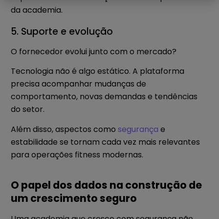
da academia.
5. Suporte e evolução
O fornecedor evolui junto com o mercado?
Tecnologia não é algo estático. A plataforma
precisa acompanhar mudanças de
comportamento, novas demandas e tendências
do setor.
Além disso, aspectos como
segurança
e
estabilidade se tornam cada vez mais relevantes
para operações fitness modernas.
O papel dos dados na construção de
um crescimento seguro
Uma academia que cresce com segurança não