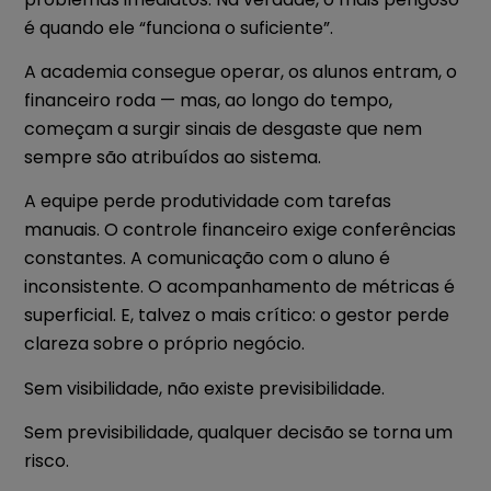
é quando ele “funciona o suficiente”.
A academia consegue operar, os alunos entram, o
financeiro roda — mas, ao longo do tempo,
começam a surgir sinais de desgaste que nem
sempre são atribuídos ao sistema.
A equipe perde produtividade com tarefas
manuais. O controle financeiro exige conferências
constantes. A comunicação com o aluno é
inconsistente. O acompanhamento de métricas é
superficial. E, talvez o mais crítico: o gestor perde
clareza sobre o próprio negócio.
Sem visibilidade, não existe previsibilidade.
Sem previsibilidade, qualquer decisão se torna um
risco.