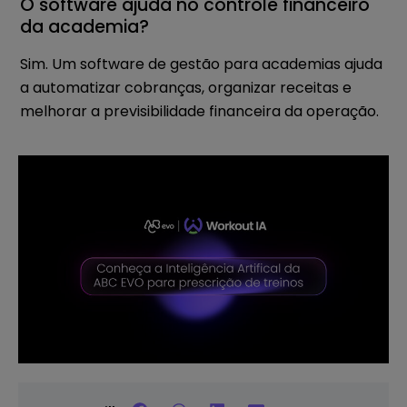
O software ajuda no controle financeiro
da academia?
Sim. Um software de gestão para academias ajuda
a automatizar cobranças, organizar receitas e
melhorar a previsibilidade financeira da operação.