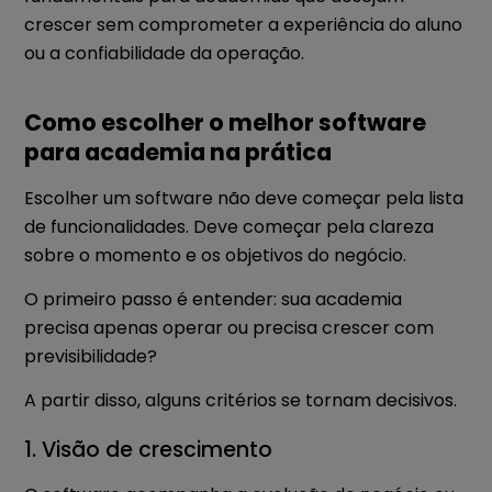
crescer sem comprometer a experiência do aluno
ou a confiabilidade da operação.
Como escolher o melhor software
para academia na prática
Escolher um software não deve começar pela lista
de funcionalidades. Deve começar pela clareza
sobre o momento e os objetivos do negócio.
O primeiro passo é entender: sua academia
precisa apenas operar ou precisa crescer com
previsibilidade?
A partir disso, alguns critérios se tornam decisivos.
1. Visão de crescimento