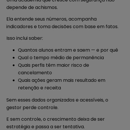
depende de achismos.
Ela entende seus números, acompanha
indicadores e toma decisões com base em fatos.
Isso inclui saber:
Quantos alunos entram e saem — e por quê
Qual o tempo médio de permanência
Quais perfis têm maior risco de
cancelamento
Quais ações geram mais resultado em
retenção e receita
Sem esses dados organizados e acessíveis, o
gestor perde controle.
E sem controle, o crescimento deixa de ser
estratégia e passa a ser tentativa.