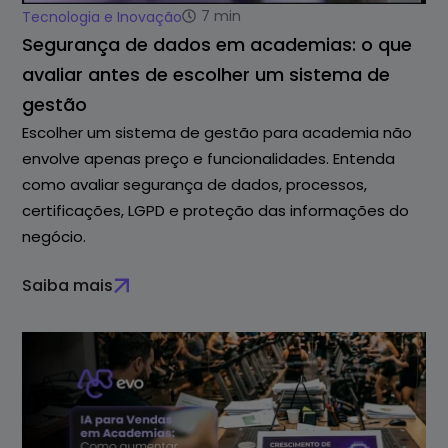
7
min
Tecnologia e Inovação
Segurança de dados em academias: o que
avaliar antes de escolher um sistema de
gestão
Escolher um sistema de gestão para academia não
envolve apenas preço e funcionalidades. Entenda
como avaliar segurança de dados, processos,
certificações, LGPD e proteção das informações do
negócio.
Saiba mais