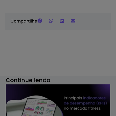
Compartilhe
Continue lendo