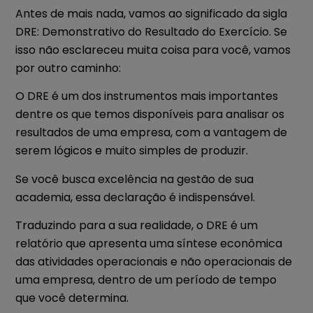
Antes de mais nada, vamos ao significado da sigla
DRE: Demonstrativo do Resultado do Exercício. Se
isso não esclareceu muita coisa para você, vamos
por outro caminho:
O DRE é um dos instrumentos mais importantes
dentre os que temos disponíveis para analisar os
resultados de uma empresa, com a vantagem de
serem lógicos e muito simples de produzir.
Se você busca excelência na gestão de sua
academia, essa declaração é indispensável.
Traduzindo para a sua realidade, o DRE é um
relatório que apresenta uma síntese econômica
das atividades operacionais e não operacionais de
uma empresa, dentro de um período de tempo
que você determina.