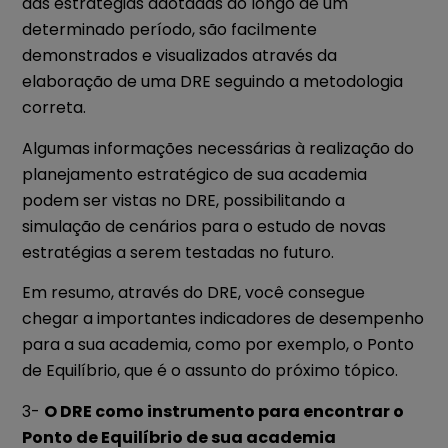
das estratégias adotadas ao longo de um
determinado período, são facilmente
demonstrados e visualizados através da
elaboração de uma DRE seguindo a metodologia
correta.
Algumas informações necessárias à realização do
planejamento estratégico de sua academia
podem ser vistas no DRE, possibilitando a
simulação de cenários para o estudo de novas
estratégias a serem testadas no futuro.
Em resumo, através do DRE, você consegue
chegar a importantes indicadores de desempenho
para a sua academia, como por exemplo, o Ponto
de Equilíbrio, que é o assunto do próximo tópico.
3-
O DRE como instrumento para encontrar o
Ponto de Equilíbrio de sua academia