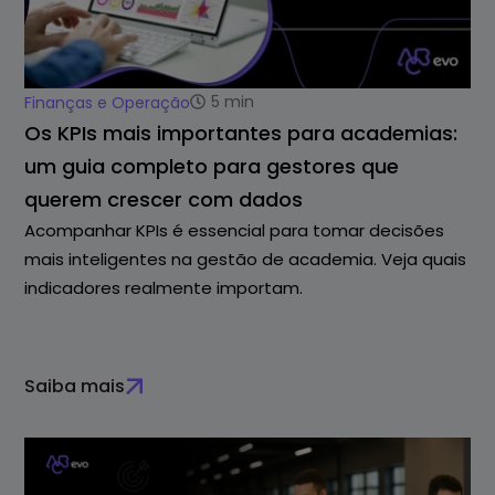
5
min
Finanças e Operação
Os KPIs mais importantes para academias:
um guia completo para gestores que
querem crescer com dados
Acompanhar KPIs é essencial para tomar decisões
mais inteligentes na gestão de academia. Veja quais
indicadores realmente importam.
Saiba mais