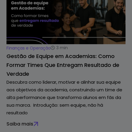
3
min
Finanças e Operação
Gestão de Equipe em Academias: Como
Formar Times Que Entregam Resultado de
Verdade
Descubra como liderar, motivar e alinhar sua equipe
aos objetivos da academia, construindo um time de
alta performance que transforma alunos em fãs da
sua marca. Introdução: sem equipe, não há
resultado
Saiba mais