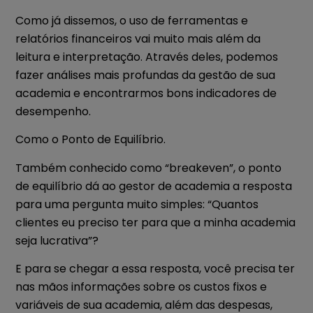
Como já dissemos, o uso de ferramentas e
relatórios financeiros vai muito mais além da
leitura e interpretação. Através deles, podemos
fazer análises mais profundas da gestão de sua
academia e encontrarmos bons indicadores de
desempenho.
Como o Ponto de Equilíbrio.
Também conhecido como “breakeven”, o ponto
de equilíbrio dá ao gestor de academia a resposta
para uma pergunta muito simples: “Quantos
clientes eu preciso ter para que a minha academia
seja lucrativa”?
E para se chegar a essa resposta, você precisa ter
nas mãos informações sobre os custos fixos e
variáveis de sua academia, além das despesas,