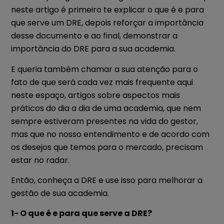
neste artigo é primeiro te explicar o que é e para
que serve um DRE, depois reforçar a importância
desse documento e ao final, demonstrar a
importância do DRE para a sua academia.
E queria também chamar a sua atenção para o
fato de que será cada vez mais frequente aqui
neste espaço, artigos sobre aspectos mais
práticos do dia a dia de uma academia, que nem
sempre estiveram presentes na vida do gestor,
mas que no nosso entendimento e de acordo com
os desejos que temos para o mercado, precisam
estar no radar.
Então, conheça a DRE e use isso para melhorar a
gestão de sua academia.
1- O que é e para que serve a DRE?