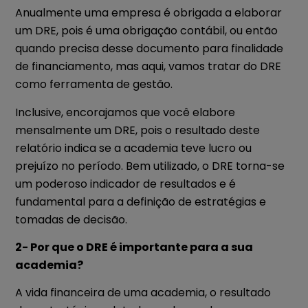
Anualmente uma empresa é obrigada a elaborar
um DRE, pois é uma obrigação contábil, ou então
quando precisa desse documento para finalidade
de financiamento, mas aqui, vamos tratar do DRE
como ferramenta de gestão.
Inclusive, encorajamos que você elabore
mensalmente um DRE, pois o resultado deste
relatório indica se a academia teve lucro ou
prejuízo no período. Bem utilizado, o DRE torna-se
um poderoso indicador de resultados e é
fundamental para a definição de estratégias e
tomadas de decisão.
2- Por que o DRE é importante para a sua
academia?
A vida financeira de uma academia, o resultado