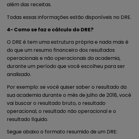
além das receitas.
Todas essas informações estão disponíveis no DRE.
4- Como se faz o cálculo do DRE?
O DRE é tem uma estrutura própria e nada mais é
do que um resumo financeiro dos resultados
operacionais e não operacionais da academia,
durante um período que você escolheu para ser
analisado.
Por exemplo: se você quiser saber o resultado da
sua academia durante o mês de julho de 2018, você
vai buscar o resultado bruto, o resultado
operacional, o resultado não operacional e o
resultado líquido.
Segue abaixo o formato resumido de um DRE: