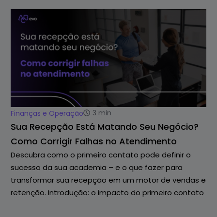
3
min
Finanças e Operação
Sua Recepção Está Matando Seu Negócio?
Como Corrigir Falhas no Atendimento
Descubra como o primeiro contato pode definir o
sucesso da sua academia – e o que fazer para
transformar sua recepção em um motor de vendas e
retenção. Introdução: o impacto do primeiro contato