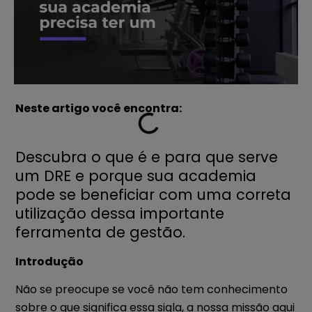
Neste artigo você encontra:
Descubra o que é e para que serve
um DRE e porque sua academia
pode se beneficiar com uma correta
utilização dessa importante
ferramenta de gestão.
Introdução
Não se preocupe se você não tem conhecimento
sobre o que significa essa sigla, a nossa missão aqui