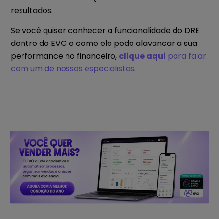
resultados.
Se você quiser conhecer a funcionalidade do DRE
dentro do EVO e como ele pode alavancar a sua
performance no financeiro,
clique aqui
para falar
com um de nossos especialistas
.