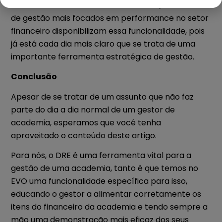
ter um DRE da sua academia. Inclusive, os sistemas
de gestão mais focados em performance no setor
financeiro disponibilizam essa funcionalidade, pois
já está cada dia mais claro que se trata de uma
importante ferramenta estratégica de gestão.
Conclusão
Apesar de se tratar de um assunto que não faz
parte do dia a dia normal de um gestor de
academia, esperamos que você tenha
aproveitado o conteúdo deste artigo.
Para nós, o DRE é uma ferramenta vital para a
gestão de uma academia, tanto é que temos no
EVO uma funcionalidade específica para isso,
educando o gestor a alimentar corretamente os
itens do financeiro da academia e tendo sempre a
mão uma demonstração mais eficaz dos seus