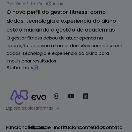
9
min
Gestão e Estratégia
O novo perfil do gestor fitness: como
dados, tecnologia e experiência do aluno
estão mudando a gestão de academias
O gestor fitness deixou de atuar apenas na
operação e passou a tomar decisões com base em
dados, tecnologia e experiência do aluno para
impulsionar resultados.
Saiba mais
Explore as plataformas
Funcionalidades
Tipos de
Institucional
Conteúdos
Contato