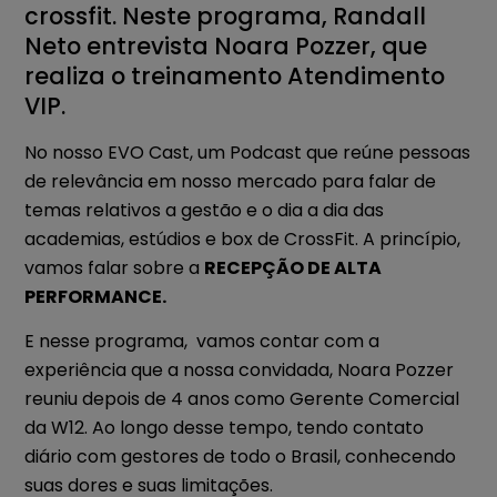
crossfit. Neste programa, Randall
Neto entrevista Noara Pozzer, que
realiza o treinamento Atendimento
VIP.
No nosso EVO Cast, um Podcast que reúne pessoas
de relevância em nosso mercado para falar de
temas relativos a gestão e o dia a dia das
academias, estúdios e box de CrossFit. A princípio,
vamos falar sobre a
RECEPÇÃO DE ALTA
PERFORMANCE.
E nesse programa, vamos contar com a
experiência que a nossa convidada, Noara Pozzer
reuniu depois de 4 anos como Gerente Comercial
da W12. Ao longo desse tempo, tendo contato
diário com gestores de todo o Brasil, conhecendo
suas dores e suas limitações.