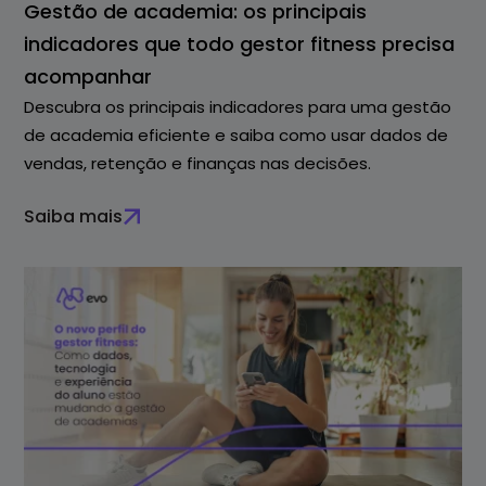
Gestão de academia: os principais
indicadores que todo gestor fitness precisa
acompanhar
Descubra os principais indicadores para uma gestão
de academia eficiente e saiba como usar dados de
vendas, retenção e finanças nas decisões.
Saiba mais