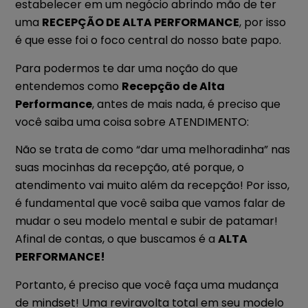
estabelecer em um negócio abrindo mão de ter
uma
RECEPÇÃO DE ALTA PERFORMANCE
, por isso
é que esse foi o foco central do nosso bate papo.
Para podermos te dar uma noção do que
entendemos como
Recepção de Alta
Performance
, antes de mais nada, é preciso que
você saiba uma coisa sobre ATENDIMENTO:
Não se trata de como “dar uma melhoradinha” nas
suas mocinhas da recepção, até porque, o
atendimento vai muito além da recepção! Por isso,
é fundamental que você saiba que vamos falar de
mudar o seu modelo mental e subir de patamar!
Afinal de contas, o que buscamos é a
ALTA
PERFORMANCE!
Portanto, é preciso que você faça uma mudança
de mindset! Uma reviravolta total em seu modelo