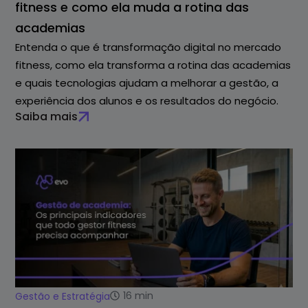
fitness e como ela muda a rotina das
academias
Entenda o que é transformação digital no mercado
fitness, como ela transforma a rotina das academias
e quais tecnologias ajudam a melhorar a gestão, a
experiência dos alunos e os resultados do negócio.
Saiba mais
16
min
Gestão e Estratégia