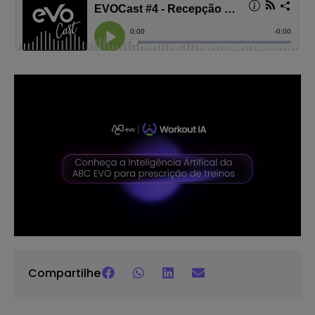
Compartilhe