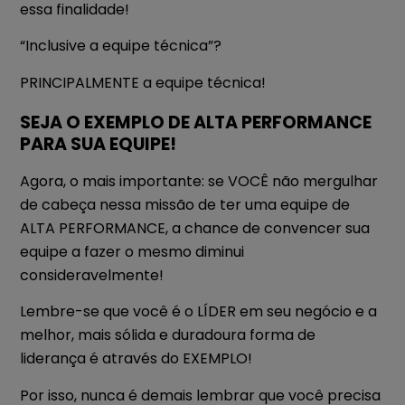
essa finalidade!
“Inclusive a equipe técnica”?
PRINCIPALMENTE a equipe técnica!
SEJA O EXEMPLO DE ALTA PERFORMANCE
PARA SUA EQUIPE!
Agora, o mais importante: se VOCÊ não mergulhar
de cabeça nessa missão de ter uma equipe de
ALTA PERFORMANCE, a chance de convencer sua
equipe a fazer o mesmo diminui
consideravelmente!
Lembre-se que você é o LÍDER em seu negócio e a
melhor, mais sólida e duradoura forma de
liderança é através do EXEMPLO!
Por isso, nunca é demais lembrar que você precisa