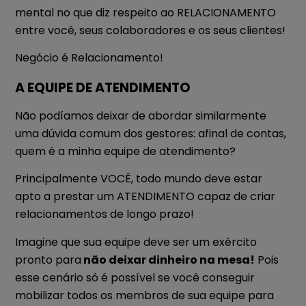
mental no que diz respeito ao RELACIONAMENTO
entre você, seus colaboradores e os seus clientes!
Negócio é Relacionamento!
A EQUIPE DE ATENDIMENTO
Não podíamos deixar de abordar similarmente
uma dúvida comum dos gestores: afinal de contas,
quem é a minha equipe de atendimento?
Principalmente VOCÊ, todo mundo deve estar
apto a prestar um ATENDIMENTO capaz de criar
relacionamentos de longo prazo!
Imagine que sua equipe deve ser um exército
pronto para
não deixar dinheiro na mesa!
Pois
esse cenário só é possível se você conseguir
mobilizar todos os membros de sua equipe para