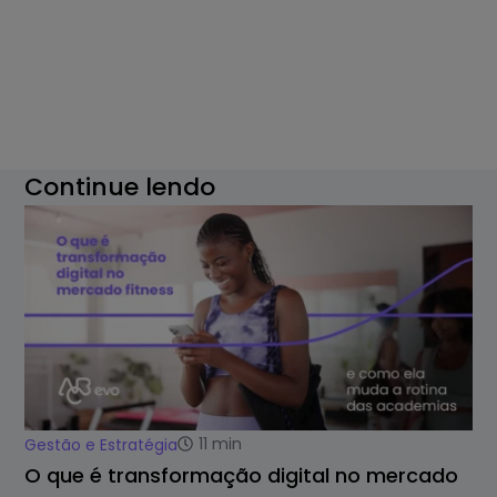
Continue lendo
11
min
Gestão e Estratégia
O que é transformação digital no mercado