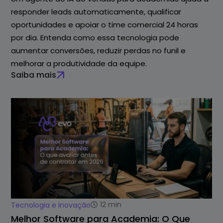
responder leads automaticamente, qualificar
oportunidades e apoiar o time comercial 24 horas
por dia. Entenda como essa tecnologia pode
aumentar conversões, reduzir perdas no funil e
melhorar a produtividade da equipe.
Saiba mais
12
min
Tecnologia e Inovação
Melhor Software para Academia: O Que