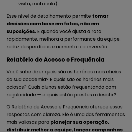
visita, matrícula).
Esse nível de detalhamento permite
tomar
decisões com base em fatos, não em
suposições.
E quando você ajusta a rota
rapidamente, melhora a performance da equipe,
reduz desperdícios e aumenta a conversão.
Relatório de Acesso e Frequência
Você sabe dizer quais são os horários mais cheios
da sua academia? E quais são os horários mais
ociosos? Quais alunos estão frequentando com
regularidade — e quais estão prestes a desistir?
O Relatório de Acesso e Frequência oferece essas
respostas com clareza. Ele é uma das ferramentas
mais valiosas para
planejar sua operação,
distribuir melhor a equipe, lançar campanhas