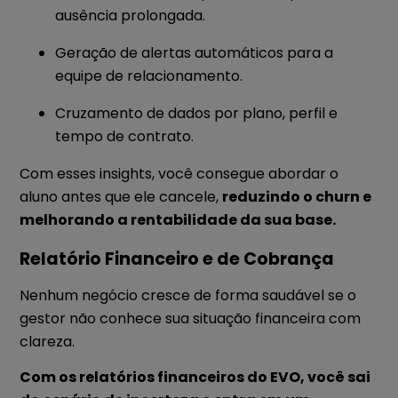
ausência prolongada.
Geração de alertas automáticos para a
equipe de relacionamento.
Cruzamento de dados por plano, perfil e
tempo de contrato.
Com esses insights, você consegue abordar o
aluno antes que ele cancele,
reduzindo o churn e
melhorando a rentabilidade da sua base.
Relatório Financeiro e de Cobrança
Nenhum negócio cresce de forma saudável se o
gestor não conhece sua situação financeira com
clareza.
Com os relatórios financeiros do EVO, você sai