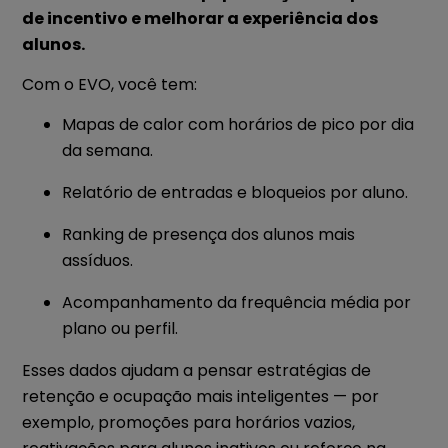
de incentivo e melhorar a experiência dos
alunos.
Com o EVO, você tem:
Mapas de calor com horários de pico por dia
da semana.
Relatório de entradas e bloqueios por aluno.
Ranking de presença dos alunos mais
assíduos.
Acompanhamento da frequência média por
plano ou perfil.
Esses dados ajudam a pensar estratégias de
retenção e ocupação mais inteligentes — por
exemplo, promoções para horários vazios,