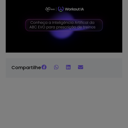
Compartilhe