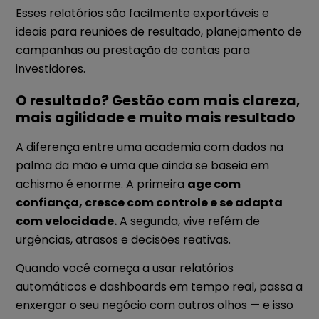
Esses relatórios são facilmente exportáveis e
ideais para reuniões de resultado, planejamento de
campanhas ou prestação de contas para
investidores.
O resultado? Gestão com mais clareza,
mais agilidade e muito mais resultado
A diferença entre uma academia com dados na
palma da mão e uma que ainda se baseia em
achismo é enorme. A primeira
age com
confiança, cresce com controle e se adapta
com velocidade.
A segunda, vive refém de
urgências, atrasos e decisões reativas.
Quando você começa a usar relatórios
automáticos e dashboards em tempo real, passa a
enxergar o seu negócio com outros olhos — e isso