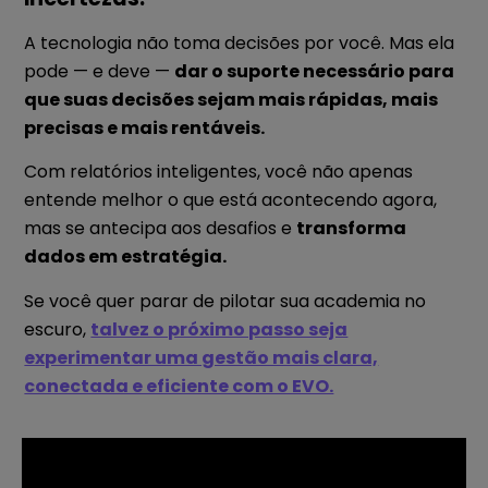
A tecnologia não toma decisões por você. Mas ela
pode — e deve —
dar o suporte necessário para
que suas decisões sejam mais rápidas, mais
precisas e mais rentáveis.
Com relatórios inteligentes, você não apenas
entende melhor o que está acontecendo agora,
mas se antecipa aos desafios e
transforma
dados em estratégia.
Se você quer parar de pilotar sua academia no
escuro,
talvez o próximo passo seja
experimentar uma gestão mais clara,
conectada e eficiente com o EVO.