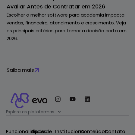
Avaliar Antes de Contratar em 2026
Escolher o melhor software para academia impacta
vendas, financeiro, atendimento e crescimento. Veja
os principais critérios para tomar a decisão certa em
2026.
Saiba mais
Explore as plataformas
Funcionalidades
Tipos de
Institucional
Conteúdos
Contato