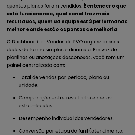
quantos planos foram vendidos.
É entender o que
está funcionando, qual canal traz mais
resultados, quem da equipe está performando
melhor e onde estão os pontos de melhoria.
O Dashboard de Vendas do EVO organiza esses
dados de forma simples e dinâmica. Em vez de
planilhas ou anotações desconexas, você tem um
painel centralizado com:
Total de vendas por período, plano ou
unidade.
Comparação entre resultados e metas
estabelecidas.
Desempenho individual dos vendedores.
Conversão por etapa do funil (atendimento,