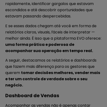
rapidamente, identificar gargalos que estavam
escondidos e até descobrir oportunidades que
estavam passando despercebidas.
E se esses dados chegam até você em forma de
relatórios claros, visuais, fáceis de interpretar —
melhor ainda. É isso que a plataforma EVO oferece:
uma forma prática e poderosa de
acompanhar sua operação em tempo real.
A seguir, destacamos os relatórios e dashboards
que fazem mais diferença para os gestores que
querem
tomar decisões melhores, vender mais
e ter um controle de verdade sobre o seu
negócio.
Dashboard de Vendas
Acompanhar as vendas não é apenas contar