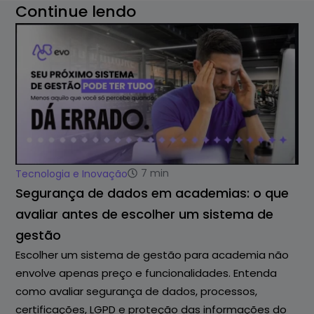
Continue lendo
7
min
Tecnologia e Inovação
Segurança de dados em academias: o que
avaliar antes de escolher um sistema de
gestão
Escolher um sistema de gestão para academia não
envolve apenas preço e funcionalidades. Entenda
como avaliar segurança de dados, processos,
certificações, LGPD e proteção das informações do