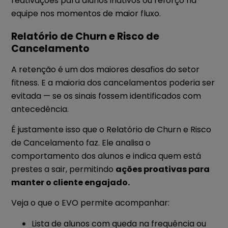
reativações para alunos inativos ou reforço na
equipe nos momentos de maior fluxo.
Relatório de Churn e Risco de
Cancelamento
A retenção é um dos maiores desafios do setor
fitness. E a maioria dos cancelamentos poderia ser
evitada — se os sinais fossem identificados com
antecedência.
É justamente isso que o Relatório de Churn e Risco
de Cancelamento faz. Ele analisa o
comportamento dos alunos e indica quem está
prestes a sair, permitindo
ações proativas para
manter o cliente engajado.
Veja o que o EVO permite acompanhar:
Lista de alunos com queda na frequência ou