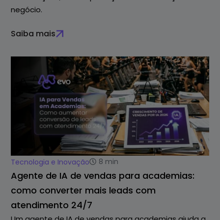
negócio.
Saiba mais
8
min
Tecnologia e Inovação
Agente de IA de vendas para academias:
como converter mais leads com
atendimento 24/7
Um agente de IA de vendas para academias ajuda a