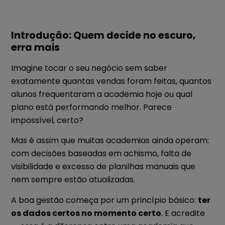
Introdução: Quem decide no escuro,
erra mais
Imagine tocar o seu negócio sem saber
exatamente quantas vendas foram feitas, quantos
alunos frequentaram a academia hoje ou qual
plano está performando melhor. Parece
impossível, certo?
Mas é assim que muitas academias ainda operam:
com decisões baseadas em achismo, falta de
visibilidade e excesso de planilhas manuais que
nem sempre estão atualizadas.
A boa gestão começa por um princípio básico:
ter
os dados certos no momento certo
. E acredite