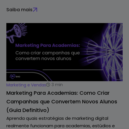
Saiba mais
3
min
Marketing e Vendas
Marketing Para Academias: Como Criar
Campanhas que Convertem Novos Alunos
(Guia Definitivo)
Aprenda quais estratégias de marketing digital
realmente funcionam para academias, estúdios e