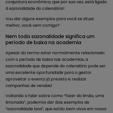
conjuntura econômica, que por sua vez, está ligada
à sazonalidade do calendário!
Vou dar alguns exemplos para você se situar
melhor, você vem comigo?
Nem toda sazonalidade significa um
período de baixa na academia
Apesar do termo estar normalmente relacionado
com o período de baixa nas academias, a
sazonalidade que depende do calendário pode ser
uma excelente oportunidade para o gestor
aproveitar o evento já previsto e realizar
campanhas de vendas!
Voltando a falar sobre como “fazer do limão, uma
limonada”, podemos dar dois exemplos de
“sazonalidade boa”, que estão bem vivos em nossa