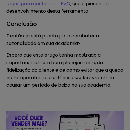
clique para conhecer o EVO
, que é pioneiro no
desenvolvimento desta ferramenta!
Conclusão
E então, já está pronto para combater a
sazonalidade em sua academia?
Espero que este artigo tenha mostrado a
importância de um bom planejamento, da
fidelização do cliente e de como evitar que a queda
na temperatura ou as férias escolares venham
causar um período de baixa na sua academia.