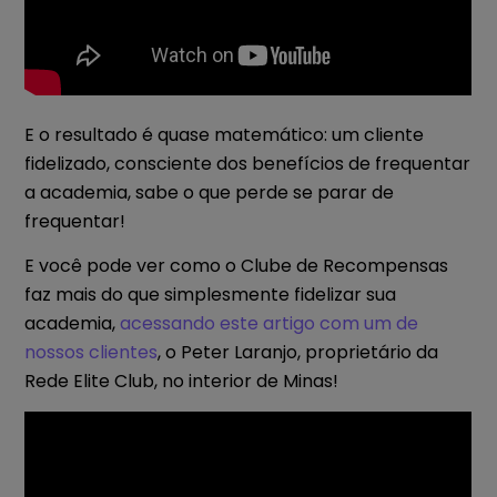
E o resultado é quase matemático: um cliente
fidelizado, consciente dos benefícios de frequentar
a academia, sabe o que perde se parar de
frequentar!
E você pode ver como o Clube de Recompensas
faz mais do que simplesmente fidelizar sua
academia,
acessando este artigo com um de
nossos clientes
, o Peter Laranjo, proprietário da
Rede Elite Club, no interior de Minas!