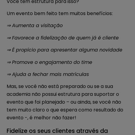
Você tem estrutura para isso?
Um evento bem feito tem muitos benefícios:
⇒ Aumenta a visitação
⇒ Favorece a fidelização de quem já é cliente
⇒ É propício para apresentar alguma novidade
⇒ Promove o engajamento do time
⇒ Ajuda a fechar mais matrículas
Mas, se você não está preparado ou se a sua
academia não possui estrutura para suportar o
evento que foi planejado – ou ainda, se você não
tem muito claro o que espera como resultado do
evento -, é melhor não fazer!
Fidelize os seus clientes através da