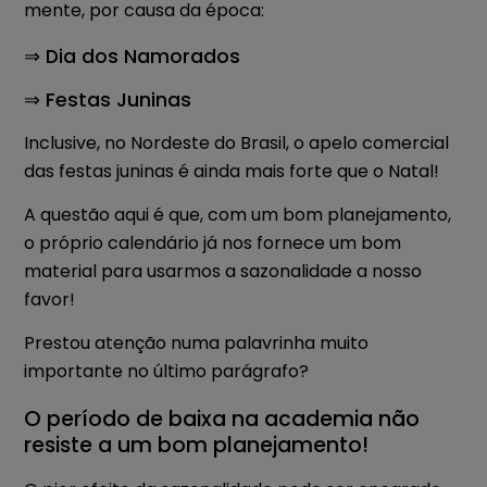
mente, por causa da época:
⇒ Dia dos Namorados
⇒ Festas Juninas
Inclusive, no Nordeste do Brasil, o apelo comercial
das festas juninas é ainda mais forte que o Natal!
A questão aqui é que, com um bom planejamento,
o próprio calendário já nos fornece um bom
material para usarmos a sazonalidade a nosso
favor!
Prestou atenção numa palavrinha muito
importante no último parágrafo?
O período de baixa na academia não
resiste a um bom planejamento!