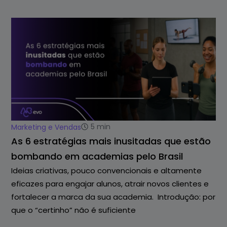
5
min
Marketing e Vendas
As 6 estratégias mais inusitadas que estão
bombando em academias pelo Brasil
Ideias criativas, pouco convencionais e altamente
eficazes para engajar alunos, atrair novos clientes e
fortalecer a marca da sua academia. Introdução: por
que o “certinho” não é suficiente