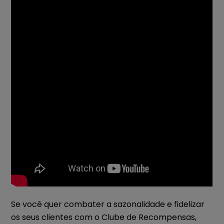
Se você quer combater a sazonalidade e fidelizar
os seus clientes com o Clube de Recompensas,