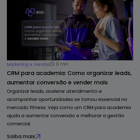
9
min
Marketing e Vendas
CRM para academia: Como organizar leads,
aumentar conversão e vender mais
Organizar leads, acelerar atendimento e
acompanhar oportunidades se tornou essencial no
mercado fitness. Veja como um CRM para academia
ajuda a aumentar conversão e melhorar a gestão
comercial.
Saiba mais