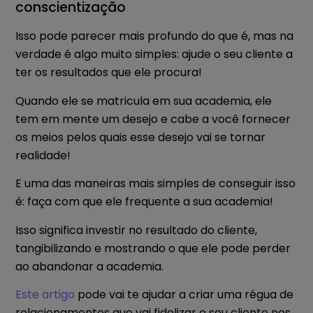
conscientização
Isso pode parecer mais profundo do que é, mas na
verdade é algo muito simples: ajude o seu cliente a
ter os resultados que ele procura!
Quando ele se matricula em sua academia, ele
tem em mente um desejo e cabe a você fornecer
os meios pelos quais esse desejo vai se tornar
realidade!
E uma das maneiras mais simples de conseguir isso
é: faça com que ele frequente a sua academia!
Isso significa investir no resultado do cliente,
tangibilizando e mostrando o que ele pode perder
ao abandonar a academia.
Este artigo
pode vai te ajudar a criar uma régua de
relacionamentos que vai fidelizar o seu cliente nos