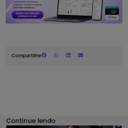
Compartilhe
Continue lendo