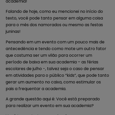
academia!
Falando de hoje, como eu mencionei no início do
texto, você pode tanto pensar em alguma coisa
para o mês dos namorados ou mesmo as festas
juninas!
Pensando em um evento com um pouco mais de
antecedência e tendo como mote um outro fator
que costuma ser um vilão para ocorrer um
período de baixa em sua academia – as férias
escolares de julho -, talvez seja o caso de pensar
em atividades para o público “kids”, que pode tanto
gerar um aumento no caixa, como estimular os
pais a frequentar a academia.
A grande questão aqui é: Você está preparado
para realizar um evento em sua academia?