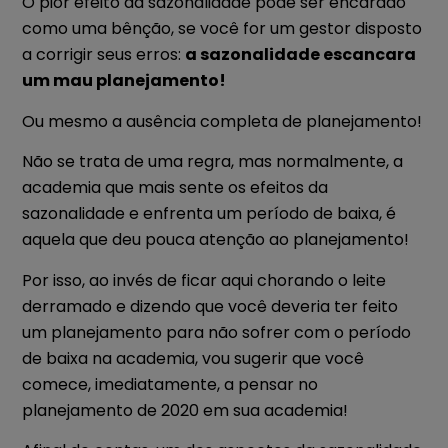
O pior efeito da sazonalidade pode ser encarado
como uma bênção, se você for um gestor disposto
a corrigir seus erros:
a sazonalidade escancara
um mau planejamento!
Ou mesmo a ausência completa de planejamento!
Não se trata de uma regra, mas normalmente, a
academia que mais sente os efeitos da
sazonalidade e enfrenta um período de baixa, é
aquela que deu pouca atenção ao planejamento!
Por isso, ao invés de ficar aqui chorando o leite
derramado e dizendo que você deveria ter feito
um planejamento para não sofrer com o período
de baixa na academia, vou sugerir que você
comece, imediatamente, a pensar no
planejamento de 2020 em sua academia!