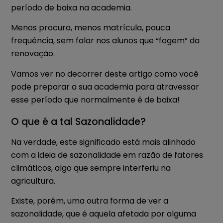
período de baixa na academia.
Menos procura, menos matrícula, pouca
frequência, sem falar nos alunos que “fogem” da
renovação.
Vamos ver no decorrer deste artigo como você
pode preparar a sua academia para atravessar
esse período que normalmente é de baixa!
O que é a tal Sazonalidade?
Na verdade, este significado está mais alinhado
com a ideia de sazonalidade em razão de fatores
climáticos, algo que sempre interferiu na
agricultura.
Existe, porém, uma outra forma de ver a
sazonalidade, que é aquela afetada por alguma