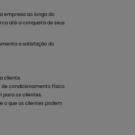
ma empresa ao longo do
ca até a conquista de seus
aumenta a satisfação do
 cliente.
 de condicionamento físico.
para os clientes.
 e o que os clientes podem