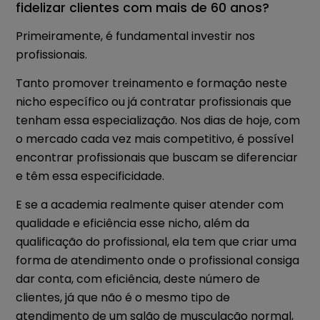
fidelizar clientes com mais de 60 anos?
Primeiramente, é fundamental investir nos
profissionais.
Tanto promover treinamento e formação neste
nicho específico ou já contratar profissionais que
tenham essa especialização. Nos dias de hoje, com
o mercado cada vez mais competitivo, é possível
encontrar profissionais que buscam se diferenciar
e têm essa especificidade.
E se a academia realmente quiser atender com
qualidade e eficiência esse nicho, além da
qualificação do profissional, ela tem que criar uma
forma de atendimento onde o profissional consiga
dar conta, com eficiência, deste número de
clientes, já que não é o mesmo tipo de
atendimento de um salão de musculação normal,