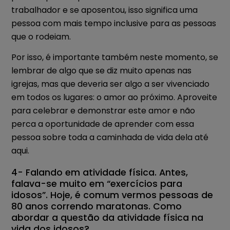
trabalhador e se aposentou, isso significa uma
pessoa com mais tempo inclusive para as pessoas
que o rodeiam.
Por isso, é importante também neste momento, se
lembrar de algo que se diz muito apenas nas
igrejas, mas que deveria ser algo a ser vivenciado
em todos os lugares: o amor ao próximo. Aproveite
para celebrar e demonstrar este amor e não
perca a oportunidade de aprender com essa
pessoa sobre toda a caminhada de vida dela até
aqui.
4- Falando em atividade física. Antes,
falava-se muito em “exercícios para
idosos”. Hoje, é comum vermos pessoas de
80 anos correndo maratonas. Como
abordar a questão da atividade física na
vida dos idosos?