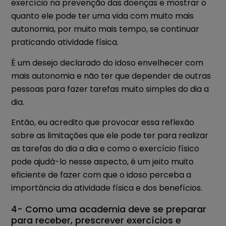
exercício na prevenção das doenças e mostrar o
quanto ele pode ter uma vida com muito mais
autonomia, por muito mais tempo, se continuar
praticando atividade física.
É um desejo declarado do idoso envelhecer com
mais autonomia e não ter que depender de outras
pessoas para fazer tarefas muito simples do dia a
dia.
Então, eu acredito que provocar essa reflexão
sobre as limitações que ele pode ter para realizar
as tarefas do dia a dia e como o exercício físico
pode ajudá-lo nesse aspecto, é um jeito muito
eficiente de fazer com que o idoso perceba a
importância da atividade física e dos benefícios.
4- Como uma academia deve se preparar
para receber, prescrever exercícios e