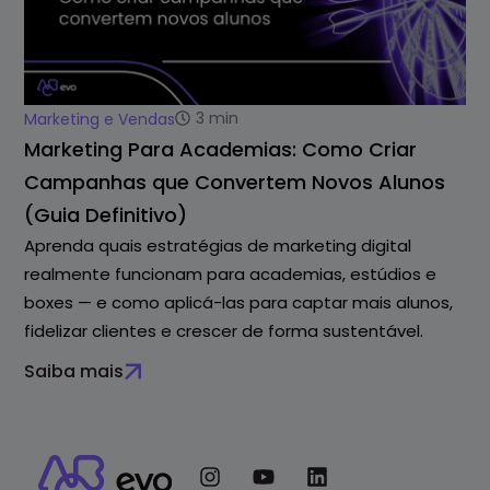
3
min
Marketing e Vendas
Marketing Para Academias: Como Criar
Campanhas que Convertem Novos Alunos
(Guia Definitivo)
Aprenda quais estratégias de marketing digital
realmente funcionam para academias, estúdios e
boxes — e como aplicá-las para captar mais alunos,
fidelizar clientes e crescer de forma sustentável.
Saiba mais