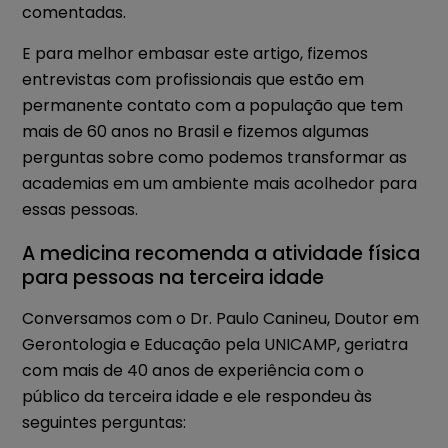
comentadas.
E para melhor embasar este artigo, fizemos
entrevistas com profissionais que estão em
permanente contato com a população que tem
mais de 60 anos no Brasil e fizemos algumas
perguntas sobre como podemos transformar as
academias em um ambiente mais acolhedor para
essas pessoas.
A medicina recomenda a atividade física
para pessoas na terceira idade
Conversamos com o Dr. Paulo Canineu, Doutor em
Gerontologia e Educação pela UNICAMP, geriatra
com mais de 40 anos de experiência com o
público da terceira idade e ele respondeu às
seguintes perguntas: