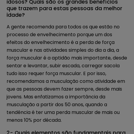
idosos? Quais são os grandes benefícios
que trazem para estas pessoas da melhor
idade?
A gente recomenda para todos os que estão no
processo de envelhecimento porque um dos
efeitos do envelhecimento é a perda de força
muscular e nas atividades simples do dia a dia, a
força muscular é a aptidão mais importante, desde
sentar e levantar, subir escada, carregar sacola
tudo isso requer força muscular. E por isso,
recomendamos a musculação como atividade em
que as pessoas devem fazer sempre, desde mais
jovens. Mas enfatizamos a importância da
musculação a partir dos 50 anos, quando a
tendência é ter uma perda muscular de mais ou
menos 10% por década.
2- Quais elementos são fundamentais para