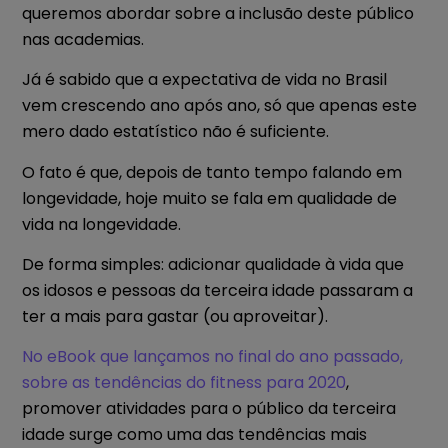
queremos abordar sobre a inclusão deste público
nas academias.
Já é sabido que a expectativa de vida no Brasil
vem crescendo ano após ano, só que apenas este
mero dado estatístico não é suficiente.
O fato é que, depois de tanto tempo falando em
longevidade, hoje muito se fala em qualidade de
vida na longevidade.
De forma simples: adicionar qualidade à vida que
os idosos e pessoas da terceira idade passaram a
ter a mais para gastar (ou aproveitar).
No eBook que lançamos no final do ano passado,
sobre as tendências do fitness para 2020
,
promover atividades para o público da terceira
idade surge como uma das tendências mais