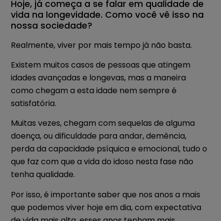
Hoje, já começa a se falar em qualidade de
vida na longevidade. Como você vê isso na
nossa sociedade?
Realmente, viver por mais tempo já não basta.
Existem muitos casos de pessoas que atingem
idades avançadas e longevas, mas a maneira
como chegam a esta idade nem sempre é
satisfatória.
Muitas vezes, chegam com sequelas de alguma
doença, ou dificuldade para andar, demência,
perda da capacidade psíquica e emocional, tudo o
que faz com que a vida do idoso nesta fase não
tenha qualidade.
Por isso, é importante saber que nos anos a mais
que podemos viver hoje em dia, com expectativa
de vida mais alta, esses anos tenham mais