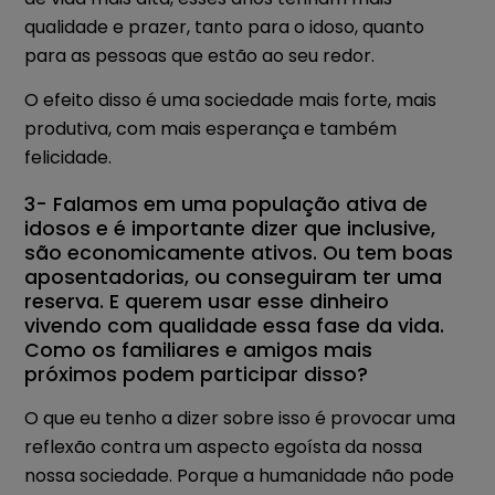
qualidade e prazer, tanto para o idoso, quanto
para as pessoas que estão ao seu redor.
O efeito disso é uma sociedade mais forte, mais
produtiva, com mais esperança e também
felicidade.
3- Falamos em uma população ativa de
idosos e é importante dizer que inclusive,
são economicamente ativos. Ou tem boas
aposentadorias, ou conseguiram ter uma
reserva. E querem usar esse dinheiro
vivendo com qualidade essa fase da vida.
Como os familiares e amigos mais
próximos podem participar disso?
O que eu tenho a dizer sobre isso é provocar uma
reflexão contra um aspecto egoísta da nossa
nossa sociedade. Porque a humanidade não pode