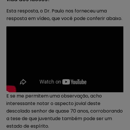
Esta resposta, o Dr. Paulo nos forneceu uma
resposta em vídeo, que você pode conferir abaixo.
E se me permitem uma observação, acho
interessante notar o aspecto jovial deste
descolado senhor de quase 70 anos, corroborando
a tese de que juventude também pode ser um
estado de espírito.