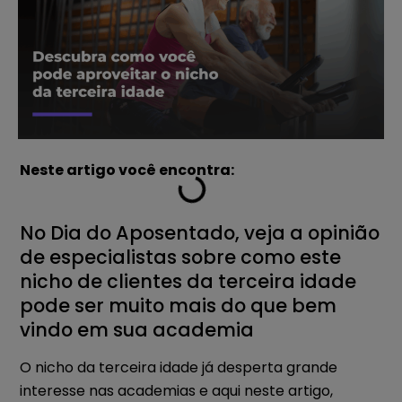
Neste artigo você encontra:
No Dia do Aposentado, veja a opinião
de especialistas sobre como este
nicho de clientes da terceira idade
pode ser muito mais do que bem
vindo em sua academia
O nicho da terceira idade já desperta grande
interesse nas academias e aqui neste artigo,