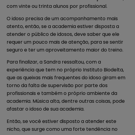
com vinte ou trinta alunos por profissional.
O idoso precisa de um acompanhamento mais
atento, então, se a academia estiver disposta a
atender o público de idosos, deve saber que ele
requer um pouco mais de atenção, para se sentir
seguro e ter um aproveitamento maior do treino.
Para finalizar, a Sandra ressaltou, com a
experiência que tem no próprio Instituto Biodelta,
que as queixas mais frequentes do idoso giram em
torno da falta de supervisão por parte dos
profissionais e também o próprio ambiente da
academia. Música alta, dentre outras coisas, pode
afastar o idoso de sua academia.
Então, se você estiver disposto a atender este
nicho, que surge como uma forte tendência no