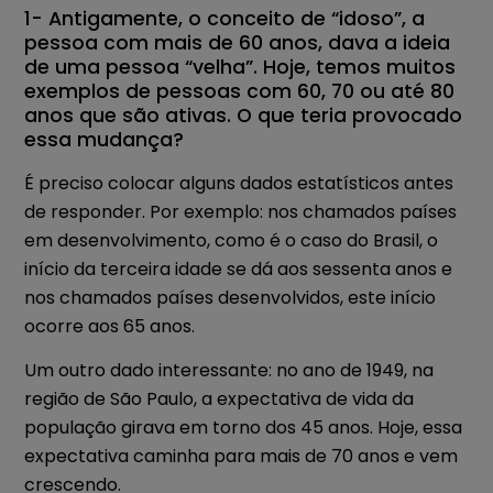
1- Antigamente, o conceito de “idoso”, a
pessoa com mais de 60 anos, dava a ideia
de uma pessoa “velha”. Hoje, temos muitos
exemplos de pessoas com 60, 70 ou até 80
anos que são ativas. O que teria provocado
essa mudança?
É preciso colocar alguns dados estatísticos antes
de responder. Por exemplo: nos chamados países
em desenvolvimento, como é o caso do Brasil, o
início da terceira idade se dá aos sessenta anos e
nos chamados países desenvolvidos, este início
ocorre aos 65 anos.
Um outro dado interessante: no ano de 1949, na
região de São Paulo, a expectativa de vida da
população girava em torno dos 45 anos. Hoje, essa
expectativa caminha para mais de 70 anos e vem
crescendo.