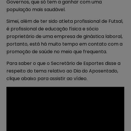
Governos, que só tem a ganhar com uma
população mais saudável.
Simei, além de ter sido atleta profissional de Futsal,
é profissional de educação física e sócio
proprietário de uma empresa de ginástica laboral,
portanto, está há muito tempo em contato com a
promoção de saúde no meio que frequenta.
Para saber o que o Secretário de Esportes disse a
respeito do tema relativo ao Dia do Aposentado,
clique abaixo para assistir ao vídeo.