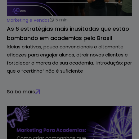
5
min
Marketing e Vendas
As 6 estratégias mais inusitadas que estão
bombando em academias pelo Brasil
Ideias criativas, pouco convencionais e altamente
eficazes para engajar alunos, atrair novos clientes e
fortalecer a marca da sua academia. Introdução: por
que o “certinho” não é suficiente
Saiba mais