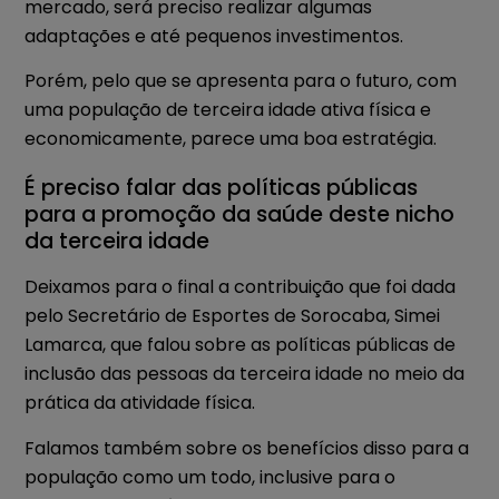
mercado, será preciso realizar algumas
adaptações e até pequenos investimentos.
Porém, pelo que se apresenta para o futuro, com
uma população de terceira idade ativa física e
economicamente, parece uma boa estratégia.
É preciso falar das políticas públicas
para a promoção da saúde deste nicho
da terceira idade
Deixamos para o final a contribuição que foi dada
pelo Secretário de Esportes de Sorocaba, Simei
Lamarca, que falou sobre as políticas públicas de
inclusão das pessoas da terceira idade no meio da
prática da atividade física.
Falamos também sobre os benefícios disso para a
população como um todo, inclusive para o