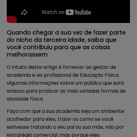
Quando chegar a sua vez de fazer parte
do nicho da terceira idade, saiba que
você contribuiu para que as coisas
melhorassem
O intuito deste artigo é fornecer ao gestor de
academia e ao profissional de Educação Física,
algumas informações sobre um público que está
ansioso para praticar as mais variadas formas de
atividade física.
Faça com que a sua academia seja um ambiente
acolhedor para eles, trate-os como se você
estivesse tratando o seu pai ou sua mãe, não por
estratégia comercial, mas porque eles