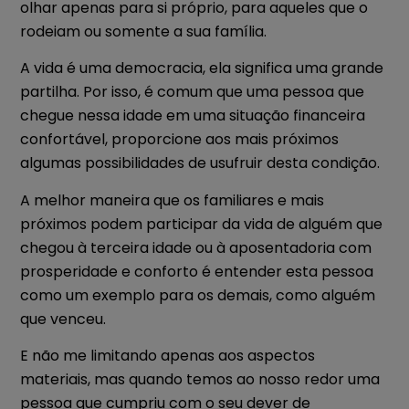
olhar apenas para si próprio, para aqueles que o
rodeiam ou somente a sua família.
A vida é uma democracia, ela significa uma grande
partilha. Por isso, é comum que uma pessoa que
chegue nessa idade em uma situação financeira
confortável, proporcione aos mais próximos
algumas possibilidades de usufruir desta condição.
A melhor maneira que os familiares e mais
próximos podem participar da vida de alguém que
chegou à terceira idade ou à aposentadoria com
prosperidade e conforto é entender esta pessoa
como um exemplo para os demais, como alguém
que venceu.
E não me limitando apenas aos aspectos
materiais, mas quando temos ao nosso redor uma
pessoa que cumpriu com o seu dever de