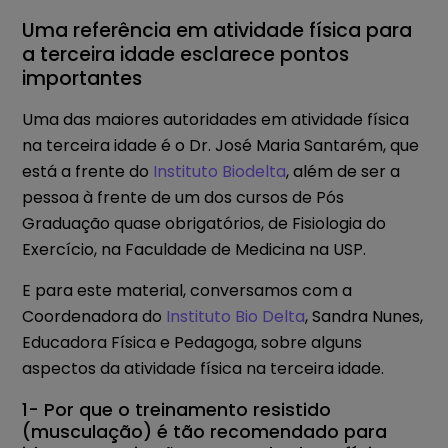
Uma referência em atividade física para
a terceira idade esclarece pontos
importantes
Uma das maiores autoridades em atividade física
na terceira idade é o Dr. José Maria Santarém, que
está a frente do
Instituto Biodelta
, além de ser a
pessoa à frente de um dos cursos de Pós
Graduação quase obrigatórios, de Fisiologia do
Exercício, na Faculdade de Medicina na USP.
E para este material, conversamos com a
Coordenadora do
Instituto Bio Delta
, Sandra Nunes,
Educadora Física e Pedagoga, sobre alguns
aspectos da atividade física na terceira idade.
1- Por que o treinamento resistido
(musculação) é tão recomendado para