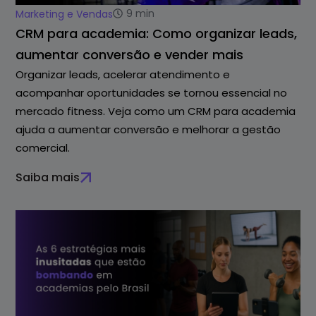
9
min
Marketing e Vendas
CRM para academia: Como organizar leads,
aumentar conversão e vender mais
Organizar leads, acelerar atendimento e
acompanhar oportunidades se tornou essencial no
mercado fitness. Veja como um CRM para academia
ajuda a aumentar conversão e melhorar a gestão
comercial.
Saiba mais