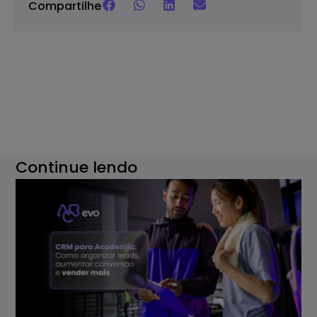
Compartilhe
Continue lendo