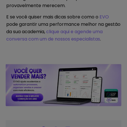
provavelmente merecem.
E se você quiser mais dicas sobre como o
EVO
pode garantir uma performance melhor na gestão
da sua academia,
clique aqui e agende uma
conversa com um de nossos especialistas
.