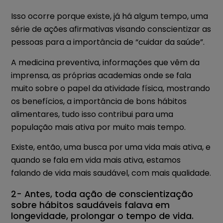
Isso ocorre porque existe, já há algum tempo, uma
série de ações afirmativas visando conscientizar as
pessoas para a importância de “cuidar da saúde”.
A medicina preventiva, informações que vêm da
imprensa, as próprias academias onde se fala
muito sobre o papel da atividade física, mostrando
os benefícios, a importância de bons hábitos
alimentares, tudo isso contribui para uma
população mais ativa por muito mais tempo.
Existe, então, uma busca por uma vida mais ativa, e
quando se fala em vida mais ativa, estamos
falando de vida mais saudável, com mais qualidade.
2- Antes, toda ação de conscientização
sobre hábitos saudáveis falava em
longevidade, prolongar o tempo de vida.