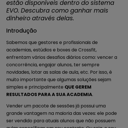
estão disponíveis dentro do sistema
EVO. Descubra como ganhar mais
dinheiro através delas.
Introdução
Sabemos que gestores e profissionais de
academias, estúdios e boxes de Crossfit,
enfrentam vários desafios diários como: vencer a
concorrência, engajar alunos, ter sempre
novidades, lotar as salas de aula, etc. Por isso, é
muito importante que algumas soluções sejam
simples e principalmente
QUE GEREM
RESULTADOS PARA A SUA ACADEMIA
.
Vender um pacote de sessões já possui uma
grande vantagem na maioria das vezes: ele pode
ser vendido para atuais alunos que não possuem