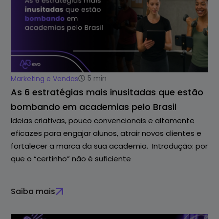
5
min
Marketing e Vendas
As 6 estratégias mais inusitadas que estão
bombando em academias pelo Brasil
Ideias criativas, pouco convencionais e altamente
eficazes para engajar alunos, atrair novos clientes e
fortalecer a marca da sua academia. Introdução: por
que o “certinho” não é suficiente
Saiba mais