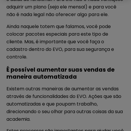
adquirir um plano (seja ele mensal) e para você
não é nada legal não oferecer algo para ele.
Ainda naquele totem que falamos, você pode
colocar pacotes especiais para este tipo de
cliente. Mas, é importante que você faça o
cadastro dentro do EVO, para sua segurança e
controle.
É possível aumentar suas vendas de
maneira automatizada
Existem outras maneiras de aumentar as vendas
através de funcionalidades do EVO. Ações que são
automatizadas e que poupam trabalho,
direcionando o seu olhar para outras coisas da sua
academia.
Estes processos são importantes para ajudar você