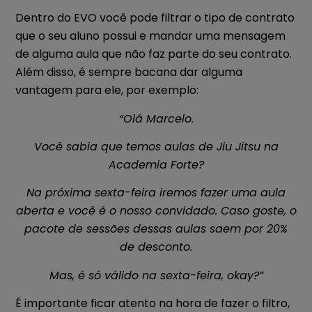
Dentro do EVO você pode filtrar o tipo de contrato
que o seu aluno possui e mandar uma mensagem
de alguma aula que não faz parte do seu contrato.
Além disso, é sempre bacana dar alguma
vantagem para ele, por exemplo:
“Olá Marcelo.
Você sabia que temos aulas de Jiu Jitsu na
Academia Forte?
Na próxima sexta-feira iremos fazer uma aula
aberta e você é o nosso convidado. Caso goste, o
pacote de sessões dessas aulas saem por 20%
de desconto.
Mas, é só válido na sexta-feira, okay?”
É importante ficar atento na hora de fazer o filtro,