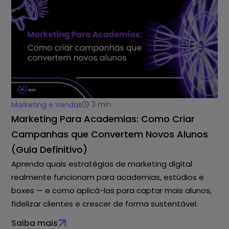
3
min
Marketing e Vendas
Marketing Para Academias: Como Criar
Campanhas que Convertem Novos Alunos
(Guia Definitivo)
Aprenda quais estratégias de marketing digital
realmente funcionam para academias, estúdios e
boxes — e como aplicá-las para captar mais alunos,
fidelizar clientes e crescer de forma sustentável.
Saiba mais