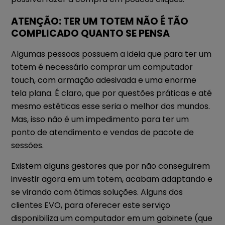
ATENÇÃO: TER UM TOTEM NÃO É TÃO
COMPLICADO QUANTO SE PENSA
Algumas pessoas possuem a ideia que para ter um
totem é necessário comprar um computador
touch, com armação adesivada e uma enorme
tela plana. É claro, que por questões práticas e até
mesmo estéticas esse seria o melhor dos mundos.
Mas, isso não é um impedimento para ter um
ponto de atendimento e vendas de pacote de
sessões.
Existem alguns gestores que por não conseguirem
investir agora em um totem, acabam adaptando e
se virando com ótimas soluções. Alguns dos
clientes EVO, para oferecer este serviço
disponibiliza um computador em um gabinete (que