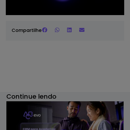
Compartilhe
Continue lendo