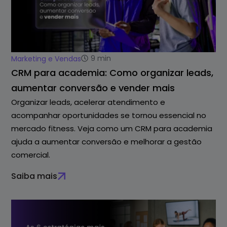
9
min
Marketing e Vendas
CRM para academia: Como organizar leads,
aumentar conversão e vender mais
Organizar leads, acelerar atendimento e
acompanhar oportunidades se tornou essencial no
mercado fitness. Veja como um CRM para academia
ajuda a aumentar conversão e melhorar a gestão
comercial.
Saiba mais