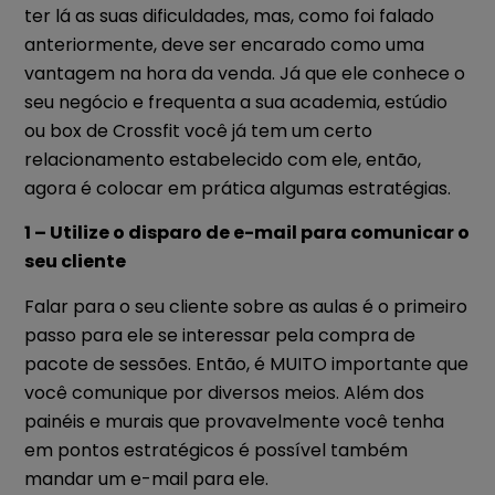
ter lá as suas dificuldades, mas, como foi falado
anteriormente, deve ser encarado como uma
vantagem na hora da venda. Já que ele conhece o
seu negócio e frequenta a sua academia, estúdio
ou box de Crossfit você já tem um certo
relacionamento estabelecido com ele, então,
agora é colocar em prática algumas estratégias.
1 – Utilize o disparo de e-mail para comunicar o
seu cliente
Falar para o seu cliente sobre as aulas é o primeiro
passo para ele se interessar pela compra de
pacote de sessões. Então, é MUITO importante que
você comunique por diversos meios. Além dos
painéis e murais que provavelmente você tenha
em pontos estratégicos é possível também
mandar um e-mail para ele.