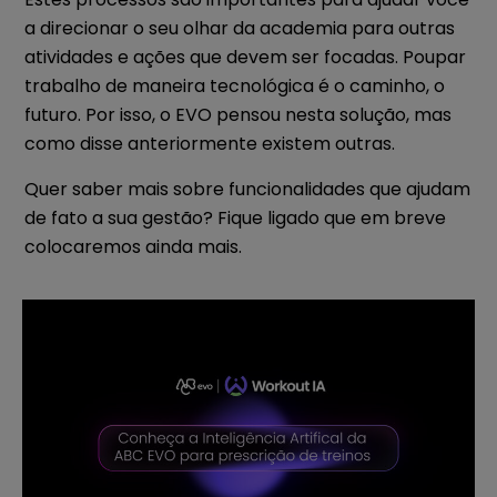
a direcionar o seu olhar da academia para outras
atividades e ações que devem ser focadas. Poupar
trabalho de maneira tecnológica é o caminho, o
futuro. Por isso, o EVO pensou nesta solução, mas
como disse anteriormente existem outras.
Quer saber mais sobre funcionalidades que ajudam
de fato a sua gestão? Fique ligado que em breve
colocaremos ainda mais.