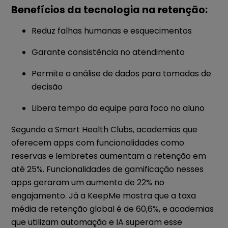
Benefícios da tecnologia na retenção:
Reduz falhas humanas e esquecimentos
Garante consistência no atendimento
Permite a análise de dados para tomadas de
decisão
Libera tempo da equipe para foco no aluno
Segundo a Smart Health Clubs, academias que
oferecem apps com funcionalidades como
reservas e lembretes aumentam a retenção em
até 25%. Funcionalidades de gamificação nesses
apps geraram um aumento de 22% no
engajamento. Já a KeepMe mostra que a taxa
média de retenção global é de 60,6%, e academias
que utilizam automação e IA superam esse