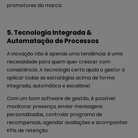
promotores da marca.
5. Tecnologia Integrada &
Automatação de Processos
A inovação não é apenas uma tendência: é uma
necessidade para quem quer crescer com
consistência. A tecnologia certa ajuda o gestor a
aplicar todas as estratégias acima de forma
integrada, automática e escalável.
Com um bom software de gestão, é possível
monitorar presença, enviar mensagens
personalizadas, controlar programa de
recompensas, agendar avaliações e acompanhar
KPIs de retenção.