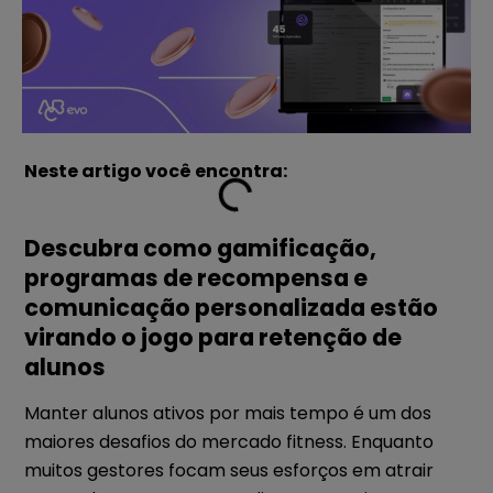
Neste artigo você encontra:
Descubra como gamificação,
programas de recompensa e
comunicação personalizada estão
virando o jogo para retenção de
alunos
Manter alunos ativos por mais tempo é um dos
maiores desafios do mercado fitness. Enquanto
muitos gestores focam seus esforços em atrair