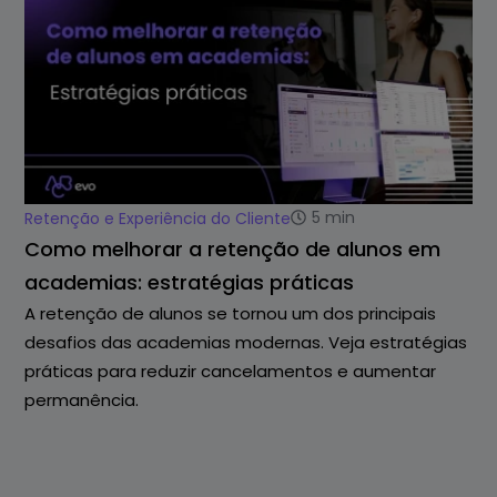
5
min
Retenção e Experiência do Cliente
Como melhorar a retenção de alunos em
academias: estratégias práticas
A retenção de alunos se tornou um dos principais
desafios das academias modernas. Veja estratégias
práticas para reduzir cancelamentos e aumentar
permanência.