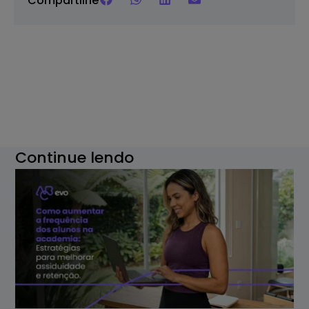
Compartilhe
Continue lendo