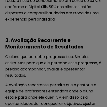
reduz o risco de cancelamento em cerca de 33%. E
conforme a Digital Silk, 89% dos clientes estão
dispostos a compartilhar dados em troca de uma
experiência personalizada.
3. Avaliação Recorrente e
Monitoramento de Resultados
O aluno que percebe progresso fica. Simples
assim. Mas para que ele perceba esse progresso, é
preciso acompanhar, avaliar e apresentar
resultados.
A avaliação recorrente permite que o gestor e a
equipe de professores entendam onde o aluno
está e para onde ele quer ir. Além disso, cria
oportunidades de reenquadrar objetivos, ajustar