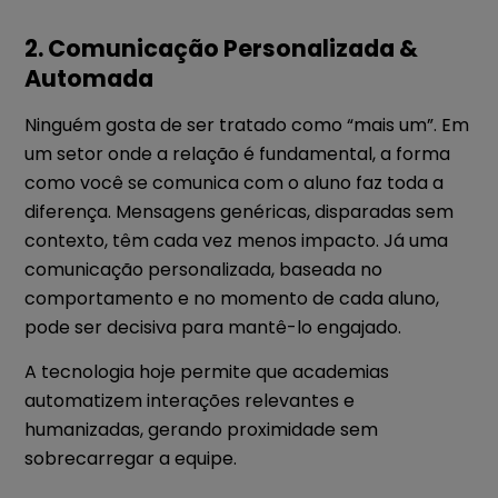
2. Comunicação Personalizada &
Automada
Ninguém gosta de ser tratado como “mais um”. Em
um setor onde a relação é fundamental, a forma
como você se comunica com o aluno faz toda a
diferença. Mensagens genéricas, disparadas sem
contexto, têm cada vez menos impacto. Já uma
comunicação personalizada, baseada no
comportamento e no momento de cada aluno,
pode ser decisiva para mantê-lo engajado.
A tecnologia hoje permite que academias
automatizem interações relevantes e
humanizadas, gerando proximidade sem
sobrecarregar a equipe.