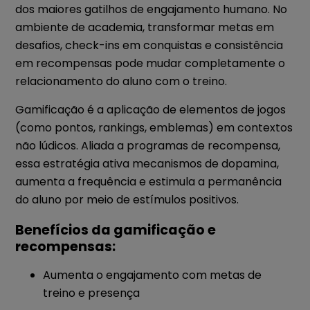
dos maiores gatilhos de engajamento humano. No
ambiente de academia, transformar metas em
desafios, check-ins em conquistas e consistência
em recompensas pode mudar completamente o
relacionamento do aluno com o treino.
Gamificação é a aplicação de elementos de jogos
(como pontos, rankings, emblemas) em contextos
não lúdicos. Aliada a programas de recompensa,
essa estratégia ativa mecanismos de dopamina,
aumenta a frequência e estimula a permanência
do aluno por meio de estímulos positivos.
Benefícios da gamificação e
recompensas:
Aumenta o engajamento com metas de
treino e presença