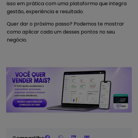
isso em prática com uma plataforma que integra
gestão, experiência e resultado.
Quer dar o próximo passo? Podemos te mostrar
como aplicar cada um desses pontos no seu
negócio.