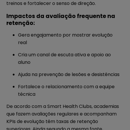
treinos e fortalecer o senso de direção.
Impactos da avaliação frequente na
retenção:
Gera engajamento por mostrar evolução
real
Cria um canal de escuta ativa e apoio ao
aluno
Ajuda na prevenção de lesões e desistências
Fortalece o relacionamento com a equipe
técnica
De acordo com a Smart Health Clubs, academias
que fazem avaliações regulares e acompanham
KPIs de evolução têm taxas de retenção
superiores. Ainda segundo a mesma fonte,