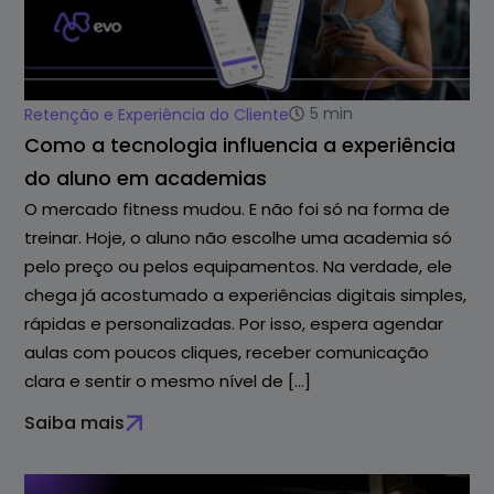
5
min
Retenção e Experiência do Cliente
Como a tecnologia influencia a experiência
do aluno em academias
O mercado fitness mudou. E não foi só na forma de
treinar. Hoje, o aluno não escolhe uma academia só
pelo preço ou pelos equipamentos. Na verdade, ele
chega já acostumado a experiências digitais simples,
rápidas e personalizadas. Por isso, espera agendar
aulas com poucos cliques, receber comunicação
clara e sentir o mesmo nível de […]
Saiba mais