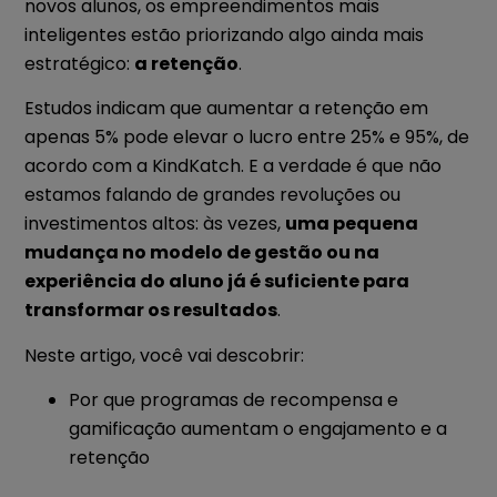
novos alunos, os empreendimentos mais
inteligentes estão priorizando algo ainda mais
estratégico:
a retenção
.
Estudos indicam que aumentar a retenção em
apenas 5% pode elevar o lucro entre 25% e 95%, de
acordo com a KindKatch. E a verdade é que não
estamos falando de grandes revoluções ou
investimentos altos: às vezes,
uma pequena
mudança no modelo de gestão ou na
experiência do aluno já é suficiente para
transformar os resultados
.
Neste artigo, você vai descobrir:
Por que programas de recompensa e
gamificação aumentam o engajamento e a
retenção