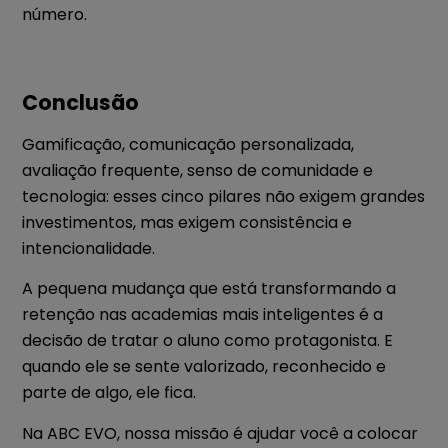
número.
Conclusão
Gamificação, comunicação personalizada,
avaliação frequente, senso de comunidade e
tecnologia: esses cinco pilares não exigem grandes
investimentos, mas exigem consistência e
intencionalidade.
A pequena mudança que está transformando a
retenção nas academias mais inteligentes é a
decisão de tratar o aluno como protagonista. E
quando ele se sente valorizado, reconhecido e
parte de algo, ele fica.
Na ABC EVO, nossa missão é ajudar você a colocar