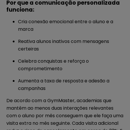
Por que a comunicação personalizada
funciona:
Cria conexão emocional entre o aluno e a
marca
Reativa alunos inativos com mensagens
certeiras
Celebra conquistas e reforça o
comprometimento
Aumenta a taxa de resposta e adesão a
campanhas
De acordo com a GymMaster, academias que
mantêm ao menos duas interações relevantes
com o aluno por mês conseguem que ele faça uma
visita extra no mês seguinte. Cada visita adicional