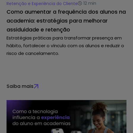
12
min
Retenção e Experiência do Cliente
Como aumentar a frequência dos alunos na
academia: estratégias para melhorar
assiduidade e retenção
Estratégias práticas para transformar presença em
hábito, fortalecer o vínculo com os alunos e reduzir o
risco de cancelamento.
Saiba mais