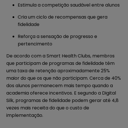
Estimula a competição saudável entre alunos
Cria um ciclo de recompensas que gera
fidelidade
Reforça a sensação de progresso e
pertencimento
De acordo com a Smart Health Clubs, membros
que participam de programas de fidelidade têm
uma taxa de retenção aproximadamente 25%
maior do que os que não participam. Cerca de 40%
dos alunos permanecem mais tempo quando a
academia oferece incentivos. E segundo a Digital
Silk, programas de fidelidade podem gerar até 4,8
vezes mais receita do que o custo de
implementação.