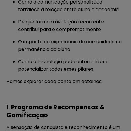
Como a comunicação personalizada
fortalece a relação entre aluno e academia
De que forma a avaliação recorrente
contribui para o comprometimento
O impacto da experiência de comunidade na
permanência do aluno
Como a tecnologia pode automatizar e
potencializar todos esses pilares
Vamos explorar cada ponto em detalhes:
1.
Programa de Recompensas &
Gamificação
A sensação de conquista e reconhecimento é um