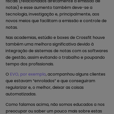
fiscais (relacionados diretamente à emissão de
notas) e esse aumento também deve-se a
tecnologia, investigação e, principalmente, aos
novos meios que facilitam a emissão e controle de
notas.
Nas academias, estúdio e boxes de Crossfit houve
também uma melhora significativa devido à
integração de sistemas de notas com os softwares
de gestão, assim evitando o trabalho e poupando
tempo dos profissionais.
O
EVO, por exemplo
, acompanhou alguns clientes
que estavam “enrolados” e que conseguiram
regularizar e, o melhor, deixar as coisas
automatizadas.
Como falamos acima, não somos educados a nos
preocupar ou saber um pouco mais sobre estas