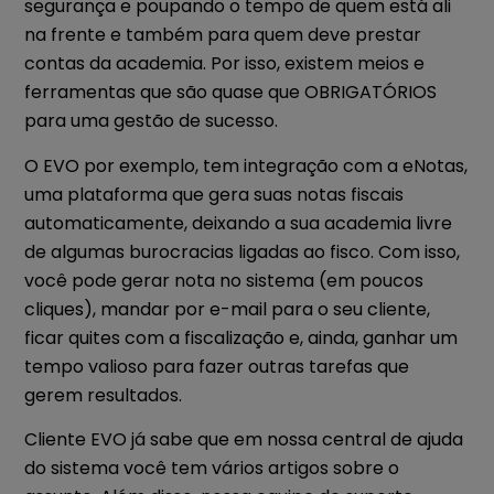
segurança e poupando o tempo de quem está ali
na frente e também para quem deve prestar
contas da academia. Por isso, existem meios e
ferramentas que são quase que OBRIGATÓRIOS
para uma gestão de sucesso.
O EVO por exemplo, tem integração com a eNotas,
uma plataforma que gera suas notas fiscais
automaticamente, deixando a sua academia livre
de algumas burocracias ligadas ao fisco. Com isso,
você pode gerar nota no sistema (em poucos
cliques), mandar por e-mail para o seu cliente,
ficar quites com a fiscalização e, ainda, ganhar um
tempo valioso para fazer outras tarefas que
gerem resultados.
Cliente EVO já sabe que em nossa central de ajuda
do sistema você tem vários artigos sobre o