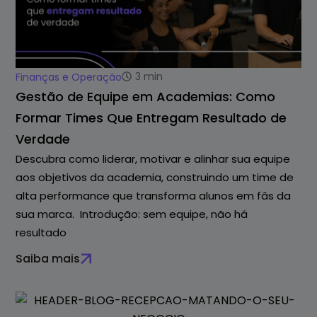
3
min
Finanças e Operação
Gestão de Equipe em Academias: Como
Formar Times Que Entregam Resultado de
Verdade
Descubra como liderar, motivar e alinhar sua equipe
aos objetivos da academia, construindo um time de
alta performance que transforma alunos em fãs da
sua marca. Introdução: sem equipe, não há
resultado
Saiba mais