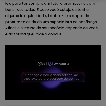
leis para ter sempre um futuro promissor e com
bons resultados. E caso você esteja ou tenha
alguma irregularidade, lembre-se sempre de
procurar a ajuda de um especialista de confiança.
Afinal, o sucesso do seu negócio depende de você
e da forma que você o conduz.