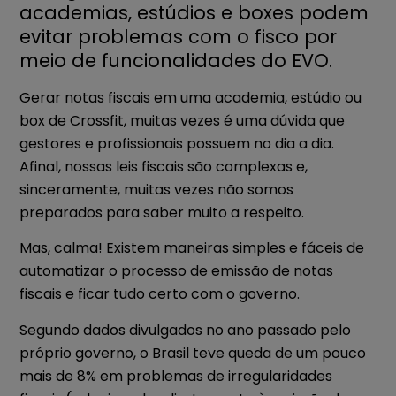
academias, estúdios e boxes podem
evitar problemas com o fisco por
meio de funcionalidades do EVO.
Gerar notas fiscais em uma academia, estúdio ou
box de Crossfit, muitas vezes é uma dúvida que
gestores e profissionais possuem no dia a dia.
Afinal, nossas leis fiscais são complexas e,
sinceramente, muitas vezes não somos
preparados para saber muito a respeito.
Mas, calma! Existem maneiras simples e fáceis de
automatizar o processo de emissão de notas
fiscais e ficar tudo certo com o governo.
Segundo dados divulgados no ano passado pelo
próprio governo, o Brasil teve queda de um pouco
mais de 8% em problemas de irregularidades