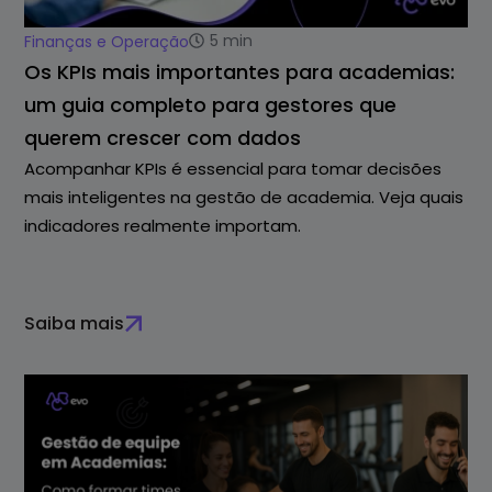
5
min
Finanças e Operação
Os KPIs mais importantes para academias:
um guia completo para gestores que
querem crescer com dados
Acompanhar KPIs é essencial para tomar decisões
mais inteligentes na gestão de academia. Veja quais
indicadores realmente importam.
Saiba mais