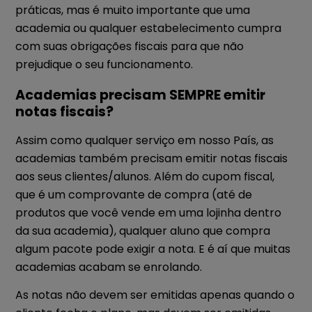
práticas, mas é muito importante que uma
academia ou qualquer estabelecimento cumpra
com suas obrigações fiscais para que não
prejudique o seu funcionamento.
Academias precisam SEMPRE emitir
notas fiscais?
Assim como qualquer serviço em nosso País, as
academias também precisam emitir notas fiscais
aos seus clientes/alunos. Além do cupom fiscal,
que é um comprovante de compra (até de
produtos que você vende em uma lojinha dentro
da sua academia), qualquer aluno que compra
algum pacote pode exigir a nota. E é aí que muitas
academias acabam se enrolando.
As notas não devem ser emitidas apenas quando o