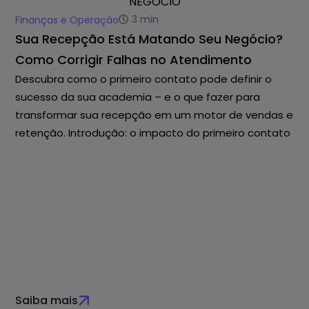
3
min
Finanças e Operação
Sua Recepção Está Matando Seu Negócio?
Como Corrigir Falhas no Atendimento
Descubra como o primeiro contato pode definir o
sucesso da sua academia – e o que fazer para
transformar sua recepção em um motor de vendas e
retenção. Introdução: o impacto do primeiro contato
Saiba mais