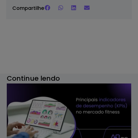
Compartilhe
Continue lendo