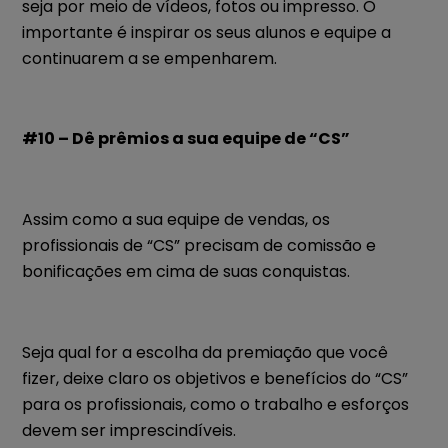
seja por meio de vídeos, fotos ou impresso. O
importante é inspirar os seus alunos e equipe a
continuarem a se empenharem.
#10 – Dê prêmios a sua equipe de “CS”
Assim como a sua equipe de vendas, os
profissionais de “CS” precisam de comissão e
bonificações em cima de suas conquistas.
Seja qual for a escolha da premiação que você
fizer, deixe claro os objetivos e benefícios do “CS”
para os profissionais, como o trabalho e esforços
devem ser imprescindíveis.