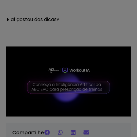
E aí gostou das dicas?
Compartilhe