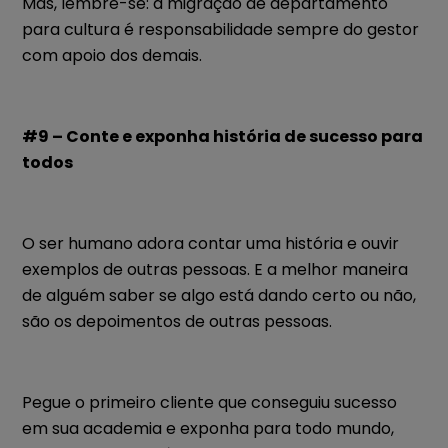
Mas, lembre-se: a migração de departamento
para cultura é responsabilidade sempre do gestor
com apoio dos demais.
#9 – Conte e exponha história de sucesso para
todos
O ser humano adora contar uma história e ouvir
exemplos de outras pessoas. E a melhor maneira
de alguém saber se algo está dando certo ou não,
são os depoimentos de outras pessoas.
Pegue o primeiro cliente que conseguiu sucesso
em sua academia e exponha para todo mundo,