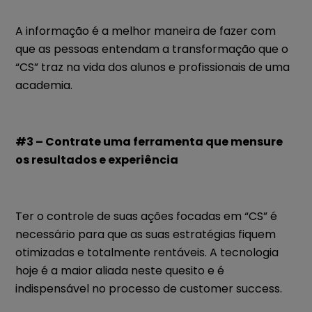
A informação é a melhor maneira de fazer com
que as pessoas entendam a transformação que o
“CS” traz na vida dos alunos e profissionais de uma
academia.
#3 – Contrate uma ferramenta que mensure
os resultados e experiência
Ter o controle de suas ações focadas em “CS” é
necessário para que as suas estratégias fiquem
otimizadas e totalmente rentáveis. A tecnologia
hoje é a maior aliada neste quesito e é
indispensável no processo de customer success.