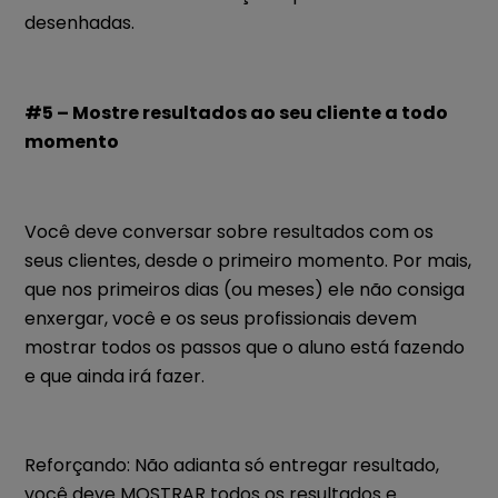
desenhadas.
#5 – Mostre resultados ao seu cliente a todo
momento
Você deve conversar sobre resultados com os
seus clientes, desde o primeiro momento. Por mais,
que nos primeiros dias (ou meses) ele não consiga
enxergar, você e os seus profissionais devem
mostrar todos os passos que o aluno está fazendo
e que ainda irá fazer.
Reforçando: Não adianta só entregar resultado,
você deve MOSTRAR todos os resultados e