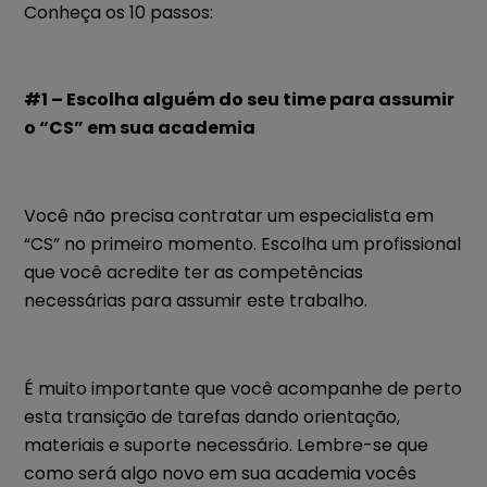
Conheça os 10 passos:
#1 – Escolha alguém do seu time para assumir
o “CS” em sua academia
Você não precisa contratar um especialista em
“CS” no primeiro momento. Escolha um profissional
que você acredite ter as competências
necessárias para assumir este trabalho.
É muito importante que você acompanhe de perto
esta transição de tarefas dando orientação,
materiais e suporte necessário. Lembre-se que
como será algo novo em sua academia vocês