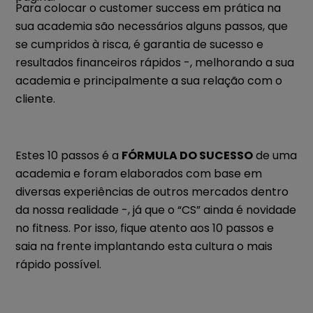
Para colocar o customer success em prática na
sua academia são necessários alguns passos, que
se cumpridos à risca, é garantia de sucesso e
resultados financeiros rápidos -, melhorando a sua
academia e principalmente a sua relação com o
cliente.
Estes 10 passos é a
FÓRMULA DO SUCESSO
de uma
academia e foram elaborados com base em
diversas experiências de outros mercados dentro
da nossa realidade -, já que o “CS” ainda é novidade
no fitness. Por isso, fique atento aos 10 passos e
saia na frente implantando esta cultura o mais
rápido possível.