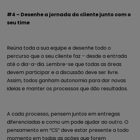
#4 – Desenhe a jornada do cliente junto com o
seu time
Reúna toda a sua equipe e desenhe todo o
percurso que o seu cliente faz – desde a entrada
até o dia-a-dia. Lembre-se que todas as áreas
devem participar e a discussão deve ser livre.
Assim, todos ganham autonomia para dar novas
ideias e manter os processos que dão resultados.
A cada processo, pensem juntos em entregas
diferenciadas e como um pode ajudar ao outro. O
pensamento em “CS” deve estar presente a todo
momento em todas as ações que forem