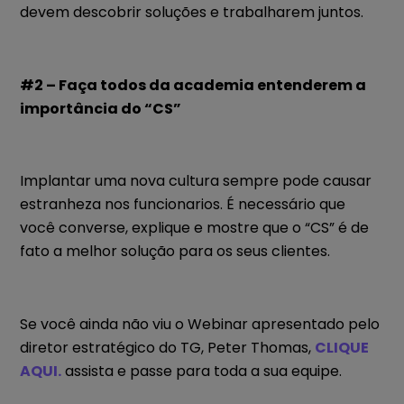
devem descobrir soluções e trabalharem juntos.
#2 – Faça todos da academia entenderem a
importância do “CS”
Implantar uma nova cultura sempre pode causar
estranheza nos funcionarios. É necessário que
você converse, explique e mostre que o “CS” é de
fato a melhor solução para os seus clientes.
Se você ainda não viu o Webinar apresentado pelo
diretor estratégico do TG, Peter Thomas,
CLIQUE
AQUI.
assista e passe para toda a sua equipe.