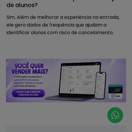
de alunos?
Sim. Além de melhorar a experiência na entrada,
ele gera dados de frequência que ajudam a
identificar alunos com risco de cancelamento.