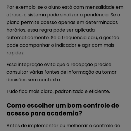
Por exemplo: se o aluno está com mensalidade em
atraso, o sistema pode sinalizar a pendência. Se o
plano permite acesso apenas em determinados
horários, essa regra pode ser aplicada
automaticamente. Se a frequência caiu, a gestão
pode acompanhar o indicador e agir com mais
rapidez.
Essa integração evita que a recepção precise
consultar várias fontes de informação ou tomar
decisões sem contexto.
Tudo fica mais claro, padronizado e eficiente.
Como escolher um bom controle de
acesso para academia?
Antes de implementar ou melhorar o controle de