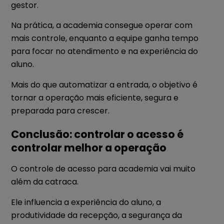
gestor.
Na prática, a academia consegue operar com
mais controle, enquanto a equipe ganha tempo
para focar no atendimento e na experiência do
aluno.
Mais do que automatizar a entrada, o objetivo é
tornar a operação mais eficiente, segura e
preparada para crescer.
Conclusão: controlar o acesso é
controlar melhor a operação
O controle de acesso para academia vai muito
além da catraca.
Ele influencia a experiência do aluno, a
produtividade da recepção, a segurança da