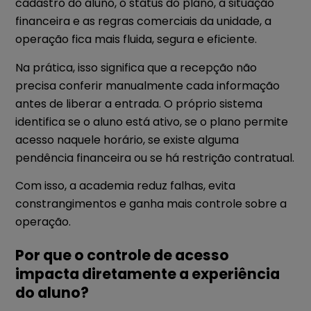
cadastro do aluno, o status do plano, a situação
financeira e as regras comerciais da unidade, a
operação fica mais fluida, segura e eficiente.
Na prática, isso significa que a recepção não
precisa conferir manualmente cada informação
antes de liberar a entrada. O próprio sistema
identifica se o aluno está ativo, se o plano permite
acesso naquele horário, se existe alguma
pendência financeira ou se há restrição contratual.
Com isso, a academia reduz falhas, evita
constrangimentos e ganha mais controle sobre a
operação.
Por que o controle de acesso
impacta diretamente a experiência
do aluno?