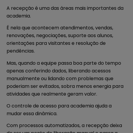
A recepção é uma das áreas mais importantes da
academia.
É nela que acontecem atendimentos, vendas,
renovações, negociações, suporte aos alunos,
orientações para visitantes e resolução de
pendências.
Mas, quando a equipe passa boa parte do tempo
apenas conferindo dados, liberando acessos
manualmente ou lidando com problemas que
poderiam ser evitados, sobra menos energia para
atividades que realmente geram valor.
O controle de acesso para academia ajuda a
mudar essa dinâmica.
Com processos automatizados, a recepção deixa