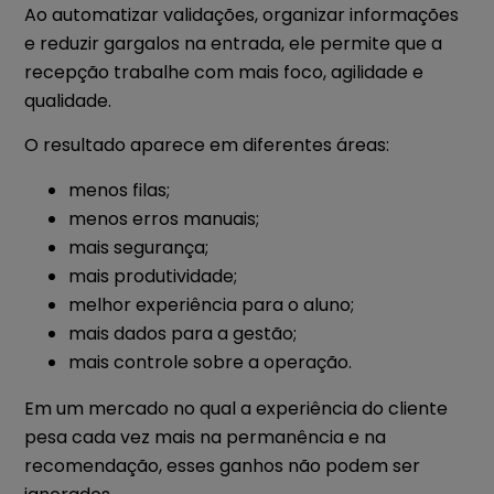
Ao automatizar validações, organizar informações
e reduzir gargalos na entrada, ele permite que a
recepção trabalhe com mais foco, agilidade e
qualidade.
O resultado aparece em diferentes áreas:
menos filas;
menos erros manuais;
mais segurança;
mais produtividade;
melhor experiência para o aluno;
mais dados para a gestão;
mais controle sobre a operação.
Em um mercado no qual a experiência do cliente
pesa cada vez mais na permanência e na
recomendação, esses ganhos não podem ser