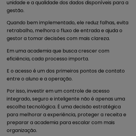
unidade e a qualidade dos dados disponíveis para a
gestão.
Quando bem implementado, ele reduz falhas, evita
retrabalho, melhora o fluxo de entrada e ajuda o
gestor a tomar decisões com mais clareza.
Em uma academia que busca crescer com
eficiência, cada processo importa.
E o acesso é um dos primeiros pontos de contato
entre o aluno e a operação.
Por isso, investir em um controle de acesso
integrado, seguro e inteligente não é apenas uma
escolha tecnológica. É uma decisão estratégica
para melhorar a experiência, proteger a receita e
preparar a academia para escalar com mais
organização.