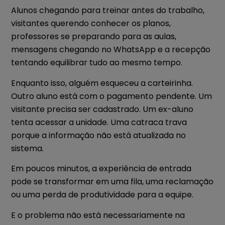
Alunos chegando para treinar antes do trabalho,
visitantes querendo conhecer os planos,
professores se preparando para as aulas,
mensagens chegando no WhatsApp e a recepção
tentando equilibrar tudo ao mesmo tempo.
Enquanto isso, alguém esqueceu a carteirinha.
Outro aluno está com o pagamento pendente. Um
visitante precisa ser cadastrado. Um ex-aluno
tenta acessar a unidade. Uma catraca trava
porque a informação não está atualizada no
sistema.
Em poucos minutos, a experiência de entrada
pode se transformar em uma fila, uma reclamação
ou uma perda de produtividade para a equipe.
E o problema não está necessariamente na