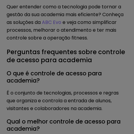
Quer entender como a tecnologia pode tornar a
gestão da sua academia mais eficiente? Conheça
as soluções da
ABC Evo
e veja como simplificar
processos, melhorar o atendimento e ter mais
controle sobre a operação fitness.
Perguntas frequentes sobre controle
de acesso para academia
O que é controle de acesso para
academia?
É o conjunto de tecnologias, processos e regras
que organiza e controla a entrada de alunos,
visitantes e colaboradores na academia.
Qual o melhor controle de acesso para
academia?