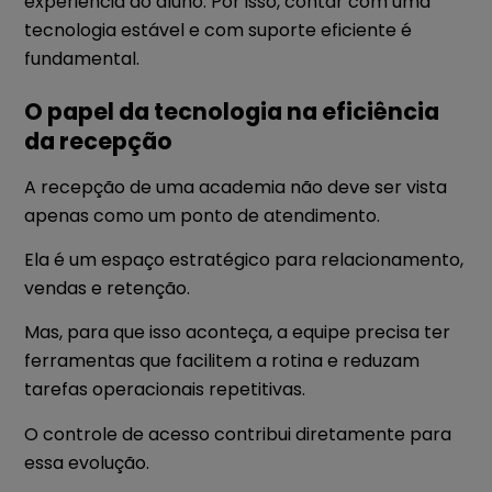
experiência do aluno. Por isso, contar com uma
tecnologia estável e com suporte eficiente é
fundamental.
O papel da tecnologia na eficiência
da recepção
A recepção de uma academia não deve ser vista
apenas como um ponto de atendimento.
Ela é um espaço estratégico para relacionamento,
vendas e retenção.
Mas, para que isso aconteça, a equipe precisa ter
ferramentas que facilitem a rotina e reduzam
tarefas operacionais repetitivas.
O controle de acesso contribui diretamente para
essa evolução.