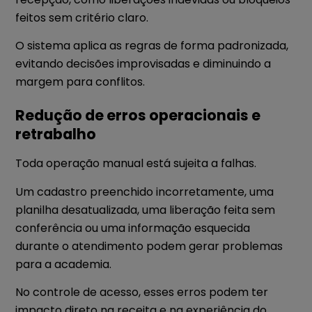
feitos sem critério claro.
O sistema aplica as regras de forma padronizada,
evitando decisões improvisadas e diminuindo a
margem para conflitos.
Redução de erros operacionais e
retrabalho
Toda operação manual está sujeita a falhas.
Um cadastro preenchido incorretamente, uma
planilha desatualizada, uma liberação feita sem
conferência ou uma informação esquecida
durante o atendimento podem gerar problemas
para a academia.
No controle de acesso, esses erros podem ter
impacto direto na receita e na experiência do