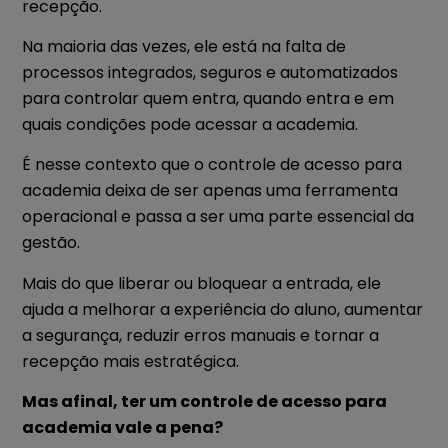
recepção.
Na maioria das vezes, ele está na falta de
processos integrados, seguros e automatizados
para controlar quem entra, quando entra e em
quais condições pode acessar a academia.
É nesse contexto que o controle de acesso para
academia deixa de ser apenas uma ferramenta
operacional e passa a ser uma parte essencial da
gestão.
Mais do que liberar ou bloquear a entrada, ele
ajuda a melhorar a experiência do aluno, aumentar
a segurança, reduzir erros manuais e tornar a
recepção mais estratégica.
Mas afinal, ter um controle de acesso para
academia vale a pena?