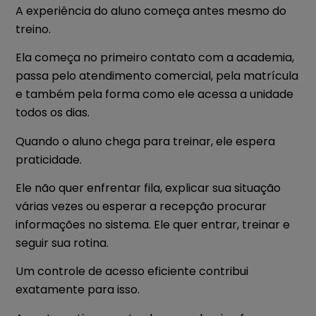
A experiência do aluno começa antes mesmo do
treino.
Ela começa no primeiro contato com a academia,
passa pelo atendimento comercial, pela matrícula
e também pela forma como ele acessa a unidade
todos os dias.
Quando o aluno chega para treinar, ele espera
praticidade.
Ele não quer enfrentar fila, explicar sua situação
várias vezes ou esperar a recepção procurar
informações no sistema. Ele quer entrar, treinar e
seguir sua rotina.
Um controle de acesso eficiente contribui
exatamente para isso.