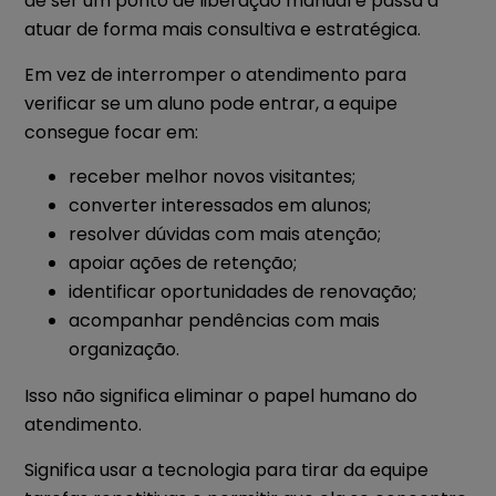
de ser um ponto de liberação manual e passa a
atuar de forma mais consultiva e estratégica.
Em vez de interromper o atendimento para
verificar se um aluno pode entrar, a equipe
consegue focar em:
receber melhor novos visitantes;
converter interessados em alunos;
resolver dúvidas com mais atenção;
apoiar ações de retenção;
identificar oportunidades de renovação;
acompanhar pendências com mais
organização.
Isso não significa eliminar o papel humano do
atendimento.
Significa usar a tecnologia para tirar da equipe