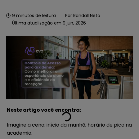
9
minutos de leitura
Por
Randall Neto
Última atualização em 9 jun, 2026
Neste artigo você encontra:
Imagine a cena: início da manhã, horário de pico na
academia.