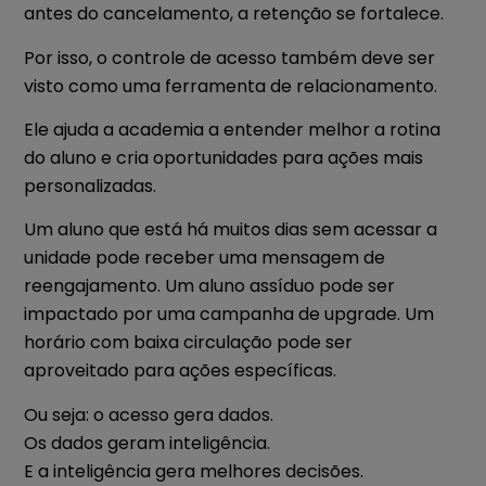
antes do cancelamento, a retenção se fortalece.
Por isso, o controle de acesso também deve ser
visto como uma ferramenta de relacionamento.
Ele ajuda a academia a entender melhor a rotina
do aluno e cria oportunidades para ações mais
personalizadas.
Um aluno que está há muitos dias sem acessar a
unidade pode receber uma mensagem de
reengajamento. Um aluno assíduo pode ser
impactado por uma campanha de upgrade. Um
horário com baixa circulação pode ser
aproveitado para ações específicas.
Ou seja: o acesso gera dados.
Os dados geram inteligência.
E a inteligência gera melhores decisões.