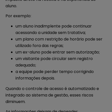
aluno.
Por exemplo:
um aluno inadimplente pode continuar
acessando a unidade sem tratativa;
um plano com restrição de horário pode ser
utilizado fora das regras;
um ex-aluno pode entrar sem autorização;
um visitante pode circular sem registro
adequado;
a equipe pode perder tempo corrigindo
informações depois.
Quando o controle de acesso é automatizado e
integrado ao sistema de gestão, esses riscos
diminuem.
As informações deixam de depender