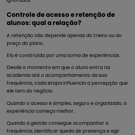
ignorados.
Controle de acesso e retenção de
alunos: qual a relação?
A retenção não depende apenas do treino ou do
preço do plano.
Ela é construída por uma soma de experiências.
Desde o momento em que o aluno entra na
academia até o acompanhamento da sua
frequência, cada etapa influencia a percepção que
ele tem do negócio.
Quando o acesso é simples, seguro e organizado, a
experiência começa melhor.
Quando a gestão consegue acompanhar a
frequência, identificar queda de presença e agir