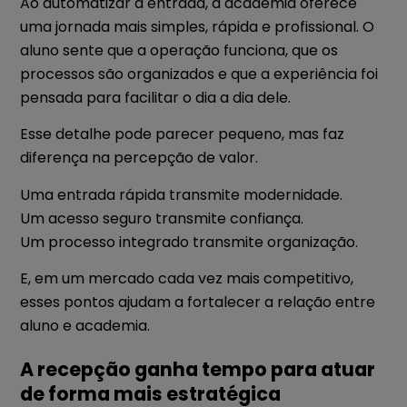
Ao automatizar a entrada, a academia oferece
uma jornada mais simples, rápida e profissional. O
aluno sente que a operação funciona, que os
processos são organizados e que a experiência foi
pensada para facilitar o dia a dia dele.
Esse detalhe pode parecer pequeno, mas faz
diferença na percepção de valor.
Uma entrada rápida transmite modernidade.
Um acesso seguro transmite confiança.
Um processo integrado transmite organização.
E, em um mercado cada vez mais competitivo,
esses pontos ajudam a fortalecer a relação entre
aluno e academia.
A recepção ganha tempo para atuar
de forma mais estratégica