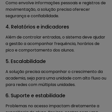
Como envolve informações pessoais e registros de
movimentação, a solução precisa oferecer
segurança e confiabilidade.
4. Relatórios e indicadores
Além de controlar entradas, o sistema deve ajudar
a gestão a acompanhar frequência, horários de
pico e comportamento dos alunos.
5. Escalabilidade
A solução precisa acompanhar o crescimento da
academia, seja para uma unidade com alto fluxo ou
para redes com múltiplas unidades.
6. Suporte e estabilidade
Problemas no acesso impactam diretamente a