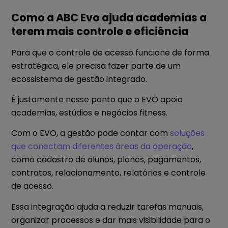
Como a ABC Evo ajuda academias a
terem mais controle e eficiência
Para que o controle de acesso funcione de forma
estratégica, ele precisa fazer parte de um
ecossistema de gestão integrado.
É justamente nesse ponto que o EVO apoia
academias, estúdios e negócios fitness.
Com o EVO, a gestão pode contar com
soluções
que conectam diferentes áreas da operação
,
como cadastro de alunos, planos, pagamentos,
contratos, relacionamento, relatórios e controle
de acesso.
Essa integração ajuda a reduzir tarefas manuais,
organizar processos e dar mais visibilidade para o