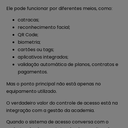
Ele pode funcionar por diferentes meios, como:
catracas;
reconhecimento facial;
QR Code;
biometria;
cartões ou tags;
aplicativos integrados;
validação automática de planos, contratos e
pagamentos.
Mas o ponto principal não está apenas no
equipamento utilizado.
O verdadeiro valor do controle de acesso está na
integração com a gestão da academia.
Quando o sistema de acesso conversa com o