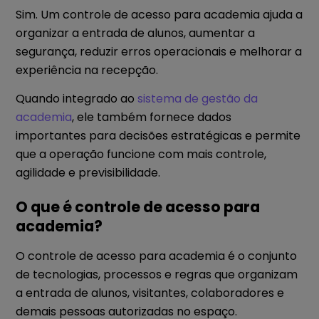
Sim. Um controle de acesso para academia ajuda a
organizar a entrada de alunos, aumentar a
segurança, reduzir erros operacionais e melhorar a
experiência na recepção.
Quando integrado ao
sistema de gestão da
academia
, ele também fornece dados
importantes para decisões estratégicas e permite
que a operação funcione com mais controle,
agilidade e previsibilidade.
O que é controle de acesso para
academia?
O controle de acesso para academia é o conjunto
de tecnologias, processos e regras que organizam
a entrada de alunos, visitantes, colaboradores e
demais pessoas autorizadas no espaço.