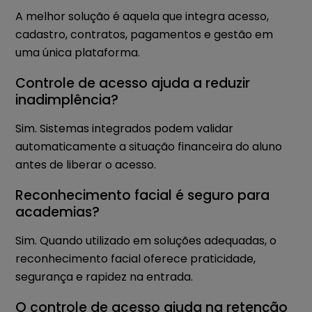
A melhor solução é aquela que integra acesso,
cadastro, contratos, pagamentos e gestão em
uma única plataforma.
Controle de acesso ajuda a reduzir
inadimplência?
Sim. Sistemas integrados podem validar
automaticamente a situação financeira do aluno
antes de liberar o acesso.
Reconhecimento facial é seguro para
academias?
Sim. Quando utilizado em soluções adequadas, o
reconhecimento facial oferece praticidade,
segurança e rapidez na entrada.
O controle de acesso ajuda na retenção