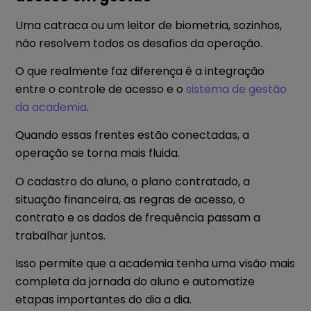
Uma catraca ou um leitor de biometria, sozinhos,
não resolvem todos os desafios da operação.
O que realmente faz diferença é a integração
entre o controle de acesso e o
sistema de gestão
da academia
.
Quando essas frentes estão conectadas, a
operação se torna mais fluida.
O cadastro do aluno, o plano contratado, a
situação financeira, as regras de acesso, o
contrato e os dados de frequência passam a
trabalhar juntos.
Isso permite que a academia tenha uma visão mais
completa da jornada do aluno e automatize
etapas importantes do dia a dia.