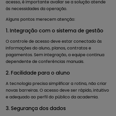
acesso, é importante avaliar se a solução atende
às necessidades da operação.
Alguns pontos merecem atenção:
1. Integração com o sistema de gestão
O controle de acesso deve estar conectado às
informações do aluno, planos, contratos e
pagamentos. Sem integração, a equipe continua
dependente de conferências manuais.
2. Facilidade para o aluno
A tecnologia precisa simplificar a rotina, não criar
novas barreiras. O acesso deve ser rápido, intuitivo
e adequado ao perfil do público da academia.
3. Segurança dos dados