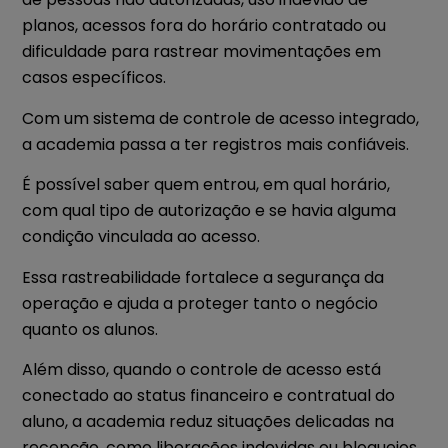
planos, acessos fora do horário contratado ou
dificuldade para rastrear movimentações em
casos específicos.
Com um sistema de controle de acesso integrado,
a academia passa a ter registros mais confiáveis.
É possível saber quem entrou, em qual horário,
com qual tipo de autorização e se havia alguma
condição vinculada ao acesso.
Essa rastreabilidade fortalece a segurança da
operação e ajuda a proteger tanto o negócio
quanto os alunos.
Além disso, quando o controle de acesso está
conectado ao status financeiro e contratual do
aluno, a academia reduz situações delicadas na
recepção, como liberações indevidas ou bloqueios