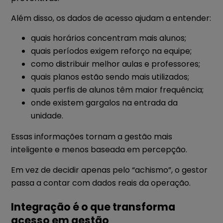
Além disso, os dados de acesso ajudam a entender:
quais horários concentram mais alunos;
quais períodos exigem reforço na equipe;
como distribuir melhor aulas e professores;
quais planos estão sendo mais utilizados;
quais perfis de alunos têm maior frequência;
onde existem gargalos na entrada da
unidade.
Essas informações tornam a gestão mais
inteligente e menos baseada em percepção.
Em vez de decidir apenas pelo “achismo”, o gestor
passa a contar com dados reais da operação.
Integração é o que transforma
acesso em gestão