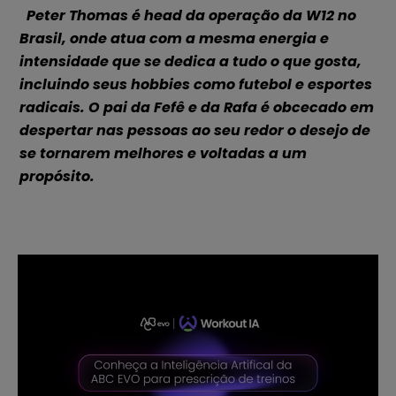
Peter Thomas é head da operação da W12 no
Brasil, onde atua com a mesma energia e
intensidade que se dedica a tudo o que gosta,
incluindo seus hobbies como futebol e esportes
radicais. O pai da Fefê e da Rafa é obcecado em
despertar nas pessoas ao seu redor o desejo de
se tornarem melhores e voltadas a um
propósito.