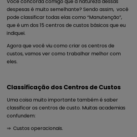
Você concorda comigo que a natureza dessas
despesas é muito semelhante? Sendo assim, você
pode classificar todas elas como “Manutenção”,
que é um dos 15 centros de custos básicos que eu
indiquei.
Agora que você viu como criar os centros de
custos, vamos ver como trabalhar melhor com
eles.
Classificação dos Centros de Custos
Uma coisa muito importante também é saber
classificar os centros de custo. Muitas academias
confundem:
⇒ Custos operacionais.