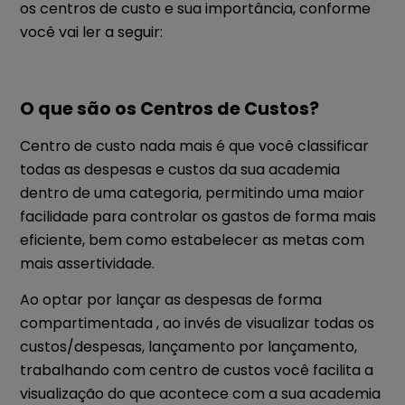
os centros de custo e sua importância, conforme
você vai ler a seguir:
O que são os Centros de Custos?
Centro de custo nada mais é que você classificar
todas as despesas e custos da sua academia
dentro de uma categoria, permitindo uma maior
facilidade para controlar os gastos de forma mais
eficiente, bem como estabelecer as metas com
mais assertividade.
Ao optar por lançar as despesas de forma
compartimentada , ao invés de visualizar todas os
custos/despesas, lançamento por lançamento,
trabalhando com centro de custos você facilita a
visualização do que acontece com a sua academia