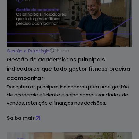
16
min
Gestão e Estratégia
Gestão de academia: os principais
indicadores que todo gestor fitness precisa
acompanhar
Descubra os principais indicadores para uma gestão
de academia eficiente e saiba como usar dados de
vendas, retenção e finanças nas decisões.
Saiba mais