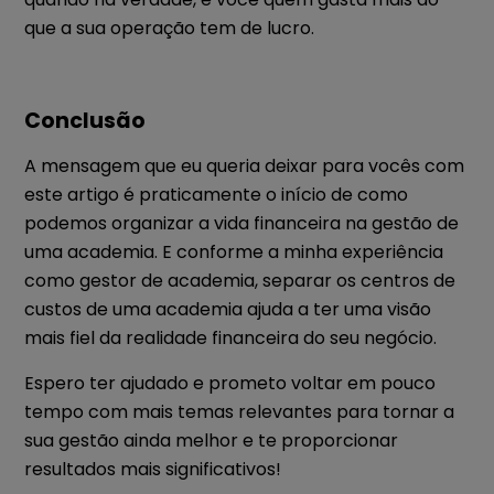
que a sua operação tem de lucro.
Conclusão
A mensagem que eu queria deixar para vocês com
este artigo é praticamente o início de como
podemos organizar a vida financeira na gestão de
uma academia.
E conforme a minha experiência
como gestor de academia, separar os centros de
custos de uma academia ajuda a ter uma visão
mais fiel da realidade financeira do seu negócio.
Espero ter ajudado e prometo voltar em pouco
tempo com mais temas relevantes para tornar a
sua gestão ainda melhor e te proporcionar
resultados mais significativos!