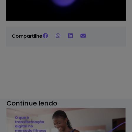
Compartilhe
Continue lendo