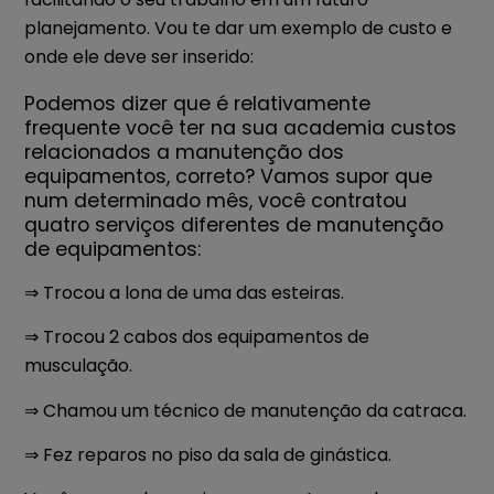
planejamento.
Vou te dar um exemplo de custo e
onde ele deve ser inserido:
Podemos dizer que é relativamente
frequente você ter na sua academia custos
relacionados a manutenção dos
equipamentos, correto?
Vamos supor que
num determinado mês, você contratou
quatro serviços diferentes de manutenção
de equipamentos:
⇒ Trocou a lona de uma das esteiras.
⇒ Trocou 2 cabos dos equipamentos de
musculação.
⇒ Chamou um técnico de manutenção da catraca.
⇒ Fez reparos no piso da sala de ginástica.