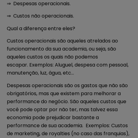
⇒ Despesas operacionais.
⇒ Custos não operacionais.
Qual a diferença entre eles?
Custos operacionais
são aqueles atrelados ao
funcionamento da sua academia, ou seja, são
aqueles custos os quais não podemos
escapar.
Exemplos
: Aluguel, despesa com pessoal,
manutenção, luz, água, etc…
Despesas operacionais
são os gastos que não são
obrigatórios, mas que existem para melhorar a
performance do negócio. São aqueles custos que
você pode optar por não ter, mas talvez essa
economia pode prejudicar bastante a
performance de sua academia.
Exemplos
: Custos
de marketing, de royalties (no caso das franquias),