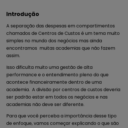
Introdução
A separação das despesas em compartimentos
chamados de Centros de Custos é um tema muito
simples no mundo dos negócios mas ainda
encontramos muitas academias que não fazem
assim.
Isso dificulta muito uma gestão de alta
performance e o entendimento pleno do que
acontece financeiramente dentro de uma
academia.
A divisão por centros de custos deveria
ser padrão estar em todos os negócios e nas
academias não deve ser diferente.
Para que você perceba a importância desse tipo
de enfoque, vamos começar explicando o que são