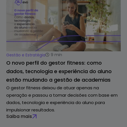
9
min
Gestão e Estratégia
O novo perfil do gestor fitness: como
dados, tecnologia e experiência do aluno
estão mudando a gestão de academias
O gestor fitness deixou de atuar apenas na
operação e passou a tomar decisões com base em
dados, tecnologia e experiência do aluno para
impulsionar resultados.
Saiba mais