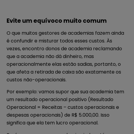
Evite um equívoco muito comum
O que muitos gestores de academias fazem ainda
é confundir e misturar todos esses custos.
Às
vezes, encontro donos de academia reclamando
que a academia não dá dinheiro, mas
operacionalmente elas estão sadias, portanto, o
que afeta a retirada de caixa são exatamente os
custos não-operacionais.
Por exemplo: vamos supor que sua academia tem
um resultado operacional positivo (Resultado
Operacional = Receitas – custos operacionais e
despesas operacionais) de R$ 5.000,00. Isso
significa que ela tem lucro operacional.