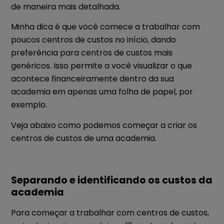
de maneira mais detalhada.
Minha dica é que você comece a trabalhar com
poucos centros de custos no início, dando
preferência para centros de custos mais
genéricos. Isso permite a você visualizar o que
acontece financeiramente dentro da sua
academia em apenas uma folha de papel, por
exemplo.
Veja abaixo como podemos começar a criar os
centros de custos de uma academia.
Separando e identificando os custos da
academia
Para começar a trabalhar com centros de custos,