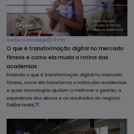
11
min
Gestão e Estratégia
O que é transformação digital no mercado
fitness e como ela muda a rotina das
academias
Entenda o que é transformação digital no mercado
fitness, como ela transforma a rotina das academias
e quais tecnologias ajudam a melhorar a gestão, a
experiência dos alunos e os resultados do negócio.
Saiba mais