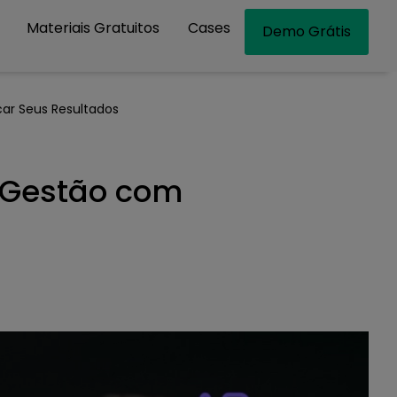
Materiais Gratuitos
Cases
Demo Grátis
ar Seus Resultados
 Gestão com