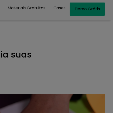
Materiais Gratuitos
Cases
Demo Grátis
ia suas