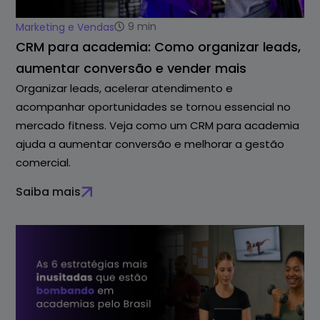
9
min
Marketing e Vendas
CRM para academia: Como organizar leads,
aumentar conversão e vender mais
Organizar leads, acelerar atendimento e
acompanhar oportunidades se tornou essencial no
mercado fitness. Veja como um CRM para academia
ajuda a aumentar conversão e melhorar a gestão
comercial.
Saiba mais