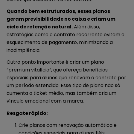
Quando bem estruturados, esses planos
geram previsibilidade no caixa e criam um
ciclo de retenção natural.
Além disso,
estratégias como o contrato recorrente evitam o
esquecimento de pagamento, minimizando a
inadimplência.
Outro ponto importante é criar um plano
“premium vitalício”, que ofereça benefícios
especiais para alunos que renovam o contrato por
um período estendido. Esse tipo de plano não só
aumenta o ticket médio, mas também cria um
vínculo emocional com a marca.
Resgate rápido:
Crie planos com renovação automática e
condições especiais para alunos fiéis.