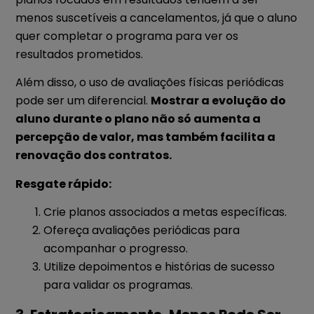
menos suscetíveis a cancelamentos, já que o aluno
quer completar o programa para ver os
resultados prometidos.
Além disso, o uso de avaliações físicas periódicas
pode ser um diferencial.
Mostrar a evolução do
aluno durante o plano não só aumenta a
percepção de valor, mas também facilita a
renovação dos contratos.
Resgate rápido:
Crie planos associados a metas específicas.
Ofereça avaliações periódicas para
acompanhar o progresso.
Utilize depoimentos e histórias de sucesso
para validar os programas.