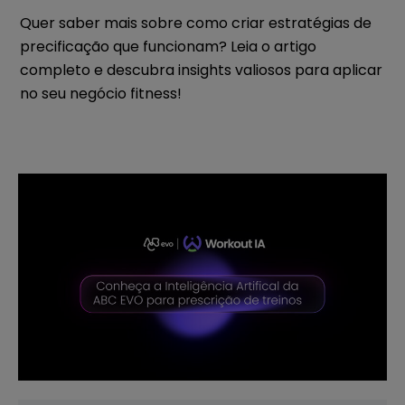
Quer saber mais sobre como criar estratégias de
precificação que funcionam? Leia o artigo
completo e descubra insights valiosos para aplicar
no seu negócio fitness!