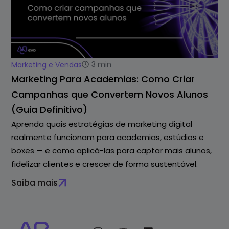
3
min
Marketing e Vendas
Marketing Para Academias: Como Criar
Campanhas que Convertem Novos Alunos
(Guia Definitivo)
Aprenda quais estratégias de marketing digital
realmente funcionam para academias, estúdios e
boxes — e como aplicá-las para captar mais alunos,
fidelizar clientes e crescer de forma sustentável.
Saiba mais