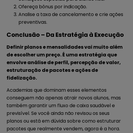
Ofereça bônus por indicação.
Analise a taxa de cancelamento e crie ações
preventivas.
Conclusão – Da Estratégia à Execução
Definir planos e mensalidades vai muito além
de escolher um preço. É uma estratégia que
envolve análise de perfil, percepção de valor,
estruturação de pacotes e ações de
fidelização.
Academias que dominam esses elementos
conseguem não apenas atrair novos alunos, mas
também garantir um fluxo de caixa saudável e
previsível. Se você ainda não revisou os seus
planos ou está em dúvida sobre como estruturar
pacotes que realmente vendem, agora é a hora.