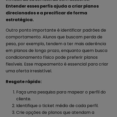
Entender esses perfis ajuda a criar planos
direcionados e a precificar de forma
estratégica.
Outro ponto importante é identificar padrões de
comportamento. Alunos que buscam perda de
peso, por exemplo, tendem a ter mais aderência
em planos de longo prazo, enquanto quem busca
condicionamento físico pode preferir planos
flexíveis. Esse mapeamento é essencial para criar
uma oferta irresistível.
Resgate rápido:
Faça uma pesquisa para mapear o perfil do
cliente.
Identifique o ticket médio de cada perfil.
Crie opções de planos que atendam a