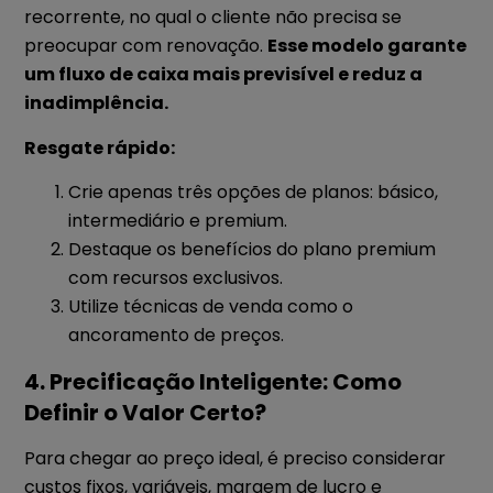
recorrente, no qual o cliente não precisa se
preocupar com renovação.
Esse modelo garante
um fluxo de caixa mais previsível e reduz a
inadimplência.
Resgate rápido:
Crie apenas três opções de planos: básico,
intermediário e premium.
Destaque os benefícios do plano premium
com recursos exclusivos.
Utilize técnicas de venda como o
ancoramento de preços.
4. Precificação Inteligente: Como
Definir o Valor Certo?
Para chegar ao preço ideal, é preciso considerar
custos fixos, variáveis, margem de lucro e