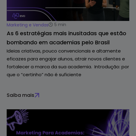
5
min
Marketing e Vendas
As 6 estratégias mais inusitadas que estão
bombando em academias pelo Brasil
Ideias criativas, pouco convencionais e altamente
eficazes para engajar alunos, atrair novos clientes e
fortalecer a marca da sua academia. Introdução: por
que o “certinho” não é suficiente
Saiba mais