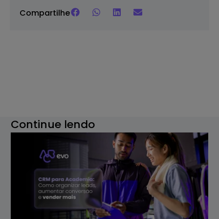
Compartilhe
Continue lendo