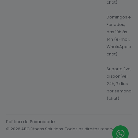
chat)
Domingos e
Feriados,
das 10h às
14h (e-mail,
WhatsApp e
chat)
Suporte Eva,
disponível
24h, 7 dias
por semana
(chat)
Política de Privacidade
© 2026 ABC Fitness Solutions. Todos os direitos reservados.