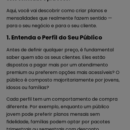
Aqui, você vai descobrir como criar planos e
mensalidades que realmente fazem sentido —
para o seu negócio e para o seu cliente.
1. Entenda o Perfil do Seu Público
Antes de definir qualquer preço, é fundamental
saber quem são os seus clientes. Eles estão
dispostos a pagar mais por um atendimento
premium ou preferem opções mais acessíveis? O
público é composto majoritariamente por jovens,
idosos ou famílias?
Cada perfil tem um comportamento de compra
diferente. Por exemplo, enquanto um público
jovem pode preferir planos mensais sem
fidelidade, famílias podem optar por pacotes
trimestrais ou semestrais com desconto.