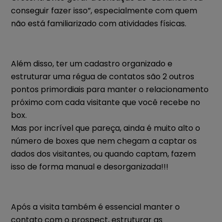
conseguir fazer isso”, especialmente com quem
não está familiarizado com atividades físicas.
Além disso, ter um cadastro organizado e
estruturar uma régua de contatos são 2 outros
pontos primordiais para manter o relacionamento
próximo com cada visitante que você recebe no
box.
Mas por incrível que pareça, ainda é muito alto o
número de boxes que nem chegam a captar os
dados dos visitantes, ou quando captam, fazem
isso de forma manual e desorganizada!!!
Após a visita também é essencial manter o
contato com o prospect, estruturar as