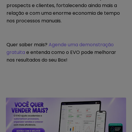
prospects e clientes, fortalecendo ainda mais a
relação e com uma enorme economia de tempo
nos processos manuais.
Quer saber mais?
Agende uma demonstração
gratuita
e entenda como o EVO pode melhorar
nos resultados do seu Box!