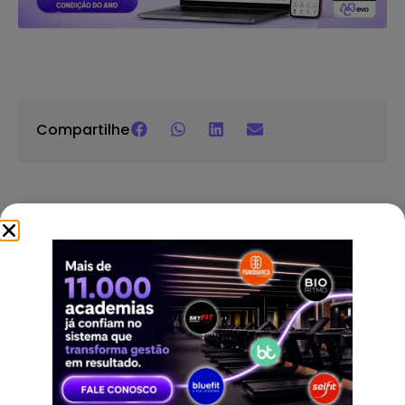
Compartilhe
Continue lendo