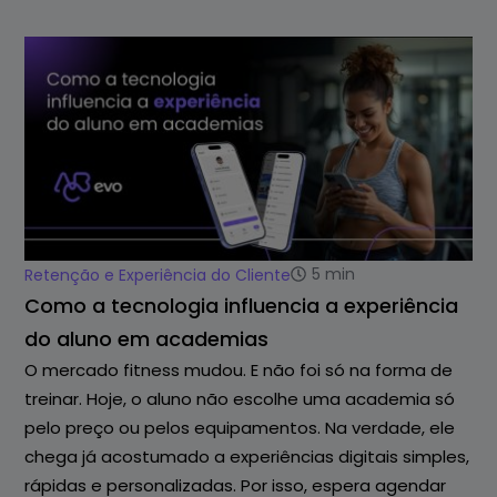
5
min
Retenção e Experiência do Cliente
Como a tecnologia influencia a experiência
do aluno em academias
O mercado fitness mudou. E não foi só na forma de
treinar. Hoje, o aluno não escolhe uma academia só
pelo preço ou pelos equipamentos. Na verdade, ele
chega já acostumado a experiências digitais simples,
rápidas e personalizadas. Por isso, espera agendar