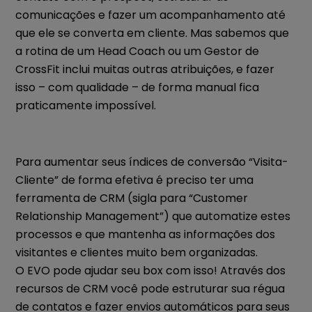
comunicações e fazer um acompanhamento até
que ele se converta em cliente. Mas sabemos que
a rotina de um Head Coach ou um Gestor de
CrossFit inclui muitas outras atribuições, e fazer
isso – com qualidade – de forma manual fica
praticamente impossível.
Para aumentar seus índices de conversão “Visita-
Cliente” de forma efetiva é preciso ter uma
ferramenta de CRM (sigla para “Customer
Relationship Management”) que automatize estes
processos e que mantenha as informações dos
visitantes e clientes muito bem organizadas.
O EVO pode ajudar seu box com isso! Através dos
recursos de CRM você pode estruturar sua régua
de contatos e fazer envios automáticos para seus