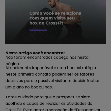
Neste artigo você encontra:
Não foram encontrados cabeçalhos nesta
página.
Atendimento impecável e uma boa estratégia
neste primeiro contato podem ser os fatores
decisivos para o possível visitante decidir fechar
um plano no box ou não.
Tome cuidado para que o prospect se sinta
acolhido e capaz de realizar as atividades do
CrossFit. Evite gerar a sensação de “Eu nunca vou