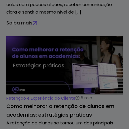
aulas com poucos cliques, receber comunicação
clara e sentir o mesmo nível de […]
Saiba mais
5
min
Retenção e Experiência do Cliente
Como melhorar a retenção de alunos em
academias: estratégias práticas
A retenção de alunos se tornou um dos principais