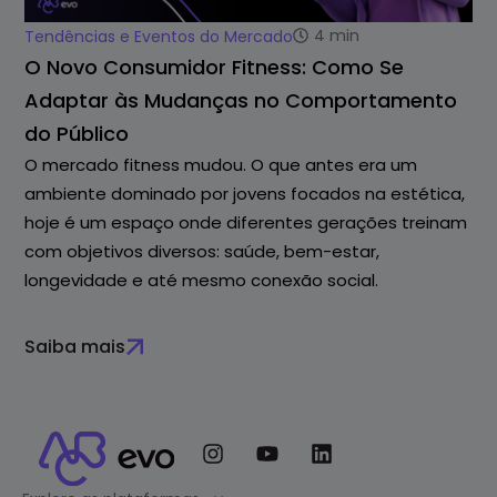
4
min
Tendências e Eventos do Mercado
O Novo Consumidor Fitness: Como Se
Adaptar às Mudanças no Comportamento
do Público
O mercado fitness mudou. O que antes era um
ambiente dominado por jovens focados na estética,
hoje é um espaço onde diferentes gerações treinam
com objetivos diversos: saúde, bem-estar,
longevidade e até mesmo conexão social.
Saiba mais