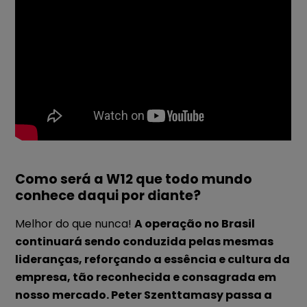
Como será a W12 que todo mundo
conhece daqui por diante?
Melhor do que nunca!
A operação no Brasil
continuará sendo conduzida pelas mesmas
lideranças, reforçando a essência e cultura da
empresa, tão reconhecida e consagrada em
nosso mercado. Peter Szenttamasy passa a