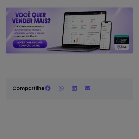
Compartilhe