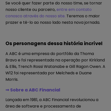
Se você quer fazer parte do nosso time, se tornar
nosso cliente ou parceiro,
entre em contato
conosco através do nosso site.
Teremos o maior
prazer e tê-lo ao nosso lado nesta nova jornada.
Os personagens dessa história incrível
A ABC é uma empresa do portfólio da Thoma
Bravo e foi representada na operação por Kirkland
& Ellis, Trench Rossi Watanabe e Gill Ragon Owen. A
W12 foi representada por Melcheds e Duane
Morris.
⇒ Sobre a ABC Financial
Lançada em 1981, a ABC Financial revolucionou a
área de software e processamento de