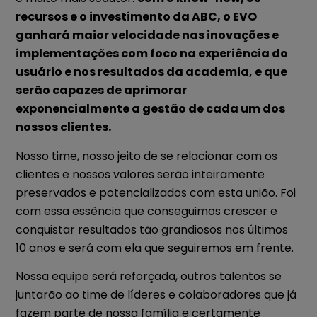
recursos e o investimento da ABC, o EVO
ganhará maior velocidade nas inovações e
implementações com foco na experiência do
usuário e nos resultados da academia, e que
serão capazes de aprimorar
exponencialmente a gestão de cada um dos
nossos clientes.
Nosso time, nosso jeito de se relacionar com os
clientes e nossos valores serão inteiramente
preservados e potencializados com esta união. Foi
com essa essência que conseguimos crescer e
conquistar resultados tão grandiosos nos últimos
10 anos e será com ela que seguiremos em frente.
Nossa equipe será reforçada, outros talentos se
juntarão ao time de líderes e colaboradores que já
fazem parte de nossa família e certamente