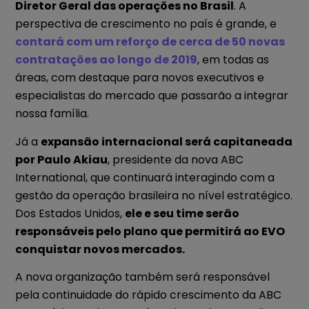
Diretor Geral das operações no Brasil
. A
perspectiva de crescimento no país é grande, e
contará com um reforço de cerca de 50 novas
contratações ao longo de 2019
, em todas as
áreas, com destaque para novos executivos e
especialistas do mercado que passarão a integrar
nossa família.
Já a
expansão internacional será capitaneada
por Paulo Akiau
, presidente da nova ABC
International, que continuará interagindo com a
gestão da operação brasileira no nível estratégico.
Dos Estados Unidos,
ele e seu time serão
responsáveis pelo plano que permitirá ao EVO
conquistar novos mercados.
A nova organização também será responsável
pela continuidade do rápido crescimento da ABC