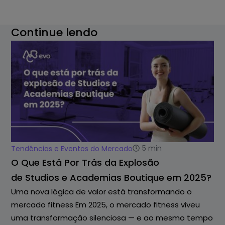
Continue lendo
5
min
Tendências e Eventos do Mercado
O Que Está Por Trás da Explosão
de Studios e Academias Boutique em 2025?
Uma nova lógica de valor está transformando o
mercado fitness Em 2025, o mercado fitness viveu
uma transformação silenciosa — e ao mesmo tempo