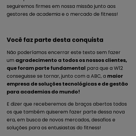
seguiremos firmes em nossa missão junto aos
gestores de academia e o mercado de fitness!
Você faz parte desta conquista
Não poderíamos encerrar este texto sem fazer
um
agradecimento a todos os nossos clientes,
que foram parte fundamental
para que a W12
conseguisse se tornar, junto com a ABC, a
maior
empresa de soluções tecnológicas e de gestão
para academias do mundo!
E dizer que receberemos de braços abertos todos
os que também quiserem fazer parte dessa nova
era, em busca de novos mercados, desafios e
soluções para os entusiastas do fitness!