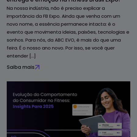
Na nossa indústria, não é preciso explicar a
importância da FB Expo. Ainda que venha com um
novo nome, a essência permanece intacta: é o
evento que movimenta ideias, paixões, tecnologias e
sonhos. Para nós, da ABC EVO, é mais do que uma
feira. É o nosso ano novo. Por isso, se você quer
entender […]
Saiba mais