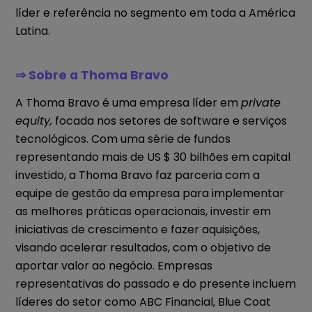
líder e referência no segmento em toda a América
Latina.
⇒ Sobre a Thoma Bravo
A Thoma Bravo é uma empresa líder em
private
equity,
focada nos setores de software e serviços
tecnológicos. Com uma série de fundos
representando mais de US $ 30 bilhões em capital
investido, a Thoma Bravo faz parceria com a
equipe de gestão da empresa para implementar
as melhores práticas operacionais, investir em
iniciativas de crescimento e fazer aquisições,
visando acelerar resultados, com o objetivo de
aportar valor ao negócio. Empresas
representativas do passado e do presente incluem
líderes do setor como ABC Financial, Blue Coat