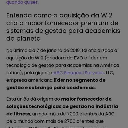
quando quiser.
Entenda como a aquisição da W12
cria o maior fornecedor premium de
sistemas de gestão para academias
do planeta
No último dia 7 de janeiro de 2019, foi oficializada a
aquisição da W12 (criadora do EVO e líder em
tecnologia de gestão para academias na América
Latina), pela gigante
ABC Financial Services
, LLC,
empresa americana
líder no segmento de
gestão e cobrança para academias.
Esta união dá origem ao
maior fornecedor de
soluções tecnológicas de gestão na indústria
de fitness
, unindo mais de 7000 clientes da ABC
pelo mundo com mais de 2700 clientes que