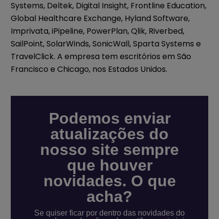
Systems, Deltek, Digital Insight, Frontline Education,
Global Healthcare Exchange, Hyland Software,
Imprivata, iPipeline, PowerPlan, Qlik, Riverbed,
SailPoint, SolarWinds, SonicWall, Sparta Systems e
TravelClick. A empresa tem escritórios em São
Francisco e Chicago, nos Estados Unidos.
Podemos enviar
atualizações do
nosso site sempre
que houver
novidades. O que
acha?
Se quiser ficar por dentro das novidades do