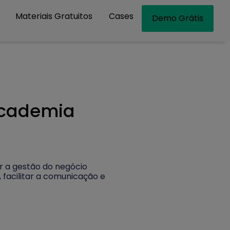
Materiais Gratuitos
Cases
Demo Grátis
academia
r a gestão do negócio
facilitar a comunicação e