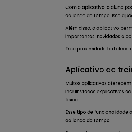
Com o aplicativo, o aluno po
ao longo do tempo. Isso aju
Além disso, o aplicativo pe
importantes, novidades e co
Essa proximidade fortalece 
Aplicativo de tr
Muitos aplicativos oferecem
incluir vídeos explicativos 
física.
Esse tipo de funcionalidade
ao longo do tempo.