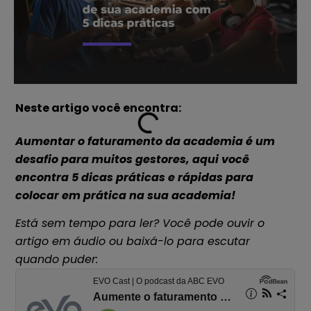
Neste artigo você encontra:
Aumentar o faturamento da academia é um
desafio para muitos gestores, aqui você
encontra 5 dicas práticas e rápidas para
colocar em prática na sua academia!
Está sem tempo para ler? Você pode ouvir o
artigo em áudio ou baixá-lo para escutar
quando puder: