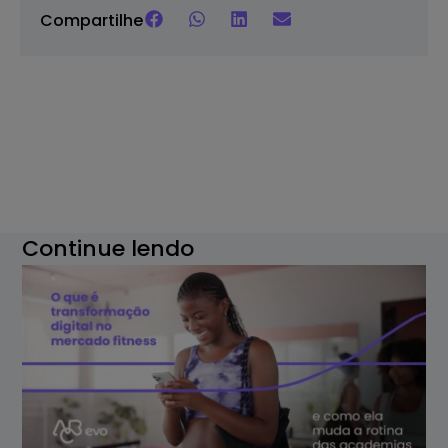
Compartilhe
Continue lendo