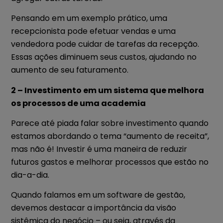
Pensando em um exemplo prático, uma
recepcionista pode efetuar vendas e uma
vendedora pode cuidar de tarefas da recepção.
Essas ações diminuem seus custos, ajudando no
aumento de seu faturamento.
2 – Investimento em um sistema que melhora
os processos de uma academia
Parece até piada falar sobre investimento quando
estamos abordando o tema “aumento de receita”,
mas não é! Investir é uma maneira de reduzir
futuros gastos e melhorar processos que estão no
dia-a-dia.
Quando falamos em um software de gestão,
devemos destacar a importância da visão
sistêmica do negócio – ou seja, através da