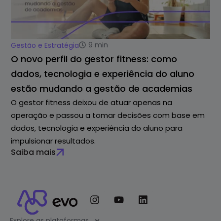
9
min
Gestão e Estratégia
O novo perfil do gestor fitness: como
dados, tecnologia e experiência do aluno
estão mudando a gestão de academias
O gestor fitness deixou de atuar apenas na
operação e passou a tomar decisões com base em
dados, tecnologia e experiência do aluno para
impulsionar resultados.
Saiba mais
Explore as plataformas