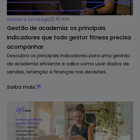
16
min
Gestão e Estratégia
Gestão de academia: os principais
indicadores que todo gestor fitness precisa
acompanhar
Descubra os principais indicadores para uma gestão
de academia eficiente e saiba como usar dados de
vendas, retenção e finanças nas decisões.
Saiba mais