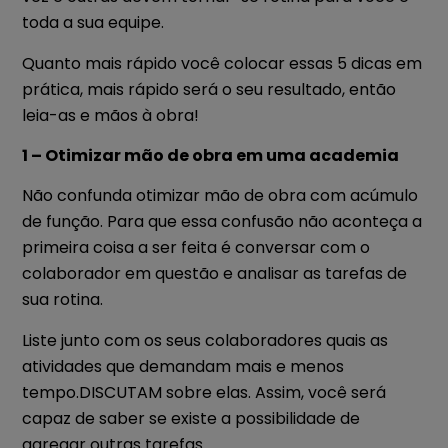
toda a sua equipe.
Quanto mais rápido você colocar essas 5 dicas em
prática, mais rápido será o seu resultado, então
leia-as e mãos à obra!
1 – Otimizar mão de obra em uma academia
Não confunda otimizar mão de obra com acúmulo
de função. Para que essa confusão não aconteça a
primeira coisa a ser feita é conversar com o
colaborador em questão e analisar as tarefas de
sua rotina.
Liste junto com os seus colaboradores quais as
atividades que demandam mais e menos
tempo.DISCUTAM sobre elas. Assim, você será
capaz de saber se existe a possibilidade de
agregar outras tarefas.