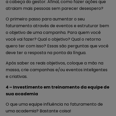
a cabeça do gestor. Afinal, como fazer ações que
atraiam mais pessoas sem parecer desespero?
O primeiro passo para aumentar o seu
faturamento através de eventos e estruturar bem
o objetivo de uma campanha. Para quem você
você vai fazer? Qual o objetivo? Qual o retorno
quero ter com isso? Essas são perguntas que você
deve ter a resposta na ponta da língua.
Após saber os reais objetivos, coloque a mão na
massa, crie campanhas e/ou eventos inteligentes
e criativas.
4 – Investimento em treinamento da equipe de
sua academia
O que uma equipe influência no faturamento de
uma academia? Bastante coisa!