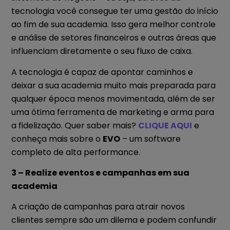
tecnologia você consegue ter uma gestão do início
ao fim de sua academia. Isso gera melhor controle
e análise de setores financeiros e outras áreas que
influenciam diretamente o seu fluxo de caixa.
A tecnologia é capaz de apontar caminhos e
deixar a sua academia muito mais preparada para
qualquer época menos movimentada, além de ser
uma ótima ferramenta de marketing e arma para
a fidelização. Quer saber mais?
CLIQUE AQUI
e
conheça mais sobre o
EVO
– um software
completo de alta performance.
3 – Realize eventos e campanhas em sua
academia
A criação de campanhas para atrair novos
clientes sempre são um dilema e podem confundir