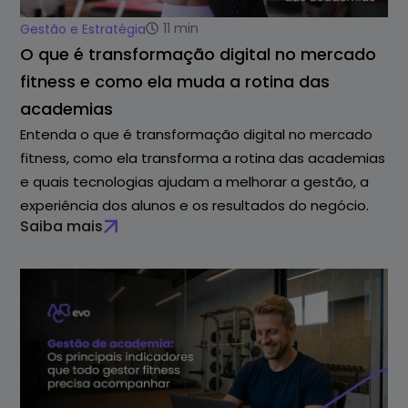
11
min
Gestão e Estratégia
O que é transformação digital no mercado
fitness e como ela muda a rotina das
academias
Entenda o que é transformação digital no mercado
fitness, como ela transforma a rotina das academias
e quais tecnologias ajudam a melhorar a gestão, a
experiência dos alunos e os resultados do negócio.
Saiba mais