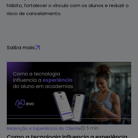
hábito, fortalecer o vínculo com os alunos e reduzir o
risco de cancelamento.
Saiba mais
5
min
Retenção e Experiência do Cliente
Como a tecnologia influencia a experiência