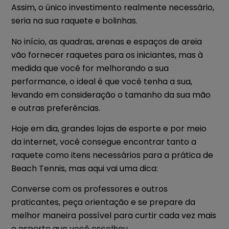
Assim, o único investimento realmente necessário,
seria na sua raquete e bolinhas.
No início, as quadras, arenas e espaços de areia
vão fornecer raquetes para os iniciantes, mas à
medida que você for melhorando a sua
performance, o ideal é que você tenha a sua,
levando em consideração o tamanho da sua mão
e outras preferências.
Hoje em dia, grandes lojas de esporte e por meio
da internet, você consegue encontrar tanto a
raquete como itens necessários para a prática de
Beach Tennis, mas aqui vai uma dica:
Converse com os professores e outros
praticantes, peça orientação e se prepare da
melhor maneira possível para curtir cada vez mais
o esporte que você escolheu.