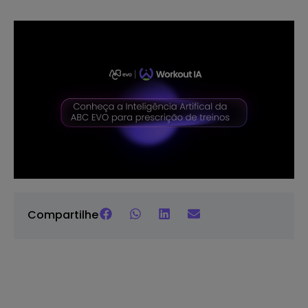
Compartilhe