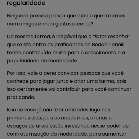
regularidade
Ninguém precisa provar que tudo o que fazemos
com amigos é mais gostoso, certo?
Da mesma forma, é inegável que o
“fator resenha”
que existe entre os praticantes de Beach Tennis
tenha contribuído muito para o crescimento e a
popularidade da modalidade.
Por isso, vale a pena convidar pessoas que você
conhece para jogar junto e criar uma turma, pois
isso certamente vai contribuir para você continuar
praticando.
Isso se você já não fizer amizades logo nos
primeiros dias, pois as academias, arenas e
espaços de areia estão investindo nesse poder de
confraternização da modalidade, para aumentar