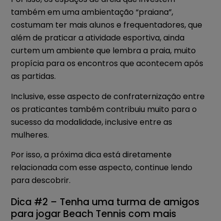
também em uma ambientação “praiana”,
costumam ter mais alunos e frequentadores, que
além de praticar a atividade esportiva, ainda
curtem um ambiente que lembra a praia, muito
propícia para os encontros que acontecem após
as partidas.
Inclusive, esse aspecto de confraternização entre
os praticantes também contribuiu muito para o
sucesso da modalidade, inclusive entre as
mulheres.
Por isso, a próxima dica está diretamente
relacionada com esse aspecto, continue lendo
para descobrir.
Dica #2 – Tenha uma turma de amigos
para jogar Beach Tennis com mais