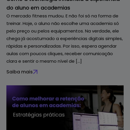
do aluno em academias
O mercado fitness mudou. E não foi só na forma de
treinar. Hoje, o aluno não escolhe uma academia só
pelo preço ou pelos equipamentos. Na verdade, ele
chega já acostumado a experiências digitais simples,
rápidas e personalizadas. Por isso, espera agendar
aulas com poucos cliques, receber comunicação
clara e sentir o mesmo nível de […]
Saiba mais