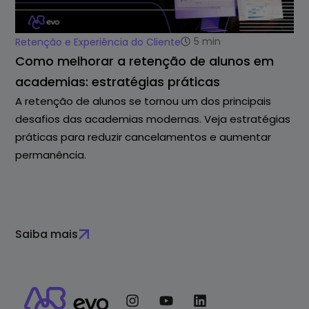
5
min
Retenção e Experiência do Cliente
Como melhorar a retenção de alunos em
academias: estratégias práticas
A retenção de alunos se tornou um dos principais
desafios das academias modernas. Veja estratégias
práticas para reduzir cancelamentos e aumentar
permanência.
Saiba mais