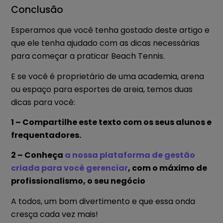
Conclusão
Esperamos que você tenha gostado deste artigo e
que ele tenha ajudado com as dicas necessárias
para começar a praticar Beach Tennis.
E se você é proprietário de uma academia, arena
ou espaço para esportes de areia, temos duas
dicas para você:
1 – Compartilhe este texto com os seus alunos e
frequentadores.
2 – Conheça
a nossa plataforma de gestão
criada para você gerenciar
, com o máximo de
profissionalismo, o seu negócio
A todos, um bom divertimento e que essa onda
cresça cada vez mais!