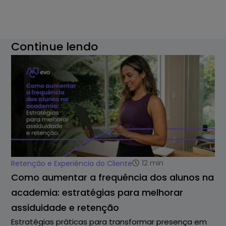
Continue lendo
12
min
Retenção e Experiência do Cliente
Como aumentar a frequência dos alunos na
academia: estratégias para melhorar
assiduidade e retenção
Estratégias práticas para transformar presença em