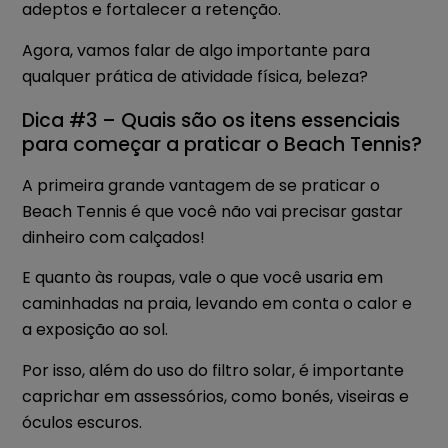
adeptos e fortalecer a retenção.
Agora, vamos falar de algo importante para
qualquer prática de atividade física, beleza?
Dica #3 – Quais são os itens essenciais
para começar a praticar o Beach Tennis?
A primeira grande vantagem de se praticar o
Beach Tennis é que você não vai precisar gastar
dinheiro com calçados!
E quanto às roupas, vale o que você usaria em
caminhadas na praia, levando em conta o calor e
a exposição ao sol.
Por isso, além do uso do filtro solar, é importante
caprichar em assessórios, como bonés, viseiras e
óculos escuros.