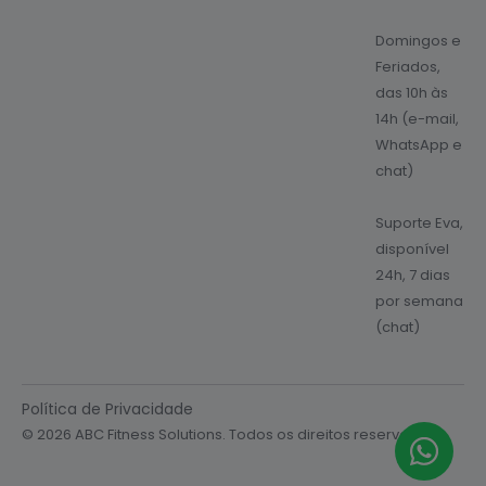
Domingos e
Feriados,
das 10h às
14h (e-mail,
WhatsApp e
chat)
Suporte Eva,
disponível
24h, 7 dias
por semana
(chat)
Política de Privacidade
© 2026 ABC Fitness Solutions. Todos os direitos reservados.