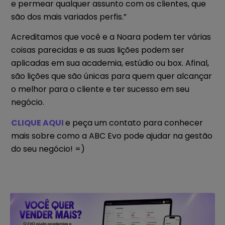
e permear qualquer assunto com os clientes, que
são dos mais variados perfis.”
Acreditamos que você e a Noara podem ter várias
coisas parecidas e as suas lições podem ser
aplicadas em sua academia, estúdio ou box. Afinal,
são lições que são únicas para quem quer alcançar
o melhor para o cliente e ter sucesso em seu
negócio.
CLIQUE AQUI
e peça um contato para conhecer
mais sobre como a ABC Evo pode ajudar na gestão
do seu negócio! =)