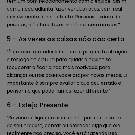
tem um bom relacionamento com a equipe, assim
como nada adianta fazer vendas rasas, sem real
envolvimento com o cliente. Pessoas cuidam de
pessoas, e é ótimo fazer negócios com amigos.”
5 – Às vezes as coisas não dão certo
“É preciso aprender lidar com a própria frustração
e ter jogo de cintura para ajudar a equipe se
recuperar e ficar ainda mais motivada para
alcançar outros objetivos e propor novas metas. O
importante é sempre avaliar o que deu errado e
pensar no que poderíamos fazer diferente.”
6 – Esteja Presente
“Se você só liga para seu cliente para falar sobre
do seu produto, cobrar ou oferecer algo que ele
realmente não precisa, você está fazendo isso