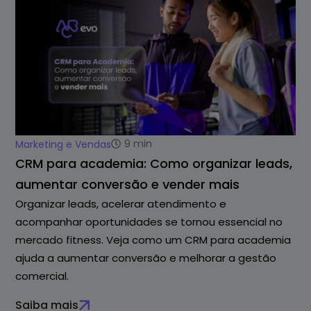
9
min
Marketing e Vendas
CRM para academia: Como organizar leads,
aumentar conversão e vender mais
Organizar leads, acelerar atendimento e
acompanhar oportunidades se tornou essencial no
mercado fitness. Veja como um CRM para academia
ajuda a aumentar conversão e melhorar a gestão
comercial.
Saiba mais