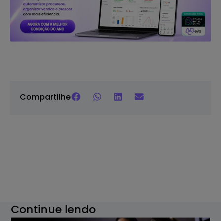
Compartilhe
Continue lendo