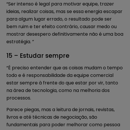
“Ser intenso é legal para motivar equipe, trazer
ideias, realizar coisas, mas se essa energia escapar
para algum lugar errado, o resultado pode ser
bem ruim e ter efeito contrário, causar medo ou
mostrar desespero definitivamente não é uma boa
estratégia. ”
15 – Estudar sempre
“É preciso entender que as coisas mudam o tempo
todo e é responsabilidade da equipe comercial
estar sempre à frente do que estar por vir, tanto
na área de tecnologia, como na melhoria dos
processos.
Parece piegas, mas a leitura de jornais, revistas,
livros e até técnicas de negociação, são
fundamentais para poder melhorar como pessoa