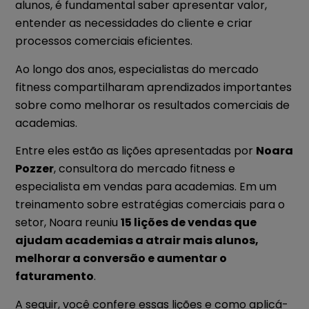
alunos, é fundamental saber apresentar valor,
entender as necessidades do cliente e criar
processos comerciais eficientes.
Ao longo dos anos, especialistas do mercado
fitness compartilharam aprendizados importantes
sobre como melhorar os resultados comerciais de
academias.
Entre eles estão as lições apresentadas por
Noara
Pozzer
, consultora do mercado fitness e
especialista em vendas para academias. Em um
treinamento sobre estratégias comerciais para o
setor, Noara reuniu
15 lições de vendas que
ajudam academias a atrair mais alunos,
melhorar a conversão e aumentar o
faturamento
.
A seguir, você confere essas lições e como aplicá-