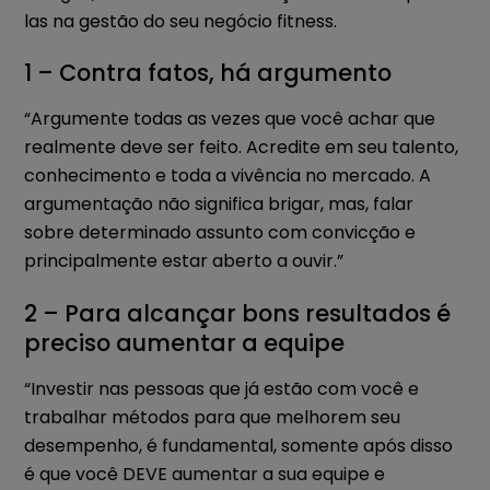
las na gestão do seu negócio fitness.
1 – Contra fatos, há argumento
“Argumente todas as vezes que você achar que
realmente deve ser feito. Acredite em seu talento,
conhecimento e toda a vivência no mercado. A
argumentação não significa brigar, mas, falar
sobre determinado assunto com convicção e
principalmente estar aberto a ouvir.”
2 – Para alcançar bons resultados é
preciso aumentar a equipe
“Investir nas pessoas que já estão com você e
trabalhar métodos para que melhorem seu
desempenho, é fundamental, somente após disso
é que você DEVE aumentar a sua equipe e