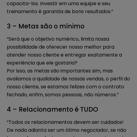
capacita-los. Investir em uma equipe e seu
treinamento é garantia de bons resultados.”
3 – Metas são o mínimo
“Será que o objetivo numérico, limita nossa
possibilidade de oferecer nosso melhor para
atender nosso cliente e entregar exatamente a
experiência que ele gostaria?
Por isso, as metas são importantes sim, mas
avaliamos a qualidade de nossas vendas, o perfil do
nosso cliente, se estamos felizes com o contrato
fechado, enfim, somos pessoas, não números.”
4 – Relacionamento é TUDO
“Todos os relacionamentos devem ser cuidados!
De nada adianta ser um ótimo negociador, se não