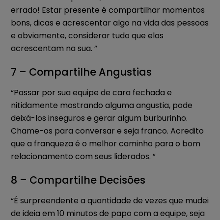
errado! Estar presente é compartilhar momentos
bons, dicas e acrescentar algo na vida das pessoas
e obviamente, considerar tudo que elas
acrescentam na sua. ”
7 – Compartilhe Angustias
“Passar por sua equipe de cara fechada e
nitidamente mostrando alguma angustia, pode
deixá-los inseguros e gerar algum burburinho.
Chame-os para conversar e seja franco. Acredito
que a franqueza é o melhor caminho para o bom
relacionamento com seus liderados. ”
8 – Compartilhe Decisões
“É surpreendente a quantidade de vezes que mudei
de ideia em 10 minutos de papo com a equipe, seja