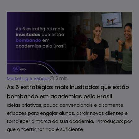
5
min
Marketing e Vendas
As 6 estratégias mais inusitadas que estão
bombando em academias pelo Brasil
Ideias criativas, pouco convencionais e altamente
eficazes para engajar alunos, atrair novos clientes e
fortalecer a marca da sua academia. Introdução: por
que o “certinho” não é suficiente