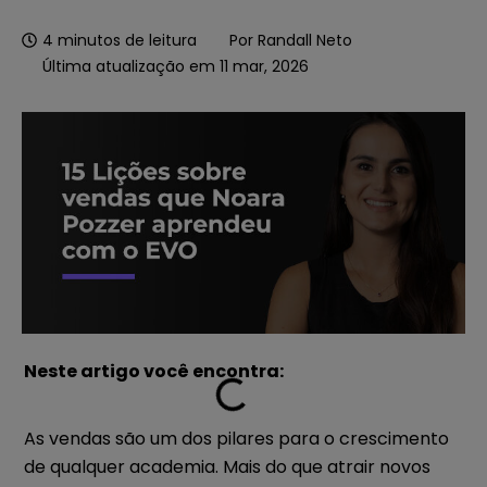
4
minutos de leitura
Por
Randall Neto
Última atualização em 11 mar, 2026
Neste artigo você encontra:
As vendas são um dos pilares para o crescimento
de qualquer academia. Mais do que atrair novos