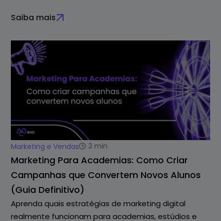
Saiba mais
3
min
Marketing e Vendas
Marketing Para Academias: Como Criar
Campanhas que Convertem Novos Alunos
(Guia Definitivo)
Aprenda quais estratégias de marketing digital
realmente funcionam para academias, estúdios e