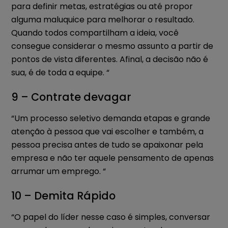
para definir metas, estratégias ou até propor
alguma maluquice para melhorar o resultado.
Quando todos compartilham a ideia, você
consegue considerar o mesmo assunto a partir de
pontos de vista diferentes. Afinal, a decisão não é
sua, é de toda a equipe. “
9 – Contrate devagar
“Um processo seletivo demanda etapas e grande
atenção à pessoa que vai escolher e também, a
pessoa precisa antes de tudo se apaixonar pela
empresa e não ter aquele pensamento de apenas
arrumar um emprego. “
10 – Demita Rápido
“O papel do líder nesse caso é simples, conversar