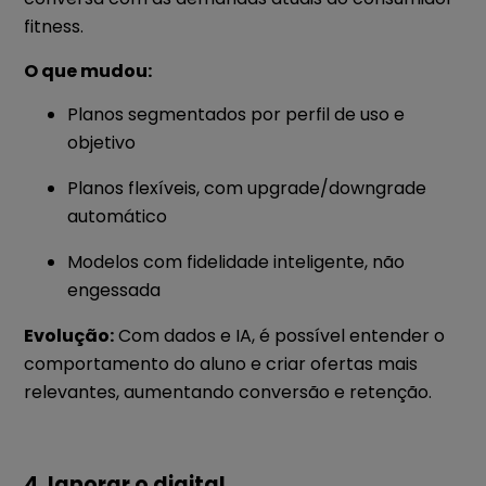
fitness.
O que mudou:
Planos segmentados por perfil de uso e
objetivo
Planos flexíveis, com upgrade/downgrade
automático
Modelos com fidelidade inteligente, não
engessada
Evolução:
Com dados e IA, é possível entender o
comportamento do aluno e criar ofertas mais
relevantes, aumentando conversão e retenção.
4. Ignorar o digital