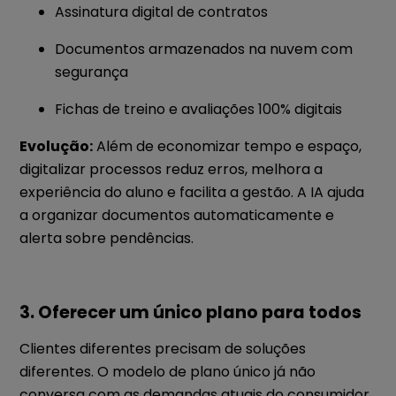
Assinatura digital de contratos
Documentos armazenados na nuvem com
segurança
Fichas de treino e avaliações 100% digitais
Evolução:
Além de economizar tempo e espaço,
digitalizar processos reduz erros, melhora a
experiência do aluno e facilita a gestão. A IA ajuda
a organizar documentos automaticamente e
alerta sobre pendências.
3. Oferecer um único plano para todos
Clientes diferentes precisam de soluções
diferentes. O modelo de plano único já não
conversa com as demandas atuais do consumidor