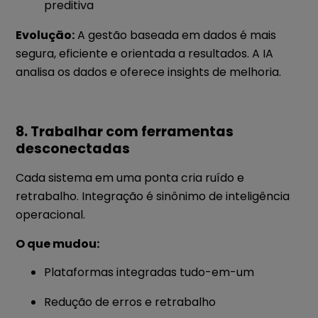
preditiva
Evolução:
A gestão baseada em dados é mais
segura, eficiente e orientada a resultados. A IA
analisa os dados e oferece insights de melhoria.
8. Trabalhar com ferramentas
desconectadas
Cada sistema em uma ponta cria ruído e
retrabalho. Integração é sinônimo de inteligência
operacional.
O que mudou:
Plataformas integradas tudo-em-um
Redução de erros e retrabalho