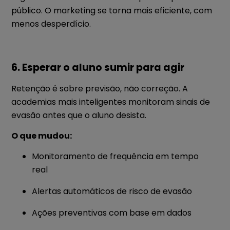
público. O marketing se torna mais eficiente, com
menos desperdício.
6. Esperar o aluno sumir para agir
Retenção é sobre previsão, não correção. A
academias mais inteligentes monitoram sinais de
evasão antes que o aluno desista.
O que mudou:
Monitoramento de frequência em tempo
real
Alertas automáticos de risco de evasão
Ações preventivas com base em dados