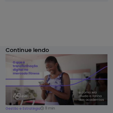
Continue lendo
11
min
Gestão e Estratégia