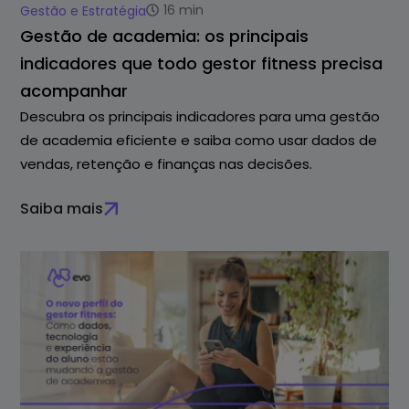
16
min
Gestão e Estratégia
Gestão de academia: os principais
indicadores que todo gestor fitness precisa
acompanhar
Descubra os principais indicadores para uma gestão
de academia eficiente e saiba como usar dados de
vendas, retenção e finanças nas decisões.
Saiba mais