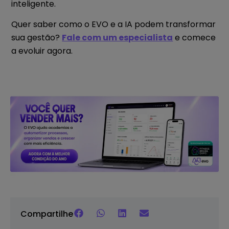
inteligente.
Quer saber como o EVO e a IA podem transformar
sua gestão?
Fale com um especialista
e comece
a evoluir agora.
Compartilhe