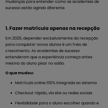
mudanças para entender como as academias de
sucesso estão agindo diferente.
1. Fazer matrícula apenas na recepção
Em 2025, depender exclusivamente da recepção
para conquistar novos alunos é um freio de
crescimento. As academias de sucesso
entenderam que a experiência começa antes
mesmo do aluno pisar no salão.
O que mudou:
Matrícula online 100% integrada ao sistema
Checkout rápido, via site ou redes sociais
Flexibilidade para o aluno escolher quando e