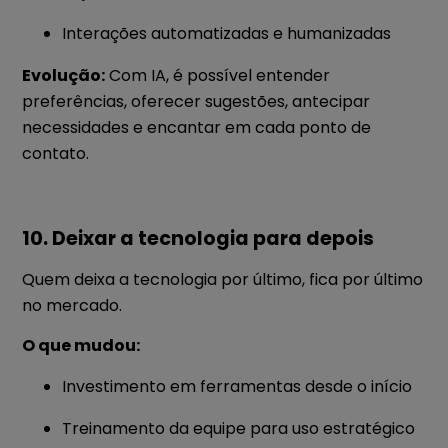
Interações automatizadas e humanizadas
Evolução:
Com IA, é possível entender
preferências, oferecer sugestões, antecipar
necessidades e encantar em cada ponto de
contato.
10. Deixar a tecnologia para depois
Quem deixa a tecnologia por último, fica por último
no mercado.
O que mudou:
Investimento em ferramentas desde o início
Treinamento da equipe para uso estratégico