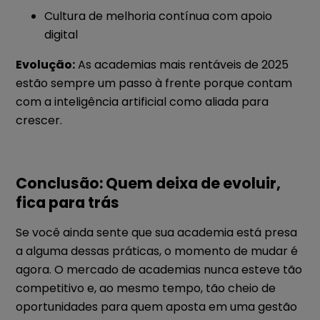
Cultura de melhoria contínua com apoio
digital
Evolução:
As academias mais rentáveis de 2025
estão sempre um passo à frente porque contam
com a inteligência artificial como aliada para
crescer.
Conclusão: Quem deixa de evoluir,
fica para trás
Se você ainda sente que sua academia está presa
a alguma dessas práticas, o momento de mudar é
agora. O mercado de academias nunca esteve tão
competitivo e, ao mesmo tempo, tão cheio de
oportunidades para quem aposta em uma gestão