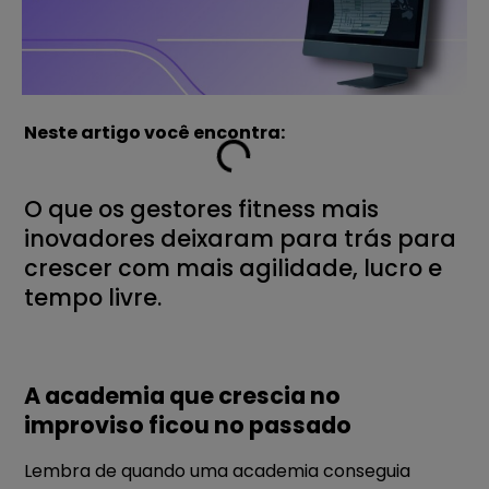
Neste artigo você encontra:
O que os gestores fitness mais
inovadores deixaram para trás para
crescer com mais agilidade, lucro e
tempo livre.
A academia que crescia no
improviso ficou no passado
Lembra de quando uma academia conseguia