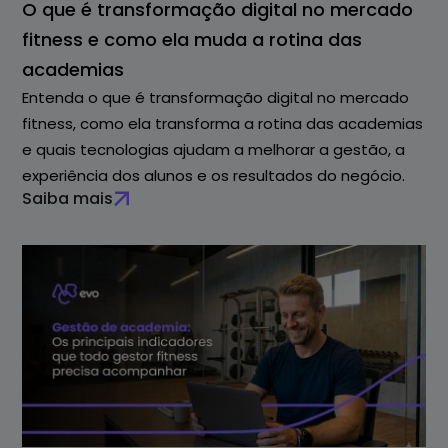
O que é transformação digital no mercado
fitness e como ela muda a rotina das
academias
Entenda o que é transformação digital no mercado
fitness, como ela transforma a rotina das academias
e quais tecnologias ajudam a melhorar a gestão, a
experiência dos alunos e os resultados do negócio.
Saiba mais