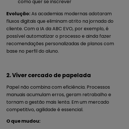
como quer se inscrever
Evolução:
As academias modernas adotaram
fluxos digitais que eliminam atrito na jornada do
cliente. Com a IA da ABC EVO, por exemplo, é
possível automatizar o processo e ainda fazer
recomendações personalizadas de planos com
base no perfil do aluno.
2. Viver cercado de papelada
Papel não combina com eficiência. Processos
manuais acumulam erros, geram retrabalho e
tornam a gestão mais lenta. Em um mercado
competitivo, agilidade é essencial.
O que mudou: