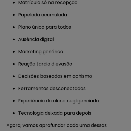
Matrícula só na recepção
Papelada acumulada
Plano único para todos
Ausência digital
Marketing genérico
Reação tardia à evasão
Decisões baseadas em achismo
Ferramentas desconectadas
Experiência do aluno negligenciada
Tecnologia deixada para depois
Agora, vamos aprofundar cada uma dessas