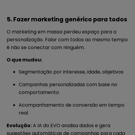
5. Fazer marketing genérico para todos
O marketing em massa perdeu espaço para a
personalização. Falar com todos ao mesmo tempo
é não se conectar com ninguém.
O que mudou:
Segmentação por interesse, idade, objetivos
Campanhas personalizadas com base no
comportamento
Acompanhamento de conversão em tempo
real
Evolução:
A IA do EVO analisa dados e gera
sugestões automáticas de campanhas para cada