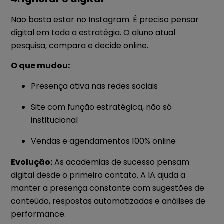
Não basta estar no Instagram. É preciso pensar
digital em toda a estratégia. O aluno atual
pesquisa, compara e decide online.
O que mudou:
Presença ativa nas redes sociais
Site com função estratégica, não só
institucional
Vendas e agendamentos 100% online
Evolução:
As academias de sucesso pensam
digital desde o primeiro contato. A IA ajuda a
manter a presença constante com sugestões de
conteúdo, respostas automatizadas e análises de
performance.