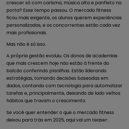
crescer só com carisma, música alta e panfleto na
porta? Esse tempo passou. O mercado fitness
ficou mais exigente, os alunos querem experiências
personalizadas, e os concorrentes estão cada vez
mais profissionais.
Mas não é só isso.
A própria gestão evoluiu. Os donos de academias
que mais crescem hoje não estão à frente do
balcão conferindo planilhas. Estão liderando
estratégias, tomando decisões baseadas em
dados, contando com tecnologia para automatizar
tarefas e, principalmente, deixando de lado velhos
hábitos que travam o crescimento.
Se você quer entender o que o mercado fitness
deixou para trás em 2025, aqui vai um teaser: