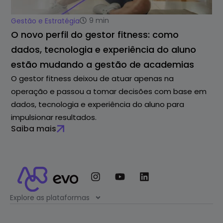
9
min
Gestão e Estratégia
O novo perfil do gestor fitness: como
dados, tecnologia e experiência do aluno
estão mudando a gestão de academias
O gestor fitness deixou de atuar apenas na
operação e passou a tomar decisões com base em
dados, tecnologia e experiência do aluno para
impulsionar resultados.
Saiba mais
Explore as plataformas