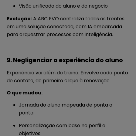
Visão unificada do aluno e do negócio
Evolução:
A ABC EVO centraliza todas as frentes
em uma solução conectada, com IA embarcada
para orquestrar processos com inteligência.
9. Negligenciar a experiência do aluno
Experiência vai além do treino. Envolve cada ponto
de contato, do primeiro clique à renovação.
O que mudou:
Jornada do aluno mapeada de ponta a
ponta
Personalização com base no perfil e
objetivos